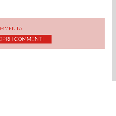
OMMENTA
OPRI I COMMENTI