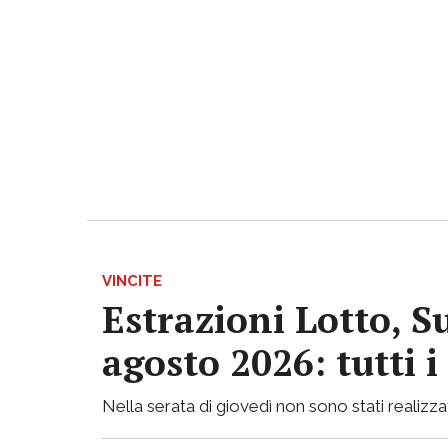
VINCITE
Estrazioni Lotto, S
agosto 2026: tutti 
Nella serata di giovedì non sono stati realizzati