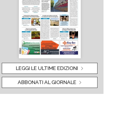
LEGGI LE ULTIME EDIZIONI
ABBONATI AL GIORNALE