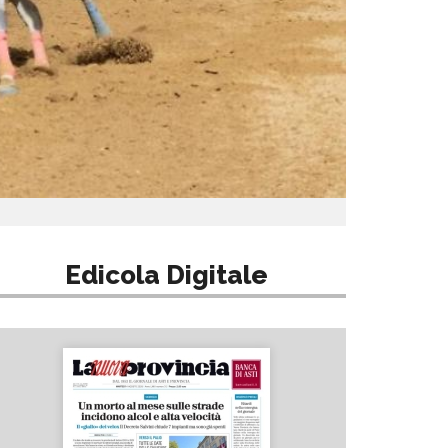
Edicola Digitale