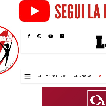
ULTIME NOTIZIE
CRONACA
ATT