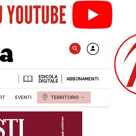
EDICOLA
ABBONAMENTI
DIGITALE
RT
EVENTI
TERRITORIO