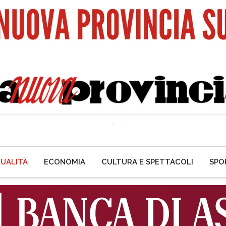
UALITÀ
ECONOMIA
CULTURA E SPETTACOLI
SPO