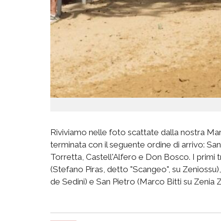
Riviviamo nelle foto scattate dalla nostra Maria
terminata con il seguente ordine di arrivo: 
Torretta, Castell'Alfero e Don Bosco. I primi t
(Stefano Piras, detto "Scangeo", su Zeniossu)
de Sedini) e San Pietro (Marco Bitti su Zenia 