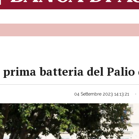
 prima batteria del Palio 
04 Settembre 2023 14:13:21