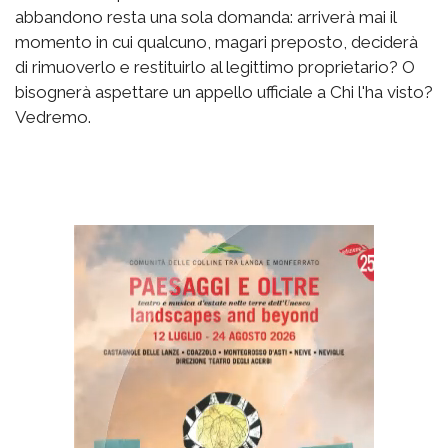
abbandono resta una sola domanda: arriverà mai il
momento in cui qualcuno, magari preposto, deciderà
di rimuoverlo e restituirlo al legittimo proprietario? O
bisognerà aspettare un appello ufficiale a Chi l'ha visto?
Vedremo.