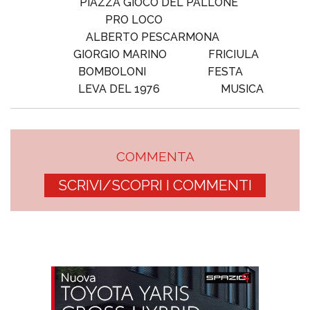
PIAZZA GIOCO DEL PALLONE
PRO LOCO
ALBERTO PESCARMONA
GIORGIO MARINO
FRICIULA
BOMBOLONI
FESTA
LEVA DEL 1976
MUSICA
COMMENTA
SCRIVI/SCOPRI I COMMENTI