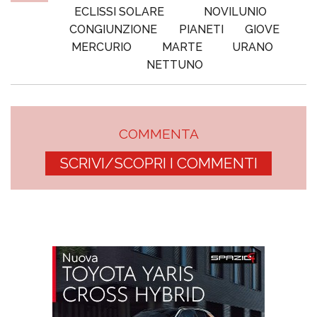
ECLISSI SOLARE
NOVILUNIO
CONGIUNZIONE
PIANETI
GIOVE
MERCURIO
MARTE
URANO
NETTUNO
COMMENTA
SCRIVI/SCOPRI I COMMENTI