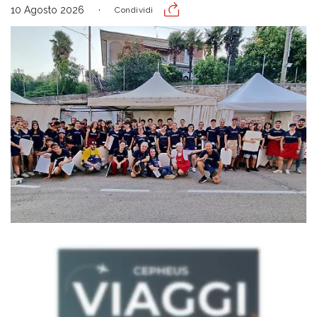
10 Agosto 2026
Condividi