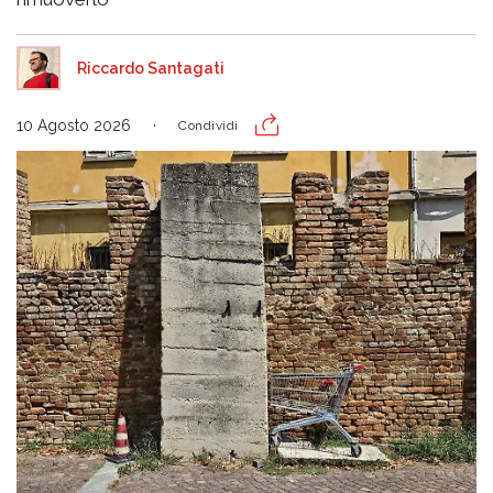
Riccardo Santagati
10 Agosto 2026
Condividi