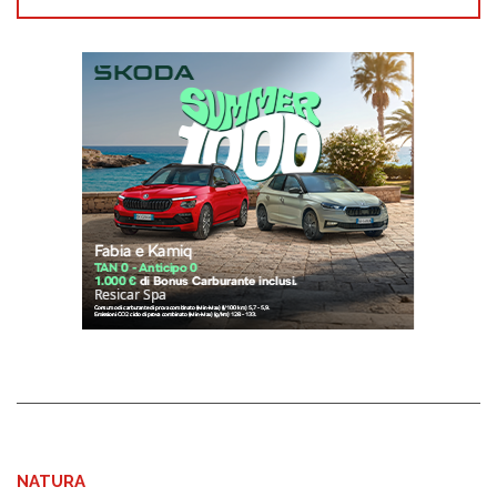
NATURA