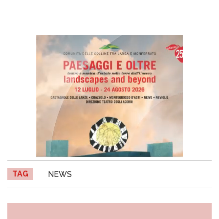
TAG
NEWS