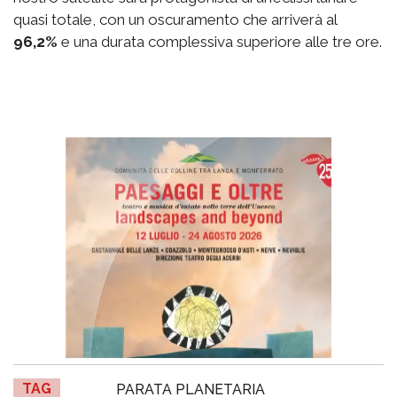
quasi totale, con un oscuramento che arriverà al
96,2%
e una durata complessiva superiore alle tre ore.
TAG
PARATA PLANETARIA