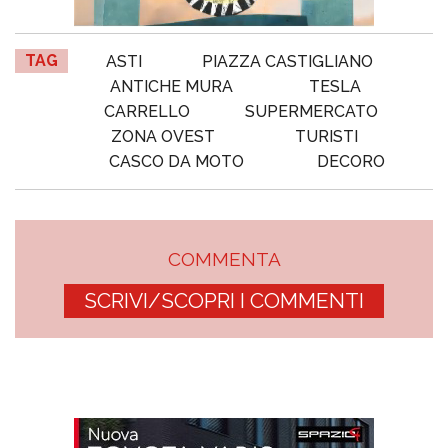
TAG
ASTI
PIAZZA CASTIGLIANO
ANTICHE MURA
TESLA
CARRELLO
SUPERMERCATO
ZONA OVEST
TURISTI
CASCO DA MOTO
DECORO
COMMENTA
SCRIVI/SCOPRI I COMMENTI