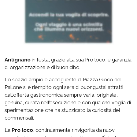
Antignano
in festa, grazie alla sua Pro loco, è garanzia
di organizzazione e di buon cibo.
Lo spazio
ampio e accogliente di Piazza Gioco del
Pallone si è riempito ogni sera di buongustai attratti
dall’offerta gastronomica sempre varia, originale,
genuina, curata nell’esecuzione e con qualche voglia di
sperimentazione che ha stuzzicato la curiosità dei
commensali.
La
Pro loco
, continuamente rinvigorita da nuovi