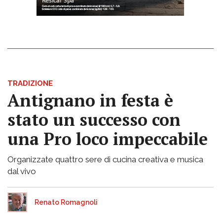
TRADIZIONE
Antignano in festa è
stato un successo con
una Pro loco impeccabile
Organizzate quattro sere di cucina creativa e musica
dal vivo
Renato Romagnoli