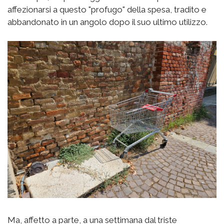
affezionarsi a questo "profugo" della spesa, tradito e
abbandonato in un angolo dopo il suo ultimo utilizzo.
Ma, affetto a parte, a una settimana dal triste