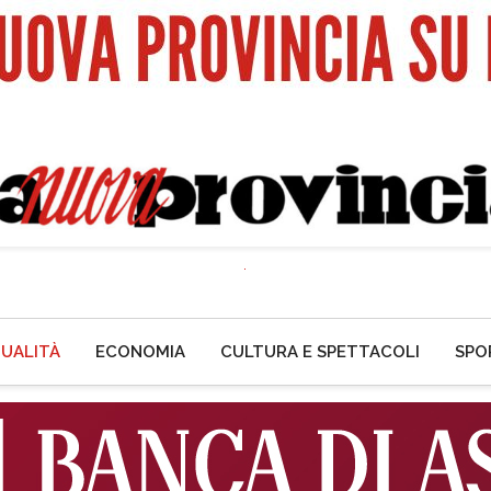
UALITÀ
ECONOMIA
CULTURA E SPETTACOLI
SPO