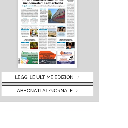
LEGGI LE ULTIME EDIZIONI
ABBONATI AL GIORNALE