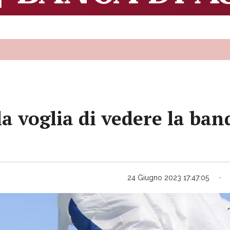
la voglia di vedere la ban
24 Giugno 2023 17:47:05