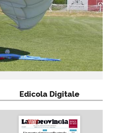
Edicola Digitale