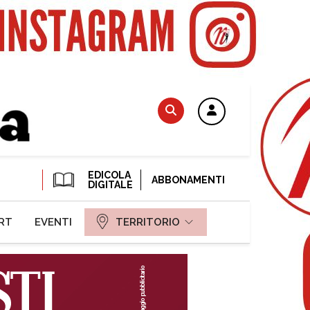
EDICOLA
ABBONAMENTI
DIGITALE
RT
EVENTI
TERRITORIO