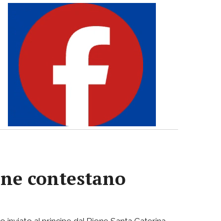
iane contestano