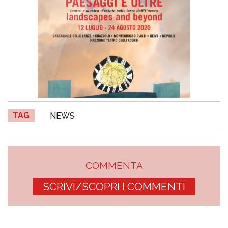
TAG
NEWS
COMMENTA
SCRIVI/SCOPRI I COMMENTI