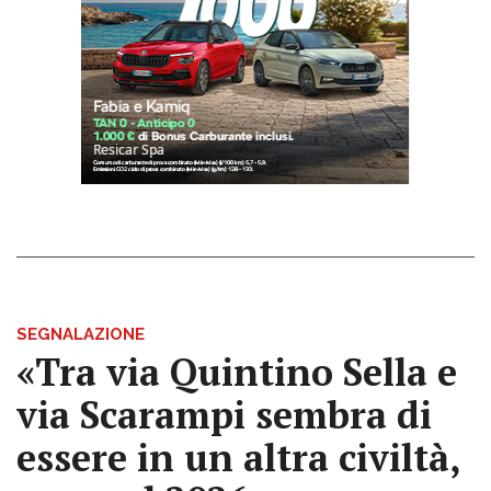
SEGNALAZIONE
«Tra via Quintino Sella e
via Scarampi sembra di
essere in un altra civiltà,