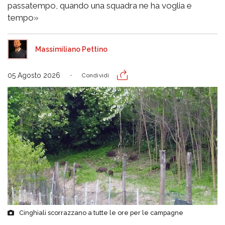
passatempo, quando una squadra ne ha voglia e
tempo»
Massimiliano Pettino
05 Agosto 2026
Condividi
Cinghiali scorrazzano a tutte le ore per le campagne