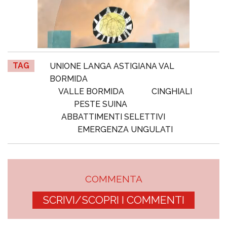
TAG
UNIONE LANGA ASTIGIANA VAL
BORMIDA
VALLE BORMIDA
CINGHIALI
PESTE SUINA
ABBATTIMENTI SELETTIVI
EMERGENZA UNGULATI
COMMENTA
SCRIVI/SCOPRI I COMMENTI