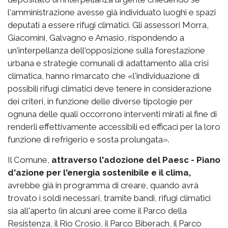
l'amministrazione avesse già individuato luoghi e spazi
deputati a essere rifugi climatici. Gli assessori Morra,
Giacomini, Galvagno e Amasio, rispondendo a
un'interpellanza dell'opposizione sulla forestazione
urbana e strategie comunali di adattamento alla crisi
climatica, hanno rimarcato che «l'individuazione di
possibili rifugi climatici deve tenere in considerazione
dei criteri, in funzione delle diverse tipologie per
ognuna delle quali occorrono interventi mirati al fine di
renderli effettivamente accessibili ed efficaci per la loro
funzione di refrigerio e sosta prolungata».
Il Comune,
attraverso l'adozione del Paesc - Piano
d'azione per l'energia sostenibile e il clima,
avrebbe già in programma di creare, quando avrà
trovato i soldi necessari, tramite bandi, rifugi climatici
sia all'aperto (in alcuni aree come il Parco della
Resistenza, il Rio Crosio, il Parco Biberach, il Parco