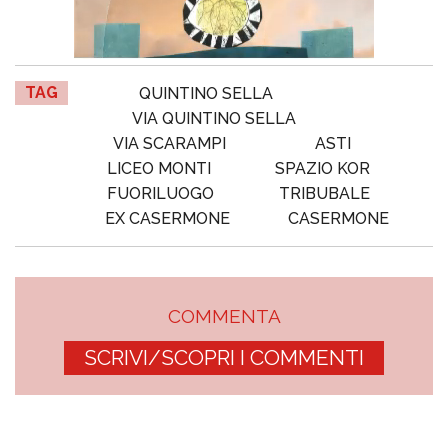
TAG
QUINTINO SELLA
VIA QUINTINO SELLA
VIA SCARAMPI
ASTI
LICEO MONTI
SPAZIO KOR
FUORILUOGO
TRIBUBALE
EX CASERMONE
CASERMONE
COMMENTA
SCRIVI/SCOPRI I COMMENTI