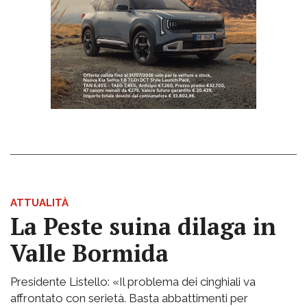
ATTUALITÀ
La Peste suina dilaga in
Valle Bormida
Presidente Listello: «Il problema dei cinghiali va
affrontato con serietà. Basta abbattimenti per