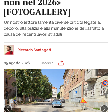
non nel 2026»
[FOTOGALLERY]
Un nostro lettore lamenta diverse criticità legate al
decoro, alla pulizia e alla manutenzione dell'asfalto a
causa dei recenti lavori stradali
Riccardo Santagati
05 Agosto 2026
Condividi
1 di 7