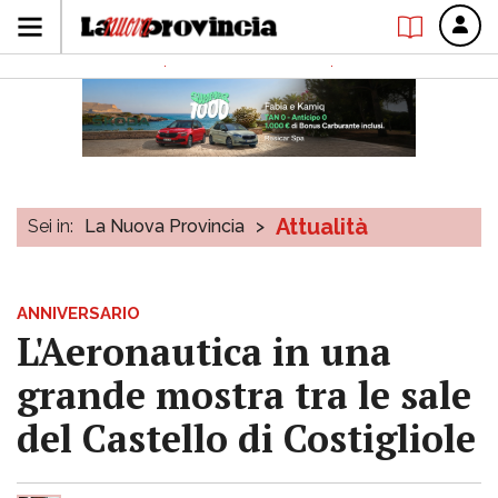
Attualità
Sei in:
La Nuova Provincia
>
ANNIVERSARIO
L'Aeronautica in una
grande mostra tra le sale
del Castello di Costigliole