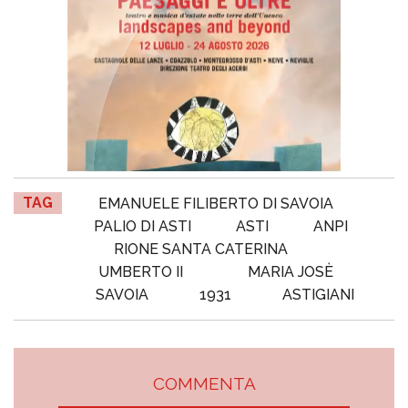
TAG
EMANUELE FILIBERTO DI SAVOIA
PALIO DI ASTI
ASTI
ANPI
RIONE SANTA CATERINA
UMBERTO II
MARIA JOSÈ
SAVOIA
1931
ASTIGIANI
COMMENTA