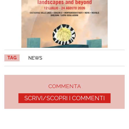
TAG
NEWS
COMMENTA
SCRIVI/SCOPRI I COMMENTI