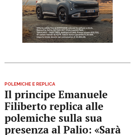
POLEMICHE E REPLICA
Il principe Emanuele
Filiberto replica alle
polemiche sulla sua
presenza al Palio: «Sarà