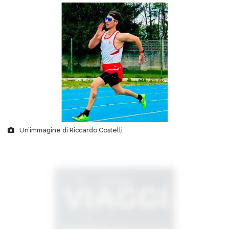
Un’immagine di Riccardo Costelli