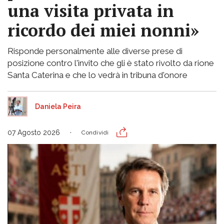
una visita privata in
ricordo dei miei nonni»
Risponde personalmente alle diverse prese di
posizione contro l'invito che gli è stato rivolto da rione
Santa Caterina e che lo vedrà in tribuna d'onore
Daniela Peira
07 Agosto 2026
Condividi