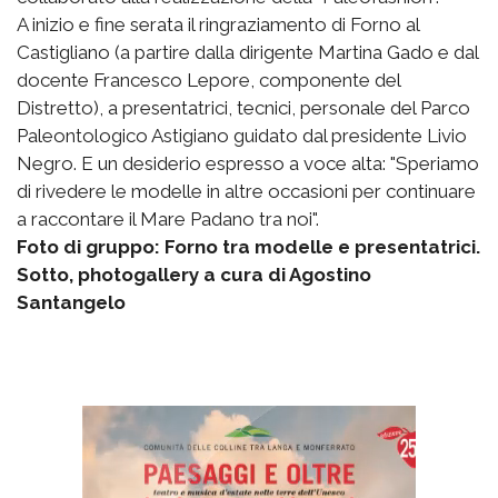
A inizio e fine serata il ringraziamento di Forno al
Castigliano (a partire dalla dirigente Martina Gado e dal
docente Francesco Lepore, componente del
Distretto), a presentatrici, tecnici, personale del Parco
Paleontologico Astigiano guidato dal presidente Livio
Negro. E un desiderio espresso a voce alta: "Speriamo
di rivedere le modelle in altre occasioni per continuare
a raccontare il Mare Padano tra noi".
Foto di gruppo: Forno tra modelle e presentatrici.
Sotto, photogallery a cura di Agostino
Santangelo