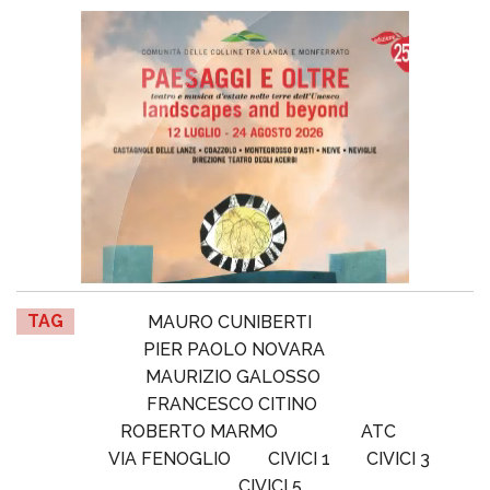
TAG
MAURO CUNIBERTI
PIER PAOLO NOVARA
MAURIZIO GALOSSO
FRANCESCO CITINO
ROBERTO MARMO
ATC
VIA FENOGLIO
CIVICI 1
CIVICI 3
CIVICI 5