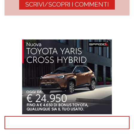
SCRIVI/SCOPRI I COMMENTI