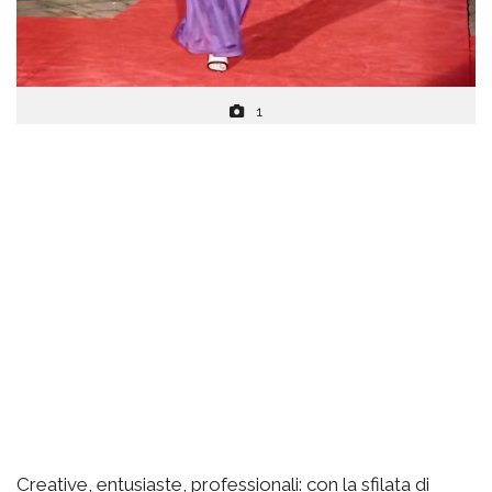
1
Creative, entusiaste, professionali: con la sfilata di