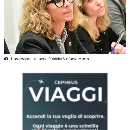
L'assessora ai Lavori Pubblici Stefania Morra