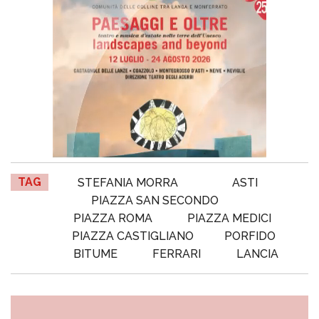
TAG
STEFANIA MORRA
ASTI
PIAZZA SAN SECONDO
PIAZZA ROMA
PIAZZA MEDICI
PIAZZA CASTIGLIANO
PORFIDO
BITUME
FERRARI
LANCIA