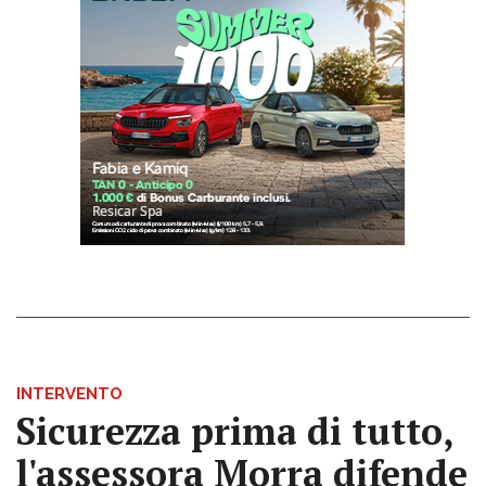
INTERVENTO
Sicurezza prima di tutto,
l'assessora Morra difende