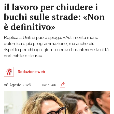
il lavoro per chiudere i
buchi sulle strade: «Non
è definitivo»
Replica a Uniti si può e spiega: «Asti merita meno
polemica e più programmazione, ma anche più
rispetto per chi ogni giorno cerca di mantenere la città
praticabile e sicura»
Redazione web
08 Agosto 2026
Condividi