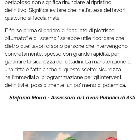
pericoloso non significa rinunciare al ripristino
definitivo. Significa evitare che, nell’attesa dei lavori,
qualcuno si faccia male.
E forse prima di parlare di “badilate di pietrisco
bitumato” e di “scempi” sarebbe utile ricordare che
dietro quei lavori ci sono persone che intervengono
concretamente, spesso con grande rapidità, per
garantire la sicurezza dei cittadini. La manutenzione di
una città è fatta anche di queste scelte: sicurezza
nell’immediato, programmazione per gli interventi
definitivi e, possibilmente, un po’ meno di polemica.
Stefania Morra - Assessora ai Lavori Pubblici di Asti