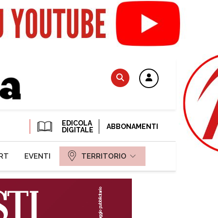
EDICOLA
ABBONAMENTI
DIGITALE
RT
EVENTI
TERRITORIO