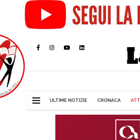
ULTIME NOTIZIE
CRONACA
ATT