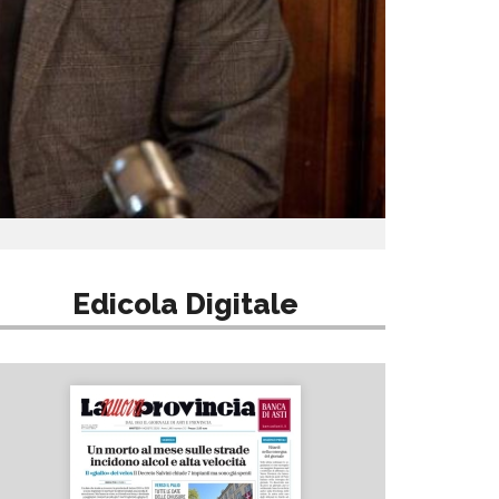
Edicola Digitale