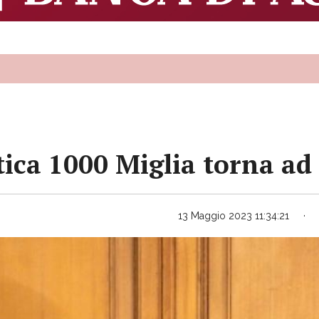
ica 1000 Miglia torna ad 
13 Maggio 2023 11:34:21