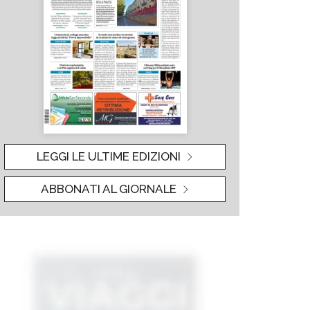
LEGGI LE ULTIME EDIZIONI
ABBONATI AL GIORNALE