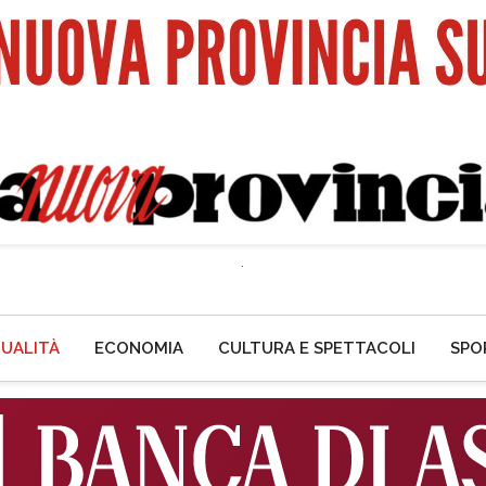
UALITÀ
ECONOMIA
CULTURA E SPETTACOLI
SPO