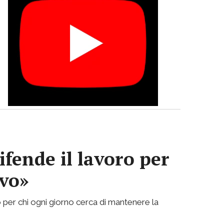
ifende il lavoro per
ivo»
 per chi ogni giorno cerca di mantenere la