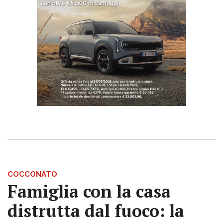
COCCONATO
Famiglia con la casa
distrutta dal fuoco: la