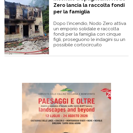
Zero lancia la raccolta fondi
per la famiglia
Dopo l'incendio, Nodo Zero attiva
un emporio solidale e raccolta
fondi per la famiglia con cinque
figli, proseguono le indagini su un
possibile cortocircuito