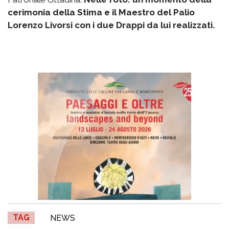
cerimonia della Stima e il Maestro del Palio
Lorenzo Livorsi con i due Drappi da lui realizzati.
TAG
NEWS