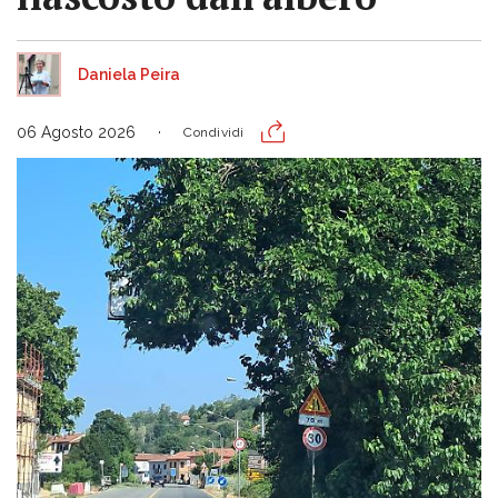
Daniela Peira
06 Agosto 2026
Condividi