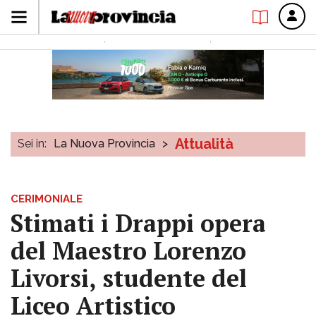
Attualità
Sei in:
La Nuova Provincia
>
CERIMONIALE
Stimati i Drappi opera
del Maestro Lorenzo
Livorsi, studente del
Liceo Artistico