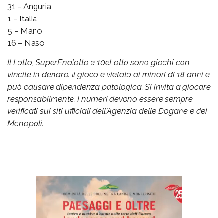
31 – Anguria
1 – Italia
5 – Mano
16 – Naso
Il Lotto, SuperEnalotto e 10eLotto sono giochi con
vincite in denaro. Il gioco è vietato ai minori di 18 anni e
può causare dipendenza patologica. Si invita a giocare
responsabilmente. I numeri devono essere sempre
verificati sui siti ufficiali dell'Agenzia delle Dogane e dei
Monopoli.