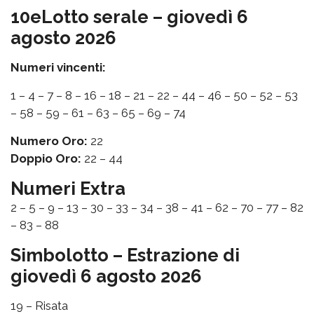
10eLotto serale – giovedì 6
agosto 2026
Numeri vincenti:
1 – 4 – 7 – 8 – 16 – 18 – 21 – 22 – 44 – 46 – 50 – 52 – 53
– 58 – 59 – 61 – 63 – 65 – 69 – 74
Numero Oro:
22
Doppio Oro:
22 – 44
Numeri Extra
2 – 5 – 9 – 13 – 30 – 33 – 34 – 38 – 41 – 62 – 70 – 77 – 82
– 83 – 88
Simbolotto – Estrazione di
giovedì 6 agosto 2026
19 – Risata