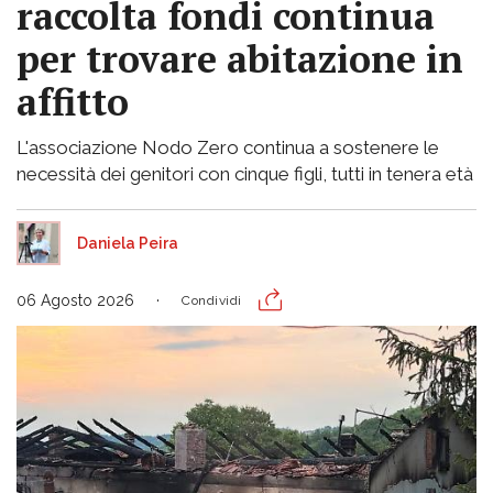
raccolta fondi continua
per trovare abitazione in
affitto
L'associazione Nodo Zero continua a sostenere le
necessità dei genitori con cinque figli, tutti in tenera età
Daniela Peira
06 Agosto 2026
Condividi