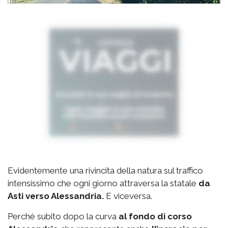
Evidentemente una rivincita della natura sul traffico
intensissimo che ogni giorno attraversa la statale
da
Asti verso Alessandria.
E viceversa.
Perché subito dopo la curva
al fondo di corso