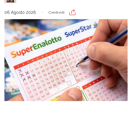
06 Agosto 2026
Condividi