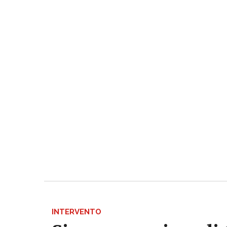
INTERVENTO