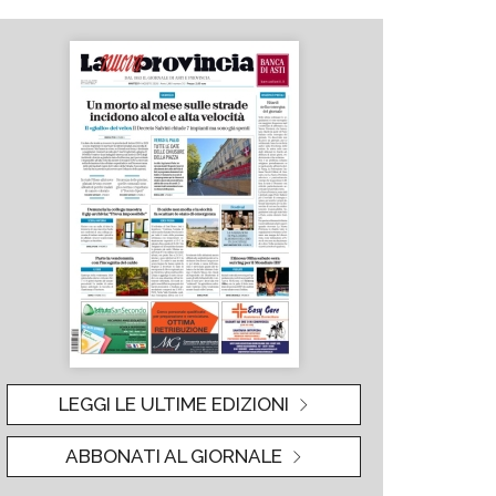
LEGGI LE ULTIME EDIZIONI
ABBONATI AL GIORNALE