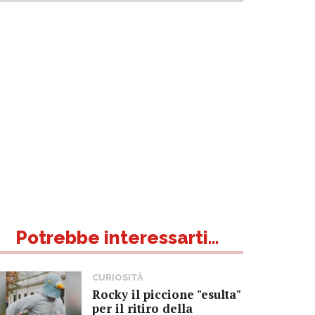
Potrebbe interessarti...
CURIOSITÀ
Rocky il piccione "esulta"
per il ritiro della