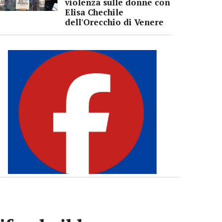
violenza sulle donne con
Elisa Chechile
dell'Orecchio di Venere