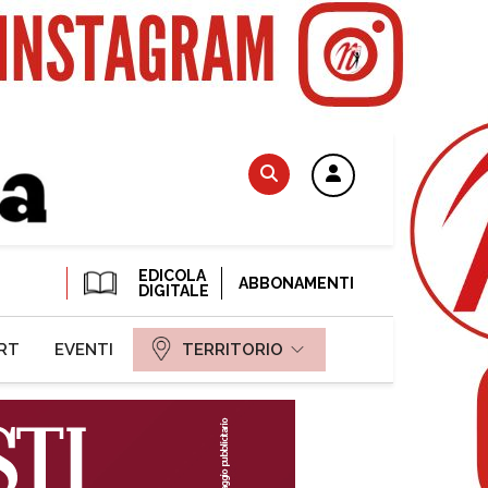
EDICOLA
ABBONAMENTI
DIGITALE
RT
EVENTI
TERRITORIO