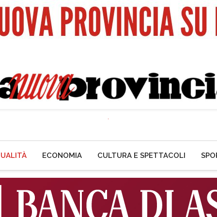
UALITÀ
ECONOMIA
CULTURA E SPETTACOLI
SPO