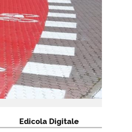
Edicola Digitale