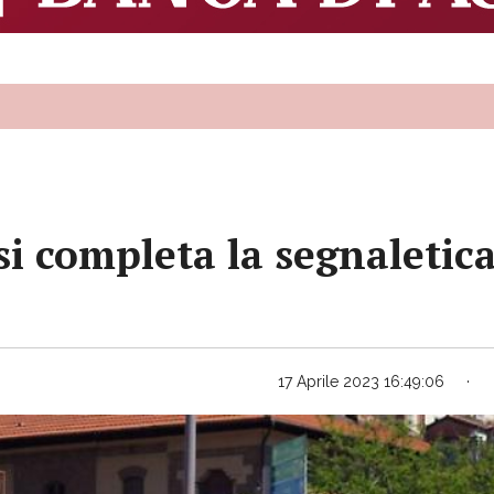
si completa la segnaletica
17 Aprile 2023 16:49:06