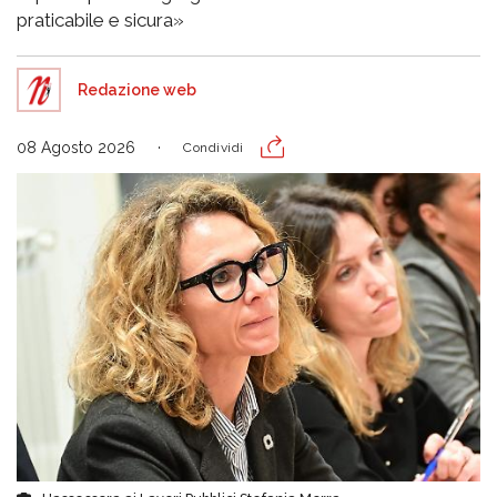
praticabile e sicura»
Redazione web
08 Agosto 2026
Condividi