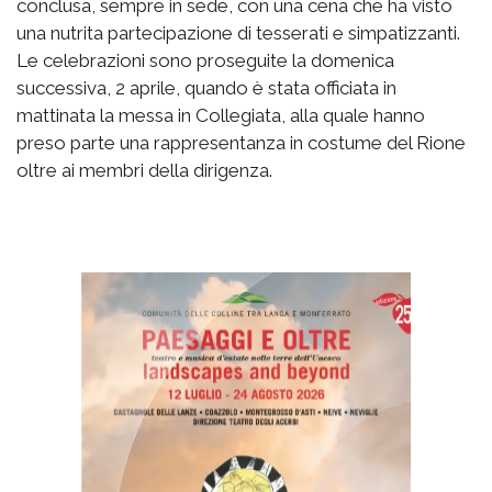
conclusa, sempre in sede, con una cena che ha visto
una nutrita partecipazione di tesserati e simpatizzanti.
Le celebrazioni sono proseguite la domenica
successiva, 2 aprile, quando è stata officiata in
mattinata la messa in Collegiata, alla quale hanno
preso parte una rappresentanza in costume del Rione
oltre ai membri della dirigenza.