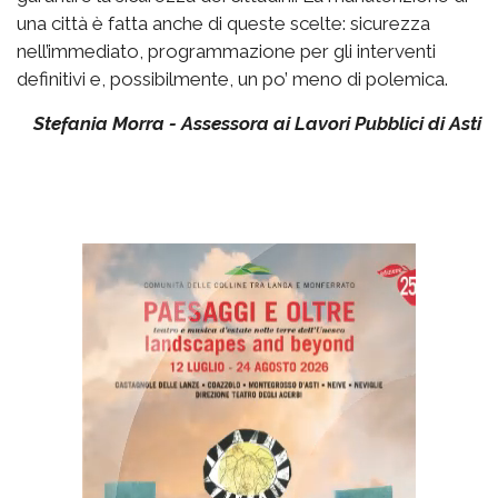
una città è fatta anche di queste scelte: sicurezza
nell’immediato, programmazione per gli interventi
definitivi e, possibilmente, un po’ meno di polemica.
Stefania Morra - Assessora ai Lavori Pubblici di Asti