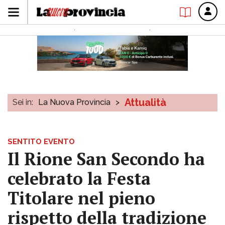
Attualità
Sei in:
La Nuova Provincia
>
SENTITO EVENTO
Il Rione San Secondo ha
celebrato la Festa
Titolare nel pieno
rispetto della tradizione