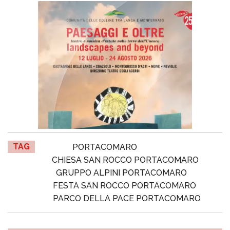
TAG
PORTACOMARO
CHIESA SAN ROCCO PORTACOMARO
GRUPPO ALPINI PORTACOMARO
FESTA SAN ROCCO PORTACOMARO
PARCO DELLA PACE PORTACOMARO