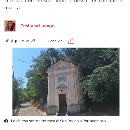
chiesa settecentesca. Dopo la messa, cena d’estate e
musica
Cristiana Luongo
08 Agosto 2026
Condividi
La chiesa settecentesca di San Rocco a Portacomaro