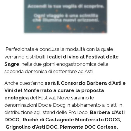
Perfezionata e conclusa la modalità con la quale
verranno distribuiti
i calici di vino al Festival delle
Sagre
, nella due giorni enogastronomica della
seconda domenica di settembre ad Asti.
Anche quest’anno
sarà il Consorzio Barbera d’Asti e
Vini del Monferrato a curare la proposta
enologica
del Festival. Nove saranno le
denominazioni Doc e Docg in abbinamento ai piatti in
distribuzione agli stand delle Pro loco:
Barbera d’Asti
DOCG, Ruchè di Castagnole Monferrato DOCG,
Grignolino d’Asti DOC, Piemonte DOC Cortese,