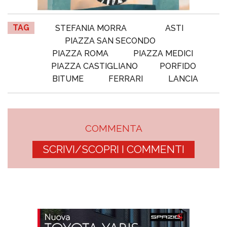
TAG
STEFANIA MORRA
ASTI
PIAZZA SAN SECONDO
PIAZZA ROMA
PIAZZA MEDICI
PIAZZA CASTIGLIANO
PORFIDO
BITUME
FERRARI
LANCIA
COMMENTA
SCRIVI/SCOPRI I COMMENTI