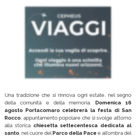
Una tradizione che si rinnova ogni estate, nel segno
della comunità e della memoria.
Domenica 16
agosto Portacomaro celebrerà la festa di San
Rocco
, appuntamento popolare che si svolge attorno
alla storica
chiesetta settecentesca dedicata al
santo
, nel cuore del
Parco della Pace
e all’ombra del