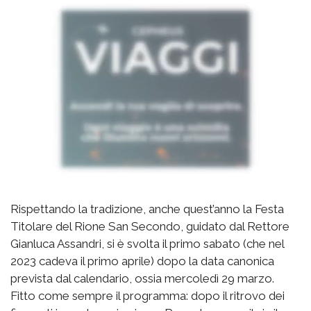
Rispettando la tradizione, anche quest’anno la Festa
Titolare del Rione San Secondo, guidato dal Rettore
Gianluca Assandri, si è svolta il primo sabato (che nel
2023 cadeva il primo aprile) dopo la data canonica
prevista dal calendario, ossia mercoledì 29 marzo.
Fitto come sempre il programma: dopo il ritrovo dei