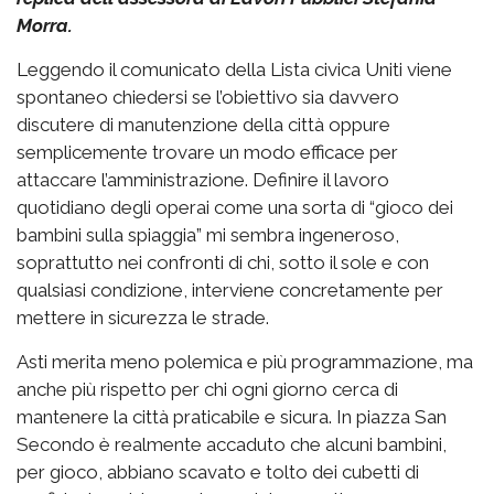
Morra.
Leggendo il comunicato della Lista civica Uniti viene
spontaneo chiedersi se l’obiettivo sia davvero
discutere di manutenzione della città oppure
semplicemente trovare un modo efficace per
attaccare l’amministrazione. Definire il lavoro
quotidiano degli operai come una sorta di “gioco dei
bambini sulla spiaggia” mi sembra ingeneroso,
soprattutto nei confronti di chi, sotto il sole e con
qualsiasi condizione, interviene concretamente per
mettere in sicurezza le strade.
Asti merita meno polemica e più programmazione, ma
anche più rispetto per chi ogni giorno cerca di
mantenere la città praticabile e sicura. In piazza San
Secondo è realmente accaduto che alcuni bambini,
per gioco, abbiano scavato e tolto dei cubetti di