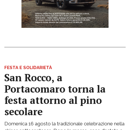
FESTA E SOLIDARIETÀ
San Rocco, a
Portacomaro torna la
festa attorno al pino
secolare
Domenica 16 agosto la tradizionale celebrazione nella