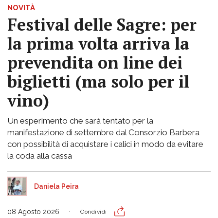
NOVITÀ
Festival delle Sagre: per
la prima volta arriva la
prevendita on line dei
biglietti (ma solo per il
vino)
Un esperimento che sarà tentato per la
manifestazione di settembre dal Consorzio Barbera
con possibilità di acquistare i calici in modo da evitare
la coda alla cassa
Daniela Peira
08 Agosto 2026
Condividi