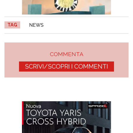
TAG
NEWS
COMMENTA
SCRIVI/SCOPRI I COMMENTI