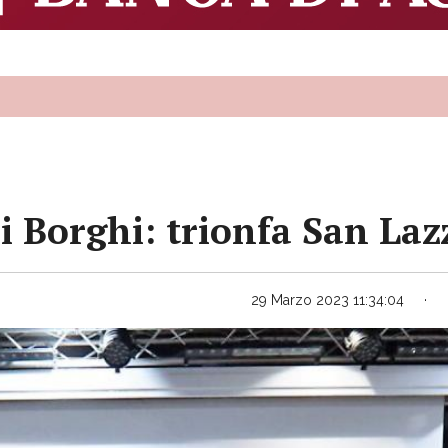
i Borghi: trionfa San Laz
29 Marzo 2023 11:34:04