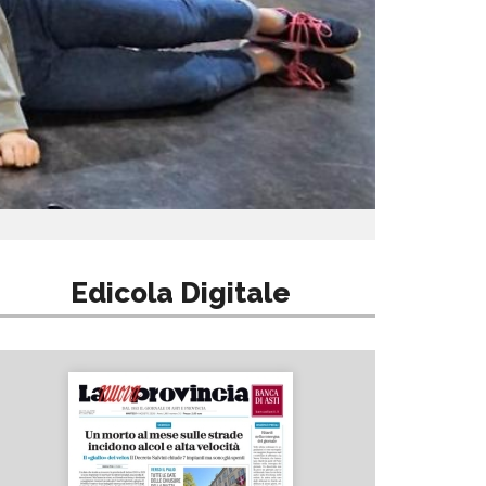
Edicola Digitale