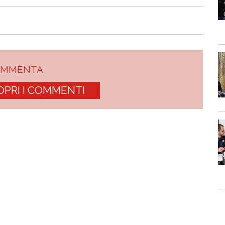
OMMENTA
OPRI I COMMENTI