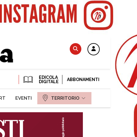
EDICOLA
ABBONAMENTI
DIGITALE
RT
EVENTI
TERRITORIO