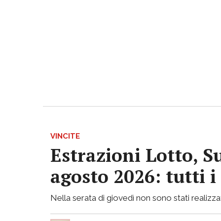
VINCITE
Estrazioni Lotto, S
agosto 2026: tutti 
Nella serata di giovedì non sono stati realizzati