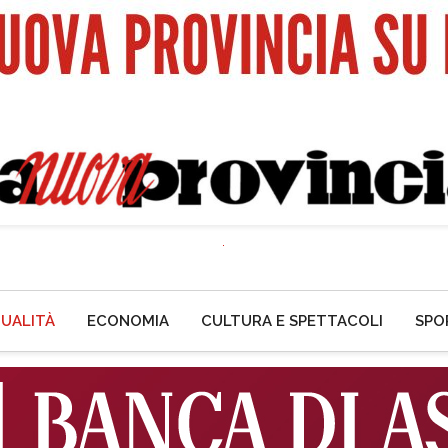
UALITÀ
ECONOMIA
CULTURA E SPETTACOLI
SPO