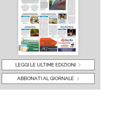
LEGGI LE ULTIME EDIZIONI
ABBONATI AL GIORNALE