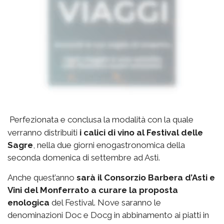
Perfezionata e conclusa la modalità con la quale
verranno distribuiti
i calici di vino al Festival delle
Sagre
, nella due giorni enogastronomica della
seconda domenica di settembre ad Asti.
Anche quest’anno
sarà il Consorzio Barbera d’Asti e
Vini del Monferrato a curare la proposta
enologica
del Festival. Nove saranno le
denominazioni Doc e Docg in abbinamento ai piatti in