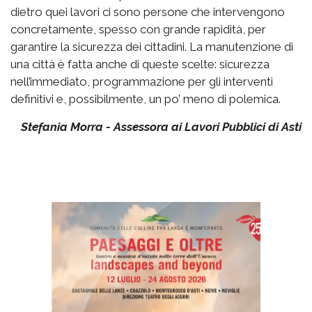
dietro quei lavori ci sono persone che intervengono
concretamente, spesso con grande rapidità, per
garantire la sicurezza dei cittadini. La manutenzione di
una città è fatta anche di queste scelte: sicurezza
nell’immediato, programmazione per gli interventi
definitivi e, possibilmente, un po’ meno di polemica.
Stefania Morra - Assessora ai Lavori Pubblici di Asti