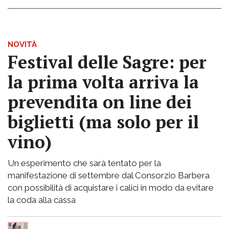
NOVITÀ
Festival delle Sagre: per
la prima volta arriva la
prevendita on line dei
biglietti (ma solo per il
vino)
Un esperimento che sarà tentato per la
manifestazione di settembre dal Consorzio Barbera
con possibilità di acquistare i calici in modo da evitare
la coda alla cassa