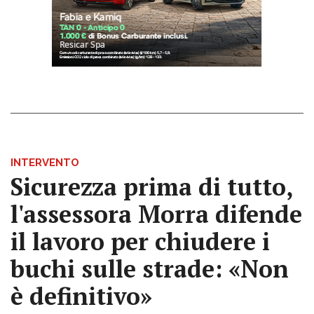
INTERVENTO
Sicurezza prima di tutto,
l'assessora Morra difende
il lavoro per chiudere i
buchi sulle strade: «Non
è definitivo»