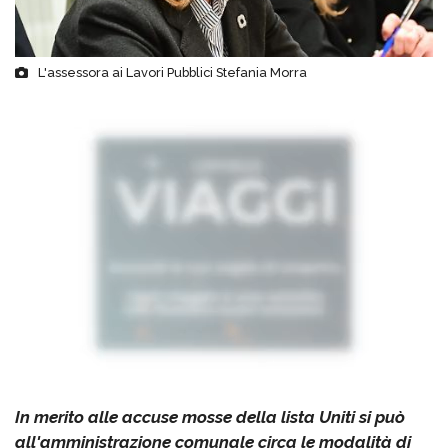
L'assessora ai Lavori Pubblici Stefania Morra
In merito alle accuse mosse della lista Uniti si può
all'amministrazione comunale circa le modalità di