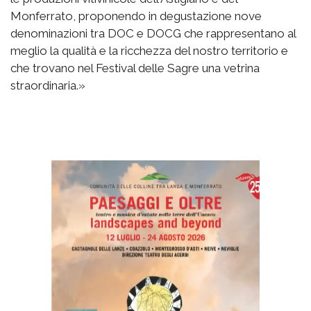
Monferrato, proponendo in degustazione nove
denominazioni tra DOC e DOCG che rappresentano al
meglio la qualità e la ricchezza del nostro territorio e
che trovano nel Festival delle Sagre una vetrina
straordinaria.»