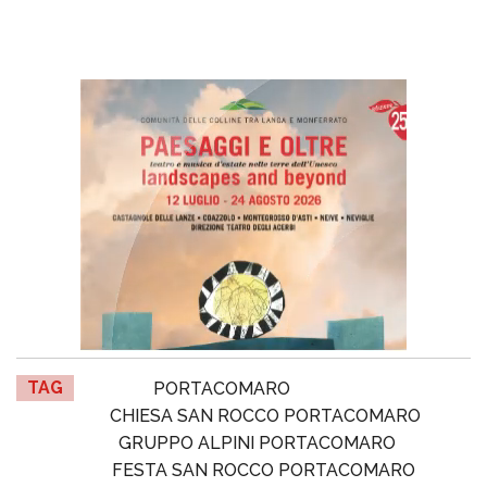
TAG
PORTACOMARO
CHIESA SAN ROCCO PORTACOMARO
GRUPPO ALPINI PORTACOMARO
FESTA SAN ROCCO PORTACOMARO