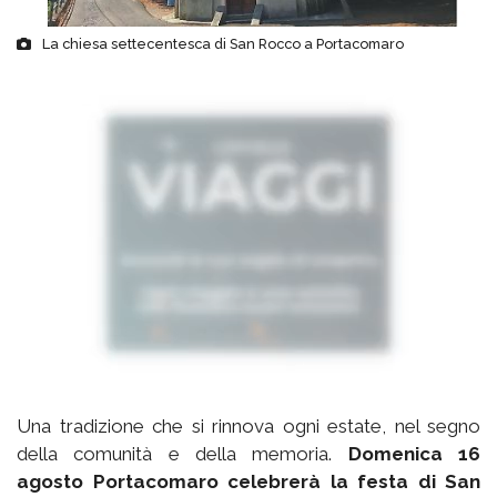
La chiesa settecentesca di San Rocco a Portacomaro
Una tradizione che si rinnova ogni estate, nel segno
della comunità e della memoria.
Domenica 16
agosto Portacomaro celebrerà la festa di San