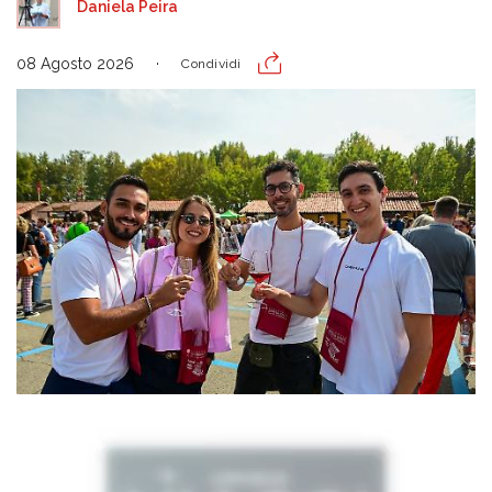
Daniela Peira
08 Agosto 2026
Condividi