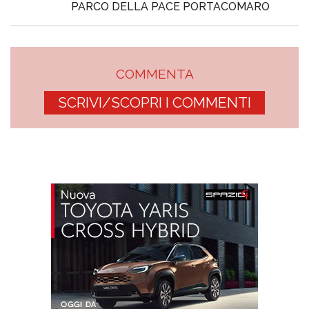
PARCO DELLA PACE PORTACOMARO
COMMENTA
SCRIVI/SCOPRI I COMMENTI