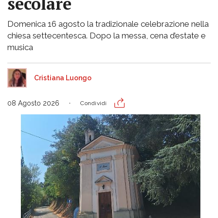
secolare
Domenica 16 agosto la tradizionale celebrazione nella
chiesa settecentesca. Dopo la messa, cena d’estate e
musica
Cristiana Luongo
08 Agosto 2026
Condividi