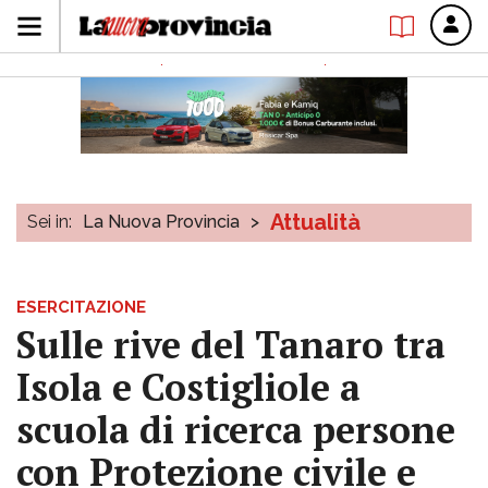
Attualità
Sei in:
La Nuova Provincia
>
ESERCITAZIONE
Sulle rive del Tanaro tra
Isola e Costigliole a
scuola di ricerca persone
con Protezione civile e