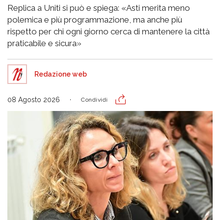
Replica a Uniti si può e spiega: «Asti merita meno
polemica e più programmazione, ma anche più
rispetto per chi ogni giorno cerca di mantenere la città
praticabile e sicura»
Redazione web
08 Agosto 2026
Condividi