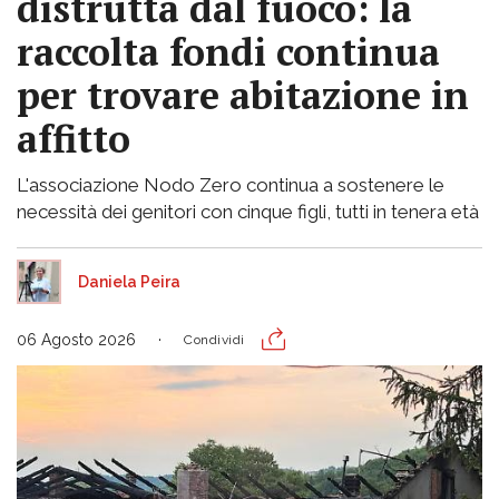
distrutta dal fuoco: la
raccolta fondi continua
per trovare abitazione in
affitto
L'associazione Nodo Zero continua a sostenere le
necessità dei genitori con cinque figli, tutti in tenera età
Daniela Peira
06 Agosto 2026
Condividi