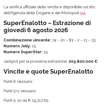
La verifica ufficiale delle vincite è disponibile sul sito
dell'Agenzia delle Dogane e dei Monopoli
qui
.
SuperEnalotto – Estrazione di
giovedì 6 agosto 2026
Combinazione vincente:
74 – 20 – 83 – 2 – 11 – 33
Numero Jolly:
15
Numero SuperStar:
19
Jackpot per la prossima estrazione:
205.800.000 €
Vincite e quote SuperEnalotto
Punti 6: nessuno
Punti 5+1: nessuno
Punti 5: 10 da € 19.317,65