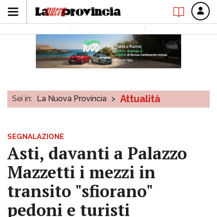
Attualità
Sei in:
La Nuova Provincia
>
SEGNALAZIONE
Asti, davanti a Palazzo
Mazzetti i mezzi in
transito "sfiorano"
pedoni e turisti