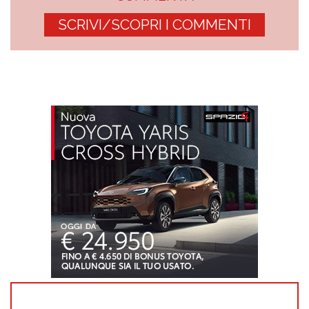
SCRIVI/SCOPRI I COMMENTI