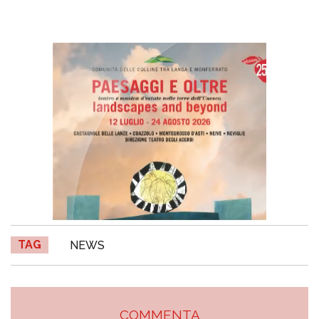
TAG
NEWS
COMMENTA