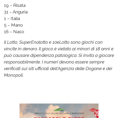
19 – Risata
31 – Anguria
1 – Italia
5 – Mano
16 – Naso
Il Lotto, SuperEnalotto e 10eLotto sono giochi con
vincite in denaro. Il gioco è vietato ai minori di 18 anni e
può causare dipendenza patologica. Si invita a giocare
responsabilmente. I numeri devono essere sempre
verificati sui siti ufficiali dell'Agenzia delle Dogane e dei
Monopoli.