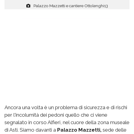
Palazzo Mazzetti e cantiere Ottolenghi13
Ancora una volta è un problema di sicurezza e di rischi
per l'incolumità dei pedoni quello che ci viene
segnalato in corso Alfieri, nel cuore della zona museale
di Asti. Siamo davanti a
Palazzo Mazzetti,
sede delle