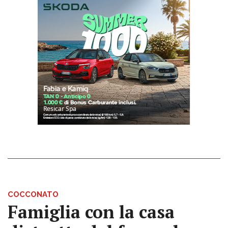
COCCONATO
Famiglia con la casa