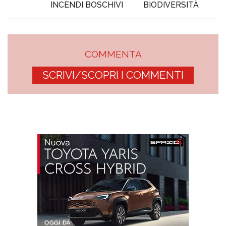
INCENDI BOSCHIVI
BIODIVERSITÀ
COMMENTA
SCRIVI/SCOPRI I COMMENTI