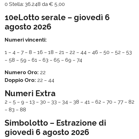
0 Stella: 36.248 da € 5,00
10eLotto serale – giovedì 6
agosto 2026
Numeri vincenti:
1 – 4 – 7 – 8 – 16 – 18 – 21 – 22 – 44 – 46 – 50 – 52 – 53
– 58 – 59 – 61 – 63 – 65 – 69 – 74
Numero Oro:
22
Doppio Oro:
22 – 44
Numeri Extra
2 – 5 – 9 – 13 – 30 – 33 – 34 – 38 – 41 – 62 – 70 – 77 – 82
– 83 – 88
Simbolotto – Estrazione di
giovedì 6 agosto 2026