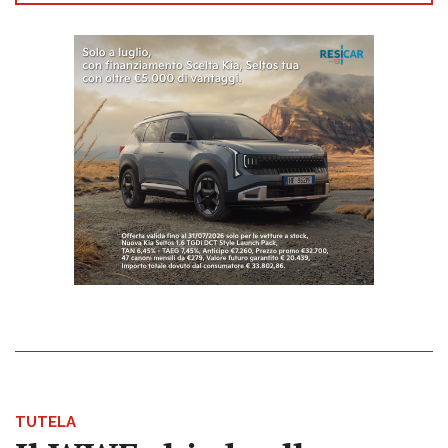
TUTELA