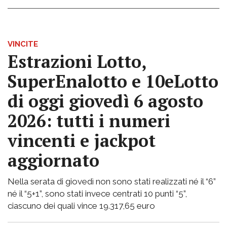
VINCITE
Estrazioni Lotto,
SuperEnalotto e 10eLotto
di oggi giovedì 6 agosto
2026: tutti i numeri
vincenti e jackpot
aggiornato
Nella serata di giovedì non sono stati realizzati né il “6”
né il “5+1”, sono stati invece centrati 10 punti “5”,
ciascuno dei quali vince 19.317,65 euro