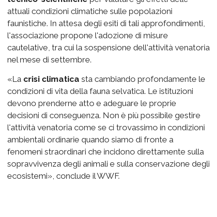
attuali condizioni climatiche sulle popolazioni
faunistiche. In attesa degli esiti di tali approfondimenti,
l'associazione propone l'adozione di misure
cautelative, tra cui la sospensione dell'attività venatoria
nel mese di settembre.
«La
crisi climatica
sta cambiando profondamente le
condizioni di vita della fauna selvatica. Le istituzioni
devono prenderne atto e adeguare le proprie
decisioni di conseguenza. Non è più possibile gestire
l'attività venatoria come se ci trovassimo in condizioni
ambientali ordinarie quando siamo di fronte a
fenomeni straordinari che incidono direttamente sulla
sopravvivenza degli animali e sulla conservazione degli
ecosistemi», conclude il WWF.