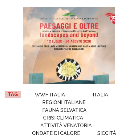
TAG
WWF ITALIA
ITALIA
REGIONI ITALIANE
FAUNA SELVATICA
CRISI CLIMATICA
ATTIVITÀ VENATORIA
ONDATE DI CALORE
SICCITÀ