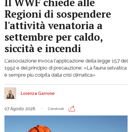
Il WWF chiede alle
Regioni di sospendere
l'attività venatoria a
settembre per caldo,
siccità e incendi
L'associazione invoca l'applicazione della legge 157 del
1992 e del principio di precauzione: «La fauna selvatica
è sempre più colpita dalla crisi climatica»
Lorenza Garrone
07 Agosto 2026
Condividi