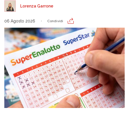
Lorenza Garrone
06 Agosto 2026
Condividi