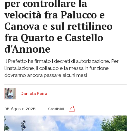
per controllare la
velocità fra Palucco e
Canova e sul rettilineo
fra Quarto e Castello
d'Annone
Il Prefetto ha firmato i decreti di autorizzazione. Per
l'installazione, il collaudo e la messa in funzione
dovranno ancora passare alcuni mesi
Daniela Peira
06 Agosto 2026
Condividi