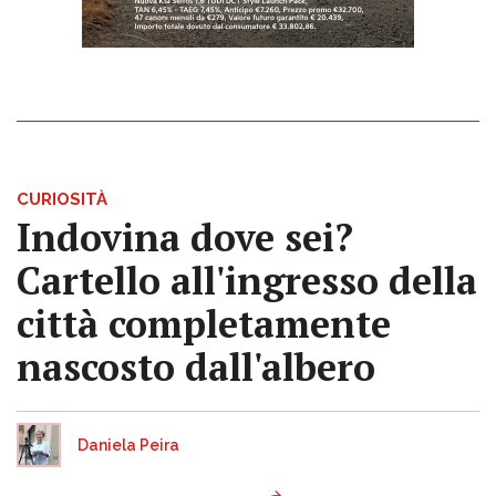
CURIOSITÀ
Indovina dove sei?
Cartello all'ingresso della
città completamente
nascosto dall'albero
Daniela Peira