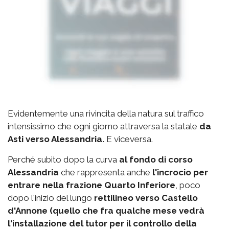
Evidentemente una rivincita della natura sul traffico
intensissimo che ogni giorno attraversa la statale
da
Asti verso Alessandria.
E viceversa.
Perché subito dopo la curva
al fondo di corso
Alessandria
che rappresenta anche
l'incrocio per
entrare nella frazione Quarto Inferiore
, poco
dopo l'inizio del lungo
rettilineo verso Castello
d'Annone (quello che fra qualche mese vedrà
l'installazione del tutor per il controllo della