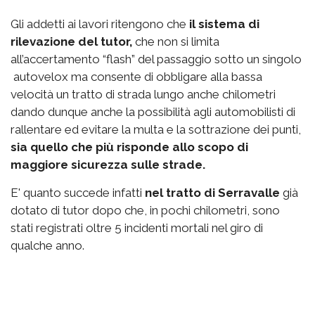
Gli addetti ai lavori ritengono che
il sistema di
rilevazione del tutor,
che non si limita
all’accertamento “flash” del passaggio sotto un singolo
autovelox ma consente di obbligare alla bassa
velocità un tratto di strada lungo anche chilometri
dando dunque anche la possibilità agli automobilisti di
rallentare ed evitare la multa e la sottrazione dei punti,
sia quello che più risponde allo scopo di
maggiore sicurezza sulle strade.
E' quanto succede infatti
nel tratto di Serravalle
già
dotato di tutor dopo che, in pochi chilometri, sono
stati registrati oltre 5 incidenti mortali nel giro di
qualche anno.