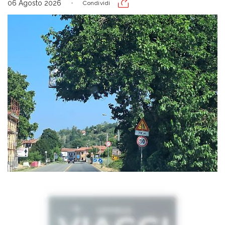
06 Agosto 2026
Condividi