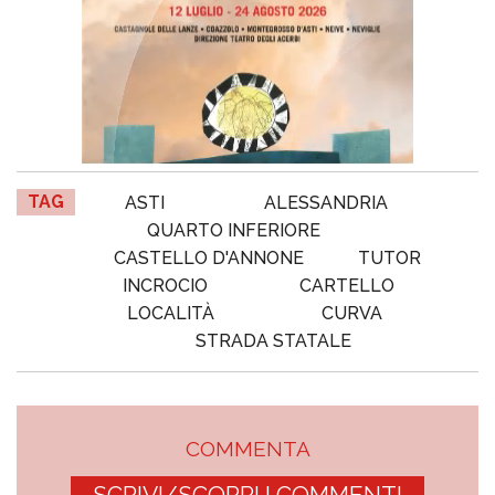
TAG
ASTI
ALESSANDRIA
QUARTO INFERIORE
CASTELLO D'ANNONE
TUTOR
INCROCIO
CARTELLO
LOCALITÀ
CURVA
STRADA STATALE
COMMENTA
SCRIVI/SCOPRI I COMMENTI