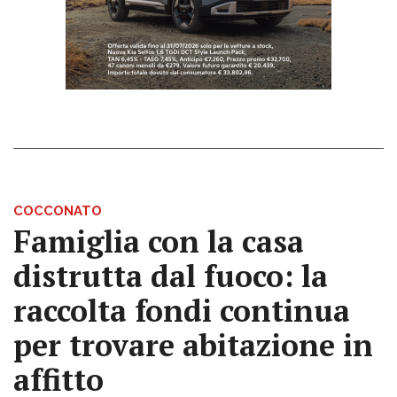
COCCONATO
Famiglia con la casa
distrutta dal fuoco: la
raccolta fondi continua
per trovare abitazione in
affitto