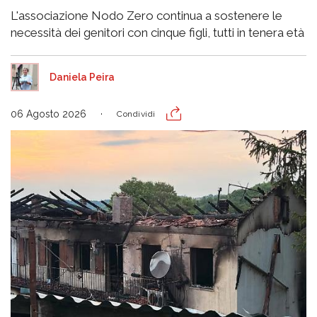
L'associazione Nodo Zero continua a sostenere le
necessità dei genitori con cinque figli, tutti in tenera età
Daniela Peira
06 Agosto 2026
Condividi