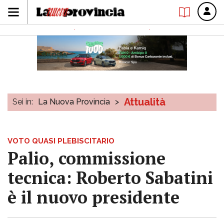
Attualità
Sei in:
La Nuova Provincia
>
VOTO QUASI PLEBISCITARIO
Palio, commissione
tecnica: Roberto Sabatini
è il nuovo presidente