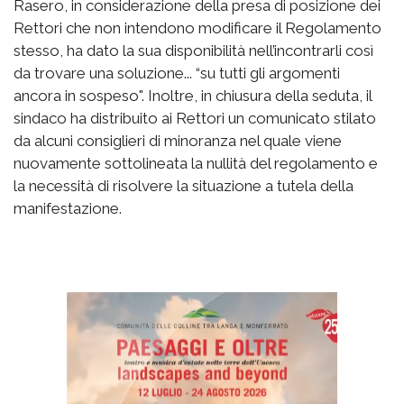
Rasero, in considerazione della presa di posizione dei
Rettori che non intendono modificare il Regolamento
stesso, ha dato la sua disponibilità nell’incontrarli così
da trovare una soluzione... “su tutti gli argomenti
ancora in sospeso". Inoltre, in chiusura della seduta, il
sindaco ha distribuito ai Rettori un comunicato stilato
da alcuni consiglieri di minoranza nel quale viene
nuovamente sottolineata la nullità del regolamento e
la necessità di risolvere la situazione a tutela della
manifestazione.