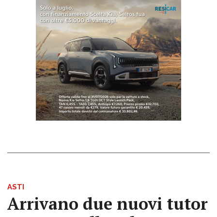
ASTI
Arrivano due nuovi tutor