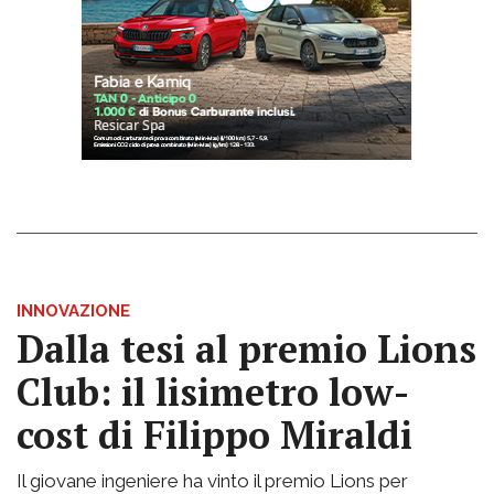
INNOVAZIONE
Dalla tesi al premio Lions
Club: il lisimetro low-
cost di Filippo Miraldi
Il giovane ingeniere ha vinto il premio Lions per