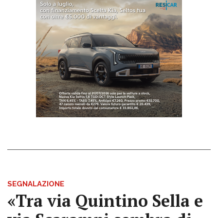
SEGNALAZIONE
«Tra via Quintino Sella e