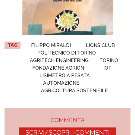
TAG
FILIPPO MIRALDI
LIONS CLUB
POLITECNICO DI TORINO
AGRITECH ENGINEERING
TORINO
FONDAZIONE AGRION
IOT
LISIMETRO A PESATA
AUTOMAZIONE
AGRICOLTURA SOSTENIBILE
COMMENTA
SCRIVI/SCOPRI I COMMENTI