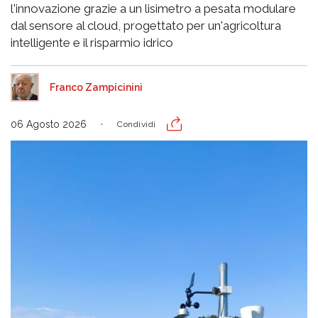
l'innovazione grazie a un lisimetro a pesata modulare
dal sensore al cloud, progettato per un'agricoltura
intelligente e il risparmio idrico
Franco Zampicinini
06 Agosto 2026
Condividi