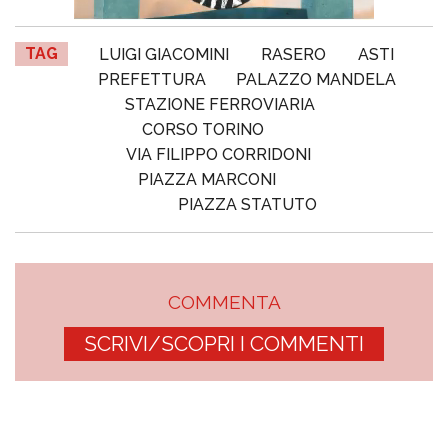
TAG
LUIGI GIACOMINI
RASERO
ASTI
PREFETTURA
PALAZZO MANDELA
STAZIONE FERROVIARIA
CORSO TORINO
VIA FILIPPO CORRIDONI
PIAZZA MARCONI
PIAZZA STATUTO
COMMENTA
SCRIVI/SCOPRI I COMMENTI