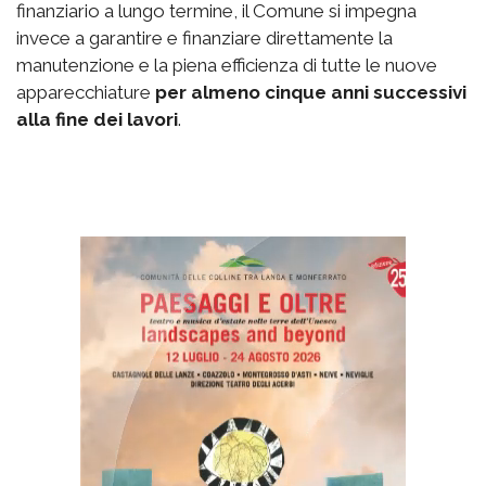
finanziario a lungo termine, il Comune si impegna
invece a garantire e finanziare direttamente la
manutenzione e la piena efficienza di tutte le nuove
apparecchiature
per almeno cinque anni successivi
alla fine dei lavori
.