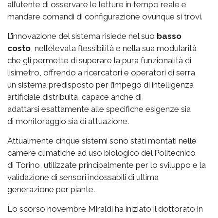
all’utente di osservare le letture in tempo reale e
mandare comandi di configurazione ovunque si trovi.
L’innovazione del sistema risiede nel suo
basso
costo
, nell’elevata flessibilità e nella sua modularità
che gli permette di superare la pura funzionalità di
lisimetro, offrendo a ricercatori e operatori di serra
un sistema predisposto per l’impego di intelligenza
artificiale distribuita, capace anche di
adattarsi esattamente alle specifiche esigenze sia
di monitoraggio sia di attuazione.
Attualmente cinque sistemi sono stati montati nelle
camere climatiche ad uso biologico del Politecnico
di Torino, utilizzate principalmente per lo sviluppo e la
validazione di sensori indossabili di ultima
generazione per piante.
Lo scorso novembre Miraldi ha iniziato il dottorato in