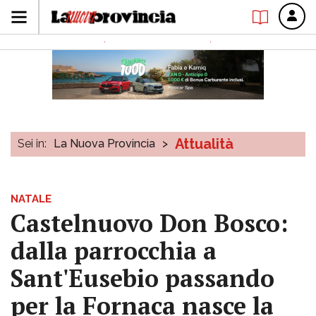
Attualità
Sei in:
La Nuova Provincia
>
NATALE
Castelnuovo Don Bosco:
dalla parrocchia a
Sant'Eusebio passando
per la Fornaca nasce la