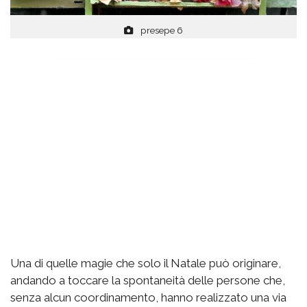
presepe 6
Una di quelle magie che solo il Natale può originare,
andando a toccare la spontaneità delle persone che,
senza alcun coordinamento, hanno realizzato una via