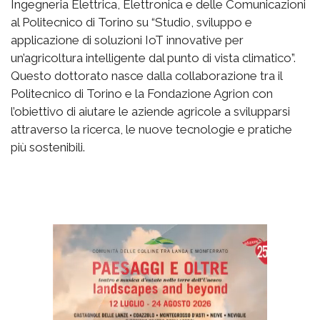
Ingegneria Elettrica, Elettronica e delle Comunicazioni
al Politecnico di Torino su “Studio, sviluppo e
applicazione di soluzioni IoT innovative per
un’agricoltura intelligente dal punto di vista climatico”.
Questo dottorato nasce dalla collaborazione tra il
Politecnico di Torino e la Fondazione Agrion con
l’obiettivo di aiutare le aziende agricole a svilupparsi
attraverso la ricerca, le nuove tecnologie e pratiche
più sostenibili.