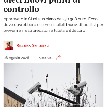
controllo
Approvato in Giunta un piano da 230.908 euro. Ecco
dove dovrebbero essere installati i nuovi dispositivi per
prevenire i reati predatori e tutelare il decoro
Riccardo Santagati
06 Agosto 2026
Condividi