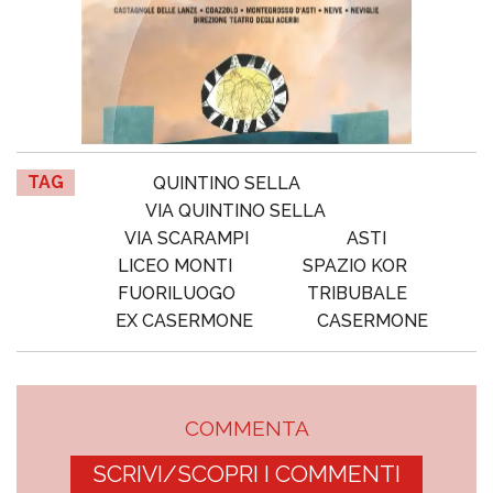
TAG
QUINTINO SELLA
VIA QUINTINO SELLA
VIA SCARAMPI
ASTI
LICEO MONTI
SPAZIO KOR
FUORILUOGO
TRIBUBALE
EX CASERMONE
CASERMONE
COMMENTA
SCRIVI/SCOPRI I COMMENTI