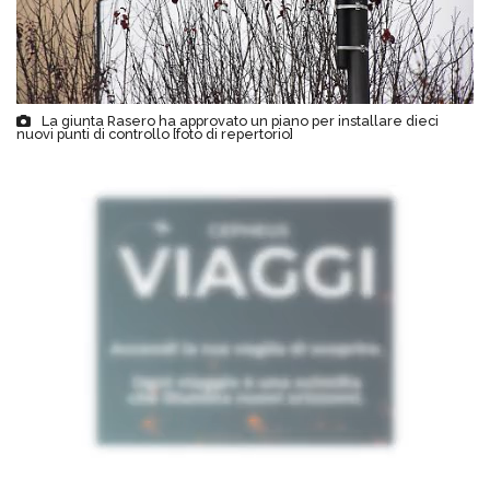
La giunta Rasero ha approvato un piano per installare dieci
nuovi punti di controllo [foto di repertorio]