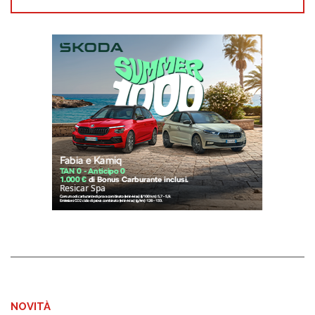
NOVITÀ