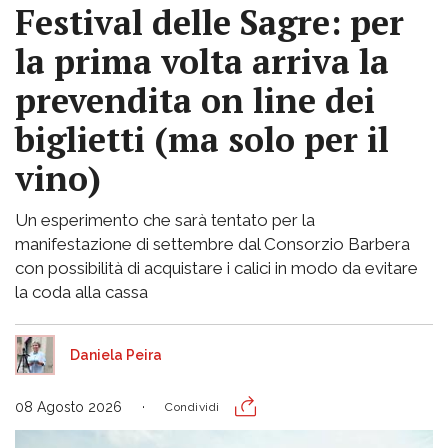
Festival delle Sagre: per
la prima volta arriva la
prevendita on line dei
biglietti (ma solo per il
vino)
Un esperimento che sarà tentato per la
manifestazione di settembre dal Consorzio Barbera
con possibilità di acquistare i calici in modo da evitare
la coda alla cassa
Daniela Peira
08 Agosto 2026
Condividi