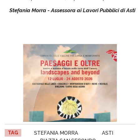
Stefania Morra - Assessora ai Lavori Pubblici di Asti
TAG
STEFANIA MORRA
ASTI