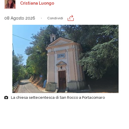
Cristiana Luongo
08 Agosto 2026
Condividi
La chiesa settecentesca di San Rocco a Portacomaro