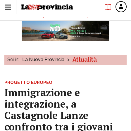
Attualità
Sei in:
La Nuova Provincia
>
PROGETTO EUROPEO
Immigrazione e
integrazione, a
Castagnole Lanze
confronto tra i giovani