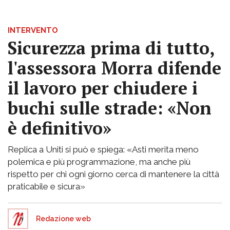
INTERVENTO
Sicurezza prima di tutto,
l'assessora Morra difende
il lavoro per chiudere i
buchi sulle strade: «Non
è definitivo»
Replica a Uniti si può e spiega: «Asti merita meno
polemica e più programmazione, ma anche più
rispetto per chi ogni giorno cerca di mantenere la città
praticabile e sicura»
Redazione web