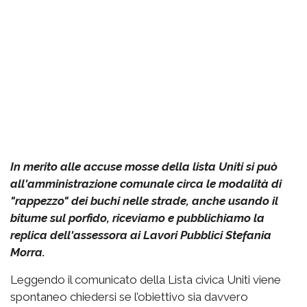
In merito alle accuse mosse della lista Uniti si può
all'amministrazione comunale circa le modalità di
"rappezzo" dei buchi nelle strade, anche usando il
bitume sul porfido, riceviamo e pubblichiamo la
replica dell'assessora ai Lavori Pubblici Stefania
Morra.
Leggendo il comunicato della Lista civica Uniti viene
spontaneo chiedersi se l’obiettivo sia davvero