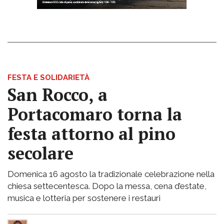
FESTA E SOLIDARIETÀ
San Rocco, a
Portacomaro torna la
festa attorno al pino
secolare
Domenica 16 agosto la tradizionale celebrazione nella
chiesa settecentesca. Dopo la messa, cena d’estate,
musica e lotteria per sostenere i restauri