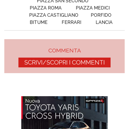
PIAZZA SAN SECONDO
PIAZZA ROMA
PIAZZA MEDICI
PIAZZA CASTIGLIANO
PORFIDO
BITUME
FERRARI
LANCIA
COMMENTA
SCRIVI/SCOPRI I COMMENTI