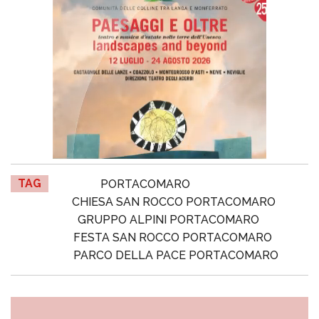
TAG
PORTACOMARO
CHIESA SAN ROCCO PORTACOMARO
GRUPPO ALPINI PORTACOMARO
FESTA SAN ROCCO PORTACOMARO
PARCO DELLA PACE PORTACOMARO