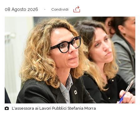
08 Agosto 2026
Condividi
L'assessora ai Lavori Pubblici Stefania Morra