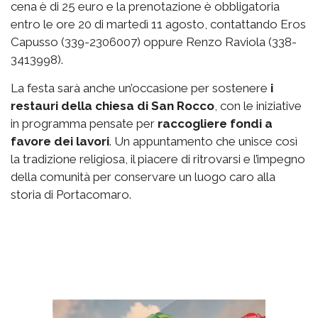
cena è di 25 euro e la prenotazione è obbligatoria
entro le ore 20 di martedì 11 agosto, contattando Eros
Capusso (339-2306007) oppure Renzo Raviola (338-
3413998).
La festa sarà anche un’occasione per sostenere
i
restauri della chiesa di San Rocco
, con le iniziative
in programma pensate per
raccogliere fondi a
favore dei lavori
. Un appuntamento che unisce così
la tradizione religiosa, il piacere di ritrovarsi e l’impegno
della comunità per conservare un luogo caro alla
storia di Portacomaro.