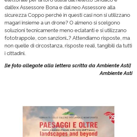
dall’ex Assessore Bona e dal neo Assessore alla
sicurezza Coppo perché in questi casi non si utilizzano
magari insieme a un drone? O almeno si scelgono
soluzioni tecnicamente meno eclatanti e si utilizzano
fototrappole, con sanzioni…? Attendiamo risposte, ma
non quelle di circostanza, risposte reali, tangibili da tutti
i cittadini.
[le foto allegate alla lettera scritta da Ambiente Asti]
Ambiente Asti