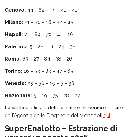
Genova:
44 – 62 – 55 – 42 – 41
Milano:
21 – 70 – 16 – 32 – 45
Napoli:
71 – 84 – 70 – 41 – 16
Palermo:
5 – 28 – 11 – 24 – 38
Roma:
63 – 27 – 84 – 38 – 26
Torino:
16 – 53 – 83 – 47 – 65
Venezia:
23 – 56 – 15 – 5 – 38
Nazionale:
5 – 19 – 75 – 28 – 27
La verifica ufficiale delle vincite è disponibile sul sito
dell'Agenzia delle Dogane e dei Monopoli
qui
.
SuperEnalotto – Estrazione di