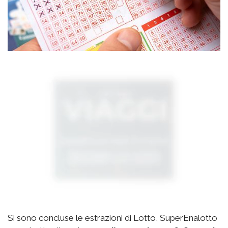
Si sono concluse le estrazioni di Lotto, SuperEnalotto