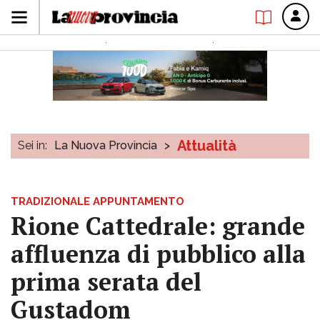
Attualità
Sei in:
La Nuova Provincia
>
TRADIZIONALE APPUNTAMENTO
Rione Cattedrale: grande
affluenza di pubblico alla
prima serata del
Gustadom