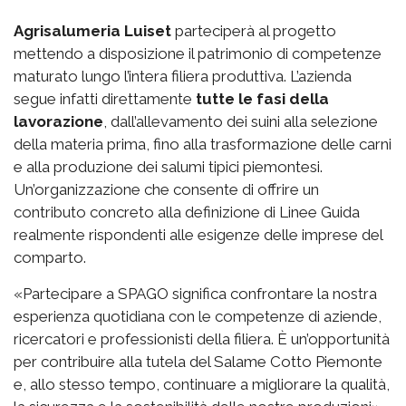
Agrisalumeria Luiset
parteciperà al progetto
mettendo a disposizione il patrimonio di competenze
maturato lungo l’intera filiera produttiva. L’azienda
segue infatti direttamente
tutte le fasi della
lavorazione
, dall’allevamento dei suini alla selezione
della materia prima, fino alla trasformazione delle carni
e alla produzione dei salumi tipici piemontesi.
Un’organizzazione che consente di offrire un
contributo concreto alla definizione di Linee Guida
realmente rispondenti alle esigenze delle imprese del
comparto.
«Partecipare a SPAGO significa confrontare la nostra
esperienza quotidiana con le competenze di aziende,
ricercatori e professionisti della filiera. È un’opportunità
per contribuire alla tutela del Salame Cotto Piemonte
e, allo stesso tempo, continuare a migliorare la qualità,