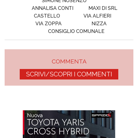
SIMONE NOSENZO
ANNALISA CONTI
MAXI DI SRL
CASTELLO
VIA ALFIERI
VIA ZOPPA
NIZZA
CONSIGLIO COMUNALE
COMMENTA
SCRIVI/SCOPRI I COMMENTI