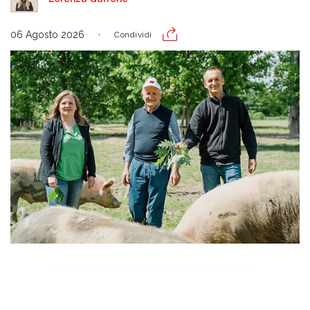
06 Agosto 2026
Condividi