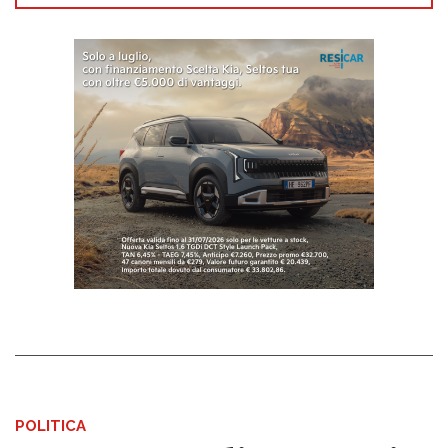
POLITICA