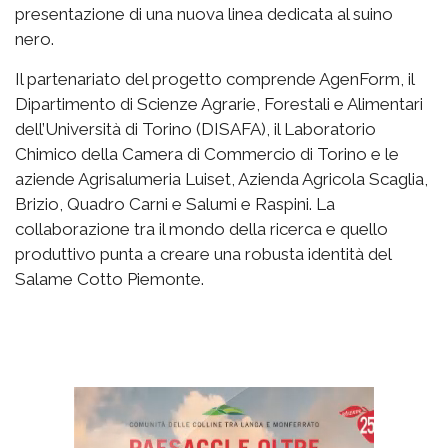
presentazione di una nuova linea dedicata al suino
nero.
Il partenariato del progetto comprende AgenForm, il
Dipartimento di Scienze Agrarie, Forestali e Alimentari
dell’Università di Torino (DISAFA), il Laboratorio
Chimico della Camera di Commercio di Torino e le
aziende Agrisalumeria Luiset, Azienda Agricola Scaglia,
Brizio, Quadro Carni e Salumi e Raspini. La
collaborazione tra il mondo della ricerca e quello
produttivo punta a creare una robusta identità del
Salame Cotto Piemonte.