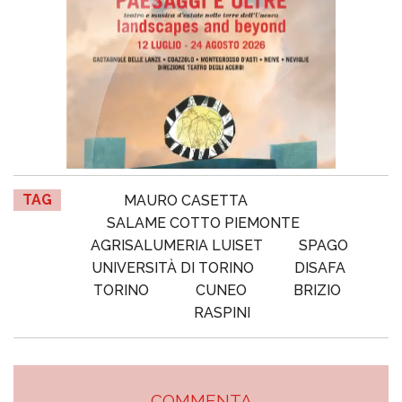
TAG
MAURO CASETTA
SALAME COTTO PIEMONTE
AGRISALUMERIA LUISET
SPAGO
UNIVERSITÀ DI TORINO
DISAFA
TORINO
CUNEO
BRIZIO
RASPINI
COMMENTA