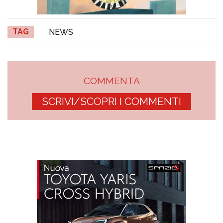
TAG
NEWS
COMMENTA
SCRIVI/SCOPRI I COMMENTI