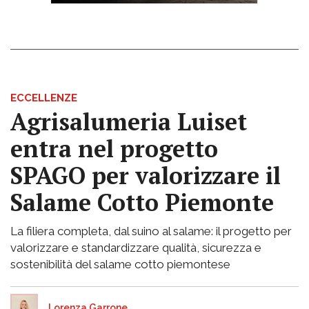
ECCELLENZE
Agrisalumeria Luiset
entra nel progetto
SPAGO per valorizzare il
Salame Cotto Piemonte
La filiera completa, dal suino al salame: il progetto per
valorizzare e standardizzare qualità, sicurezza e
sostenibilità del salame cotto piemontese
Lorenza Garrone