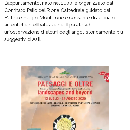
L’appuntamento, nato nel 2000, è organizzato dal
Comitato Palio del Rione Cattedrale guidato dal
Rettore Beppe Monticone e consente di abbinare
autentiche prelibatezze per il palato ad
un’osservazione di alcuni degli angoli storicamente più
suggestivi di Asti.