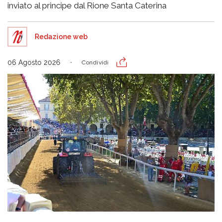
inviato al principe dal Rione Santa Caterina
Redazione web
06 Agosto 2026
Condividi