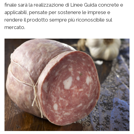
finale sarà la realizzazione di Linee Guida concrete e
applicabili, pensate per sostenere le imprese e
rendere il prodotto sempre più riconoscibile sul
mercato.