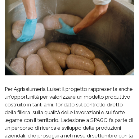
Per Agrisalumeria Luiset il progetto rappresenta anche
un'opportunità per valorizzare un modello produttivo
costruito in tanti anni, fondato sul controllo diretto
della filiera, sulla qualità delle lavorazioni e sul forte
legame con il territorio. L’adesione a SPAGO fa parte di
un percorso di ricerca e sviluppo delle produzioni
aziendali, che proseguirà nel mese di settembre con la