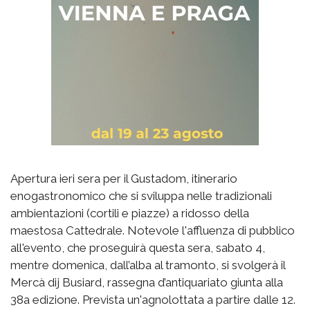
Apertura ieri sera per il Gustadom, itinerario
enogastronomico che si sviluppa nelle tradizionali
ambientazioni (cortili e piazze) a ridosso della
maestosa Cattedrale. Notevole l'affluenza di pubblico
all'evento, che proseguirà questa sera, sabato 4,
mentre domenica, dall’alba al tramonto, si svolgerà il
Mercà dij Busiard, rassegna d’antiquariato giunta alla
38a edizione. Prevista un'agnolottata a partire dalle 12.