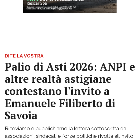
DITE LA VOSTRA
Palio di Asti 2026: ANPI e
altre realtà astigiane
contestano l'invito a
Emanuele Filiberto di
Savoia
Riceviamo e pubblichiamo la lettera sottoscritta da
associazioni, sindacati e forze politiche rivolta all'invito