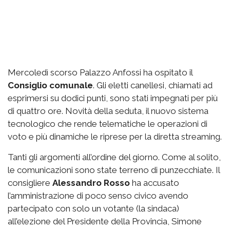
Mercoledì scorso Palazzo Anfossi ha ospitato il
Consiglio comunale
. Gli eletti canellesi, chiamati ad
esprimersi su dodici punti, sono stati impegnati per più
di quattro ore. Novità della seduta, il nuovo sistema
tecnologico che rende telematiche le operazioni di
voto e più dinamiche le riprese per la diretta streaming.
Tanti gli argomenti all’ordine del giorno. Come al solito,
le comunicazioni sono state terreno di punzecchiate. Il
consigliere
Alessandro Rosso
ha accusato
l’amministrazione di poco senso civico avendo
partecipato con solo un votante (la sindaca)
all’elezione del Presidente della Provincia, Simone