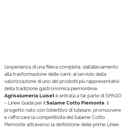
L’esperienza di una filiera completa, dall’allevamento
alla trasformazione delle carni, al servizio della
valorizzazione di uno dei prodotti più rappresentativi
della tradizione gastronomica piemontese.
Agrisalumeria Luiset
è entrata a far parte di SPAGO
– Linee Guida per il
Salame Cotto Piemonte
, il
progetto nato con l’obiettivo di tutelare, promuovere
e rafforzare la competitività del Salame Cotto
Piemonte attraverso la definizione delle prime Linee