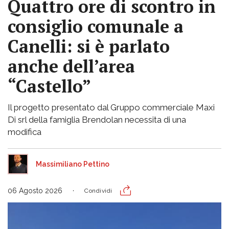
Quattro ore di scontro in
consiglio comunale a
Canelli: si è parlato
anche dell’area
“Castello”
Il progetto presentato dal Gruppo commerciale Maxi
Di srl della famiglia Brendolan necessita di una
modifica
Massimiliano Pettino
06 Agosto 2026
Condividi