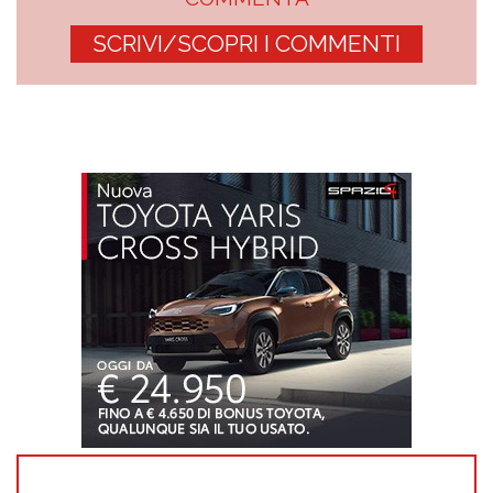
SCRIVI/SCOPRI I COMMENTI