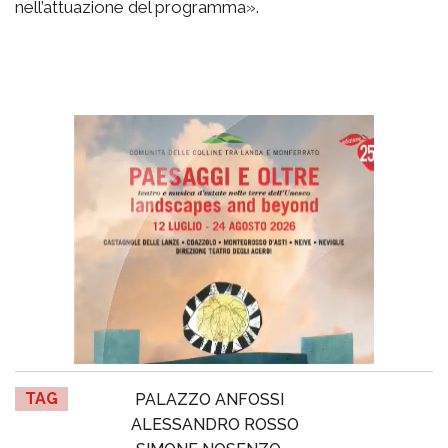
nell’attuazione del programma».
TAG
PALAZZO ANFOSSI
ALESSANDRO ROSSO