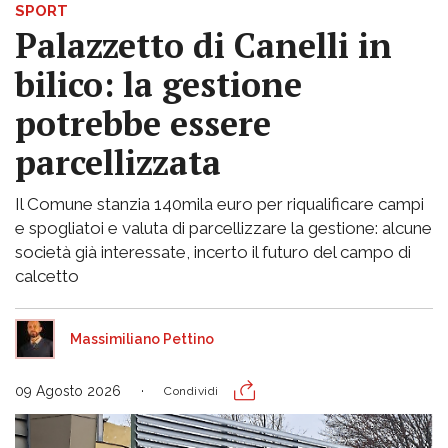
SPORT
Palazzetto di Canelli in
bilico: la gestione
potrebbe essere
parcellizzata
Il Comune stanzia 140mila euro per riqualificare campi
e spogliatoi e valuta di parcellizzare la gestione: alcune
società già interessate, incerto il futuro del campo di
calcetto
Massimiliano Pettino
09 Agosto 2026
Condividi