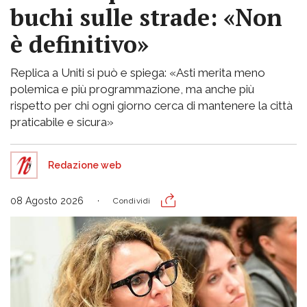
buchi sulle strade: «Non
è definitivo»
Replica a Uniti si può e spiega: «Asti merita meno
polemica e più programmazione, ma anche più
rispetto per chi ogni giorno cerca di mantenere la città
praticabile e sicura»
Redazione web
08 Agosto 2026
Condividi