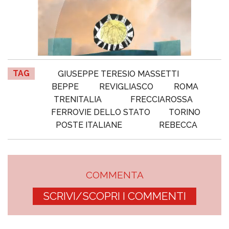
TAG
GIUSEPPE TERESIO MASSETTI
BEPPE
REVIGLIASCO
ROMA
TRENITALIA
FRECCIAROSSA
FERROVIE DELLO STATO
TORINO
POSTE ITALIANE
REBECCA
COMMENTA
SCRIVI/SCOPRI I COMMENTI