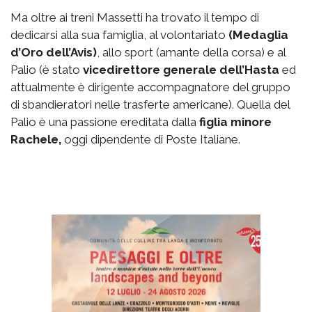
Ma oltre ai treni Massetti ha trovato il tempo di
dedicarsi alla sua famiglia, al volontariato
(Medaglia
d’Oro dell’Avis)
, allo sport (amante della corsa) e al
Palio (è stato
vicedirettore generale dell’Hasta
ed
attualmente è dirigente accompagnatore del gruppo
di sbandieratori nelle trasferte americane). Quella del
Palio è una passione ereditata dalla
figlia minore
Rachele,
oggi dipendente di Poste Italiane.