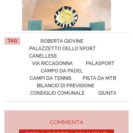
TAG
ROBERTA GIOVINE
PALAZZETTO DELLO SPORT
CANELLESE
VIA RICCADONNA
PALASPORT
CAMPO DA PADEL
CAMPI DA TENNIS
PISTA DA MTB
BILANCIO DI PREVISIONE
CONSIGLIO COMUNALE
GIUNTA
COMMENTA