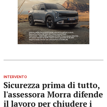
INTERVENTO
Sicurezza prima di tutto,
l'assessora Morra difende
il lavoro per chiudere i