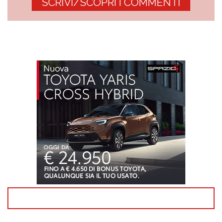
SCRIVI/SCOPRI I COMMENTI