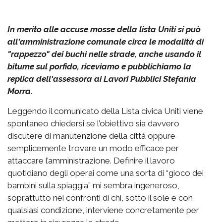
In merito alle accuse mosse della lista Uniti si può
all'amministrazione comunale circa le modalità di
"rappezzo" dei buchi nelle strade, anche usando il
bitume sul porfido, riceviamo e pubblichiamo la
replica dell'assessora ai Lavori Pubblici Stefania
Morra.
Leggendo il comunicato della Lista civica Uniti viene
spontaneo chiedersi se l’obiettivo sia davvero
discutere di manutenzione della città oppure
semplicemente trovare un modo efficace per
attaccare l’amministrazione. Definire il lavoro
quotidiano degli operai come una sorta di “gioco dei
bambini sulla spiaggia” mi sembra ingeneroso,
soprattutto nei confronti di chi, sotto il sole e con
qualsiasi condizione, interviene concretamente per