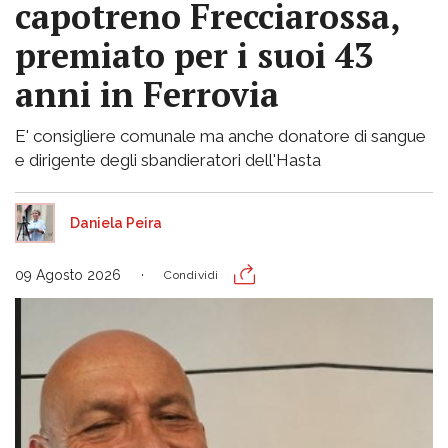
capotreno Frecciarossa,
premiato per i suoi 43
anni in Ferrovia
E' consigliere comunale ma anche donatore di sangue
e dirigente degli sbandieratori dell'Hasta
Daniela Peira
09 Agosto 2026
Condividi