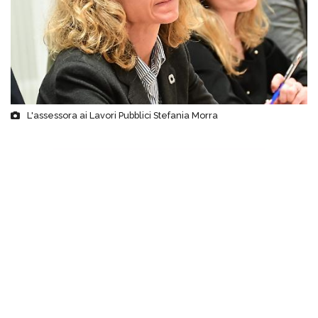
L'assessora ai Lavori Pubblici Stefania Morra