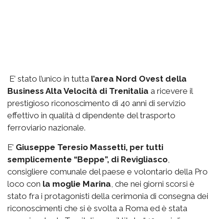
E’ stato l’unico in tutta
l’area Nord Ovest della
Business Alta Velocità di Trenitalia
a ricevere il
prestigioso riconoscimento di 40 anni di servizio
effettivo in qualità d dipendente del trasporto
ferroviario nazionale.
E’
Giuseppe Teresio Massetti, per tutti
semplicemente “Beppe”, di Revigliasco
,
consigliere comunale del paese e volontario della Pro
loco con
la moglie Marina
, che nei giorni scorsi è
stato fra i protagonisti della cerimonia di consegna dei
riconoscimenti che si è svolta a Roma ed è stata