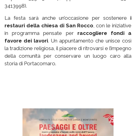
3413998).
La festa sarà anche un’occasione per sostenere
i
restauri della chiesa di San Rocco
, con le iniziative
in programma pensate per
raccogliere fondi a
favore dei lavori
. Un appuntamento che unisce così
la tradizione religiosa, il piacere di ritrovarsi e l’impegno
della comunità per conservare un luogo caro alla
storia di Portacomaro.