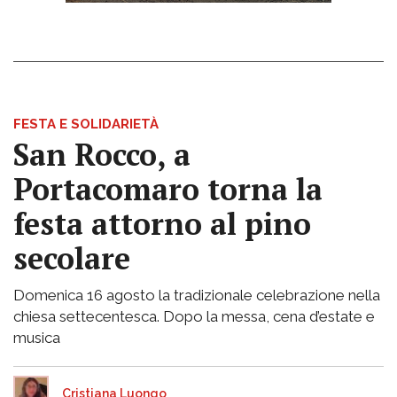
FESTA E SOLIDARIETÀ
San Rocco, a
Portacomaro torna la
festa attorno al pino
secolare
Domenica 16 agosto la tradizionale celebrazione nella
chiesa settecentesca. Dopo la messa, cena d’estate e
musica
Cristiana Luongo