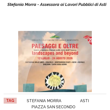
Stefania Morra - Assessora ai Lavori Pubblici di Asti
TAG
STEFANIA MORRA
ASTI
PIAZZA SAN SECONDO