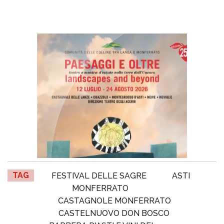
TAG
FESTIVAL DELLE SAGRE
ASTI
MONFERRATO
CASTAGNOLE MONFERRATO
CASTELNUOVO DON BOSCO