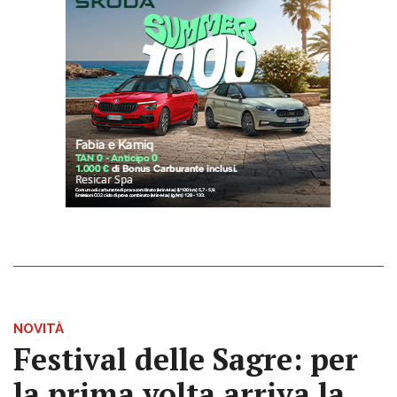
NOVITÀ
Festival delle Sagre: per
la prima volta arriva la