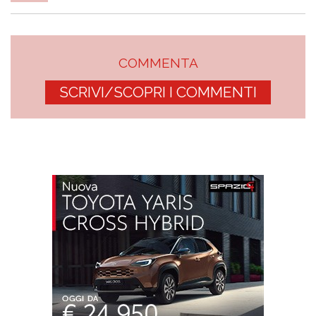
COMMENTA
SCRIVI/SCOPRI I COMMENTI