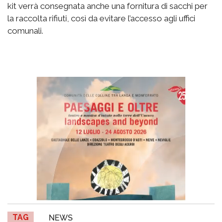
kit verrà consegnata anche una fornitura di sacchi per
la raccolta rifiuti, così da evitare l’accesso agli uffici
comunali.
TAG
NEWS