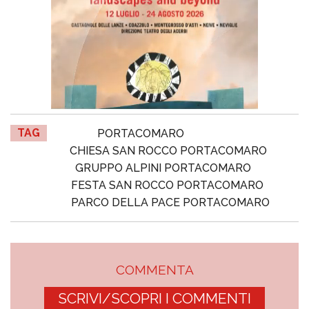
TAG
PORTACOMARO
CHIESA SAN ROCCO PORTACOMARO
GRUPPO ALPINI PORTACOMARO
FESTA SAN ROCCO PORTACOMARO
PARCO DELLA PACE PORTACOMARO
COMMENTA
SCRIVI/SCOPRI I COMMENTI