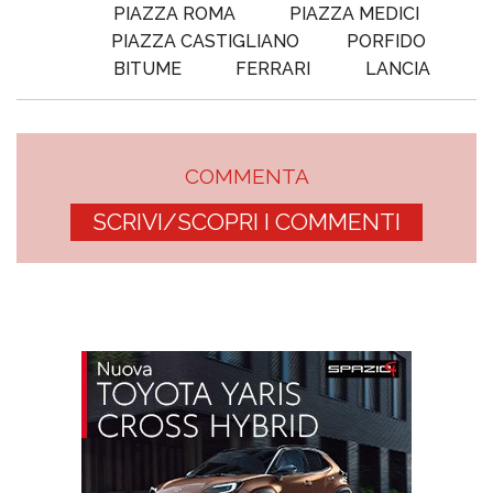
PIAZZA ROMA
PIAZZA MEDICI
PIAZZA CASTIGLIANO
PORFIDO
BITUME
FERRARI
LANCIA
COMMENTA
SCRIVI/SCOPRI I COMMENTI