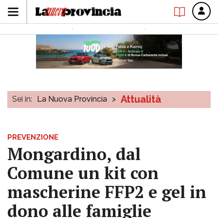
Attualità
Sei in:
La Nuova Provincia
>
PREVENZIONE
Mongardino, dal
Comune un kit con
mascherine FFP2 e gel in
dono alle famiglie