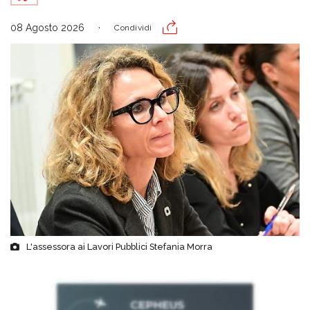
08 Agosto 2026
Condividi
L'assessora ai Lavori Pubblici Stefania Morra