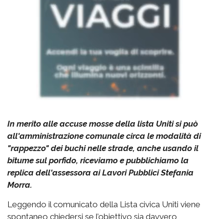
In merito alle accuse mosse della lista Uniti si può
all'amministrazione comunale circa le modalità di
"rappezzo" dei buchi nelle strade, anche usando il
bitume sul porfido, riceviamo e pubblichiamo la
replica dell'assessora ai Lavori Pubblici Stefania
Morra.
Leggendo il comunicato della Lista civica Uniti viene
spontaneo chiedersi se l’obiettivo sia davvero