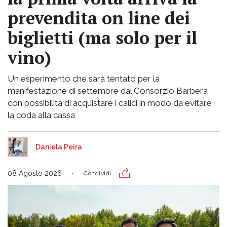
prevendita on line dei
biglietti (ma solo per il
vino)
Un esperimento che sarà tentato per la
manifestazione di settembre dal Consorzio Barbera
con possibilità di acquistare i calici in modo da evitare
la coda alla cassa
Daniela Peira
08 Agosto 2026
Condividi