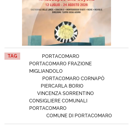
TAG
PORTACOMARO
PORTACOMARO FRAZIONE
MIGLIANDOLO
PORTACOMARO CORNAPÒ
PIERCARLA BORIO
VINCENZA SORRENTINO
CONSIGLIERE COMUNALI
PORTACOMARO
COMUNE DI PORTACOMARO