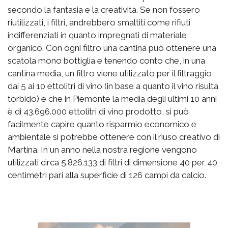
secondo la fantasia e la creatività. Se non fossero
riutilizzati, i filtri, andrebbero smaltiti come rifiuti
indifferenziati in quanto impregnati di materiale
organico. Con ogni filtro una cantina può ottenere una
scatola mono bottiglia e tenendo conto che, in una
cantina media, un filtro viene utilizzato per il filtraggio
dai 5 ai 10 ettolitri di vino (in base a quanto il vino risulta
torbido) e che in Piemonte la media degli ultimi 10 anni
è di 43.696.000 ettolitri di vino prodotto, si può
facilmente capire quanto risparmio economico e
ambientale si potrebbe ottenere con il riuso creativo di
Martina. In un anno nella nostra regione vengono
utilizzati circa 5.826.133 di filtri di dimensione 40 per 40
centimetri pari alla superficie di 126 campi da calcio.