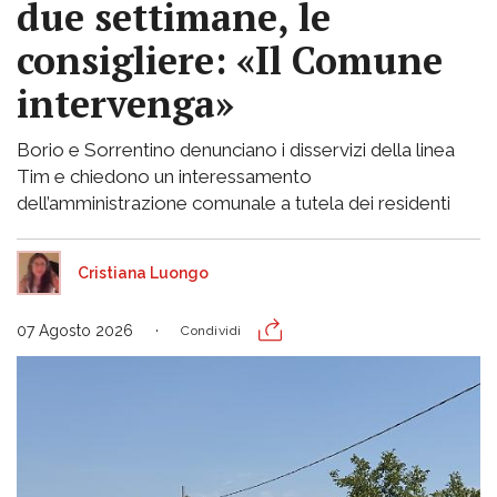
due settimane, le
consigliere: «Il Comune
intervenga»
Borio e Sorrentino denunciano i disservizi della linea
Tim e chiedono un interessamento
dell’amministrazione comunale a tutela dei residenti
Cristiana Luongo
07 Agosto 2026
Condividi