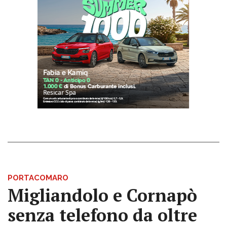
PORTACOMARO
Migliandolo e Cornapò
senza telefono da oltre