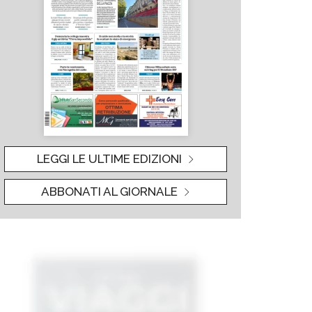
LEGGI LE ULTIME EDIZIONI
ABBONATI AL GIORNALE