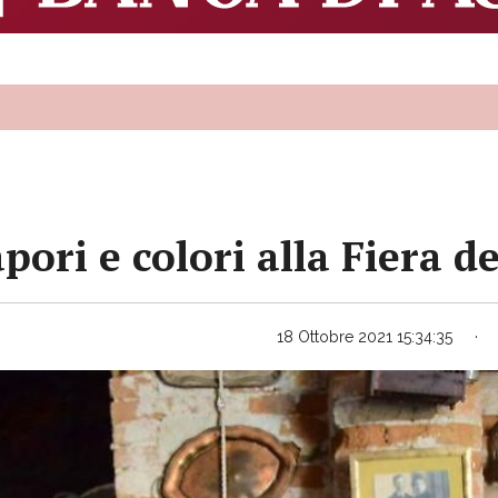
pori e colori alla Fiera d
18 Ottobre 2021 15:34:35