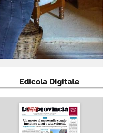
Edicola Digitale