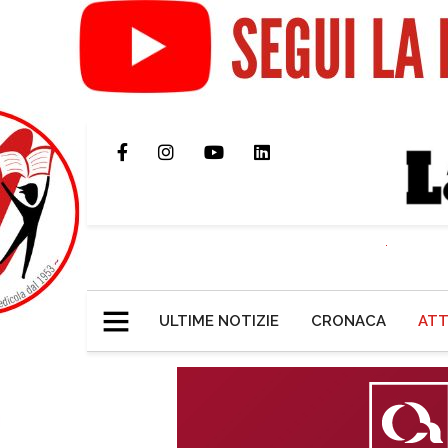
ULTIME NOTIZIE
CRONACA
ATT