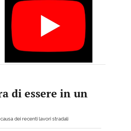
a di essere in un
causa dei recenti lavori stradali