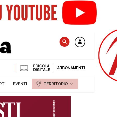
EDICOLA
ABBONAMENTI
DIGITALE
RT
EVENTI
TERRITORIO