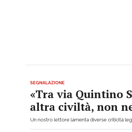
SEGNALAZIONE
«Tra via Quintino S
altra civiltà, non
Un nostro lettore lamenta diverse criticità lega