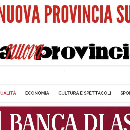
UALITÀ
ECONOMIA
CULTURA E SPETTACOLI
SPO