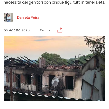
necessità dei genitori con cinque figli, tutti in tenera età
Daniela Peira
06 Agosto 2026
Condividi