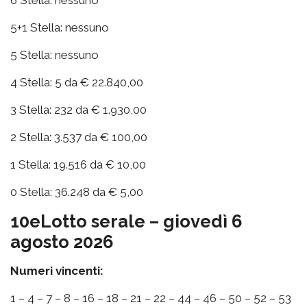
5+1 Stella: nessuno
5 Stella: nessuno
4 Stella: 5 da € 22.840,00
3 Stella: 232 da € 1.930,00
2 Stella: 3.537 da € 100,00
1 Stella: 19.516 da € 10,00
0 Stella: 36.248 da € 5,00
10eLotto serale – giovedì 6
agosto 2026
Numeri vincenti:
1 – 4 – 7 – 8 – 16 – 18 – 21 – 22 – 44 – 46 – 50 – 52 – 53