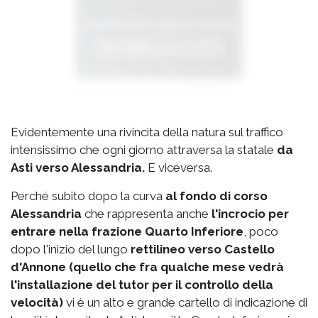
Evidentemente una rivincita della natura sul traffico
intensissimo che ogni giorno attraversa la statale
da
Asti verso Alessandria.
E viceversa.
Perché subito dopo la curva
al fondo di corso
Alessandria
che rappresenta anche
l'incrocio per
entrare nella frazione Quarto Inferiore
, poco
dopo l'inizio del lungo
rettilineo verso Castello
d'Annone (quello che fra qualche mese vedrà
l'installazione del tutor per il controllo della
velocità)
vi è un alto e grande cartello di indicazione di