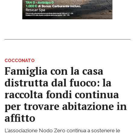
COCCONATO
Famiglia con la casa
distrutta dal fuoco: la
raccolta fondi continua
per trovare abitazione in
affitto
L'associazione Nodo Zero continua a sostenere le