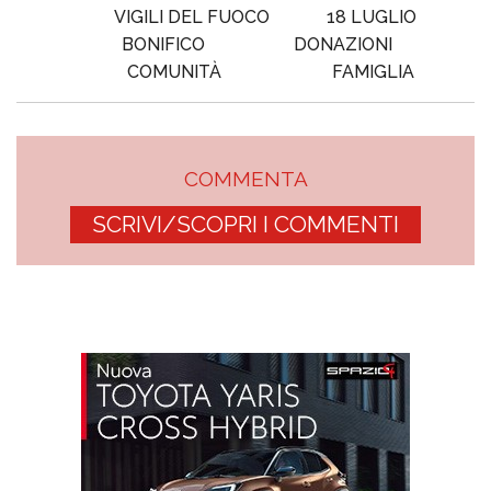
VIGILI DEL FUOCO
18 LUGLIO
BONIFICO
DONAZIONI
COMUNITÀ
FAMIGLIA
COMMENTA
SCRIVI/SCOPRI I COMMENTI