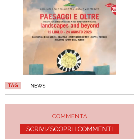
TAG
NEWS
COMMENTA
SCRIVI/SCOPRI I COMMENTI