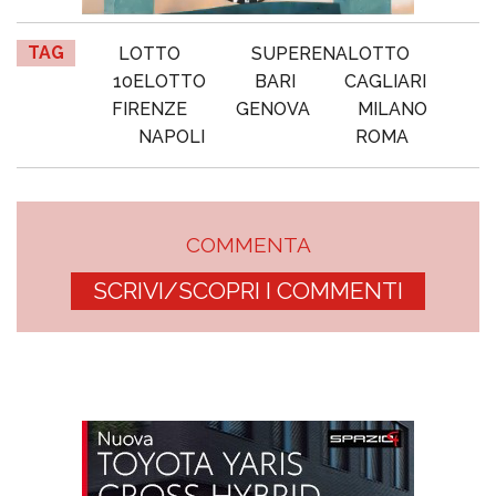
TAG
LOTTO
SUPERENALOTTO
10ELOTTO
BARI
CAGLIARI
FIRENZE
GENOVA
MILANO
NAPOLI
ROMA
COMMENTA
SCRIVI/SCOPRI I COMMENTI