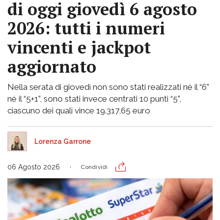
di oggi giovedì 6 agosto
2026: tutti i numeri
vincenti e jackpot
aggiornato
Nella serata di giovedì non sono stati realizzati né il “6”
né il “5+1”, sono stati invece centrati 10 punti “5”,
ciascuno dei quali vince 19.317,65 euro
Lorenza Garrone
06 Agosto 2026
Condividi