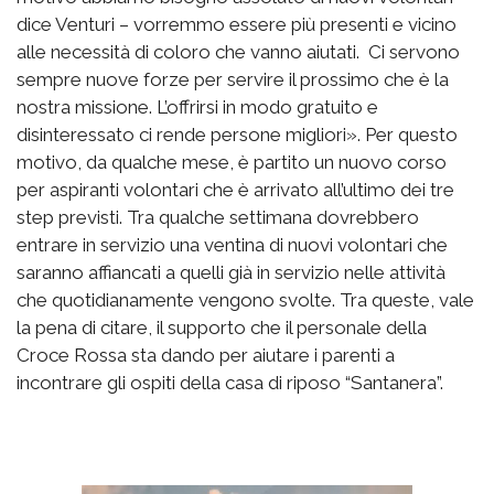
dice Venturi – vorremmo essere più presenti e vicino
alle necessità di coloro che vanno aiutati. Ci servono
sempre nuove forze per servire il prossimo che è la
nostra missione. L’offrirsi in modo gratuito e
disinteressato ci rende persone migliori». Per questo
motivo, da qualche mese, è partito un nuovo corso
per aspiranti volontari che è arrivato all’ultimo dei tre
step previsti. Tra qualche settimana dovrebbero
entrare in servizio una ventina di nuovi volontari che
saranno affiancati a quelli già in servizio nelle attività
che quotidianamente vengono svolte. Tra queste, vale
la pena di citare, il supporto che il personale della
Croce Rossa sta dando per aiutare i parenti a
incontrare gli ospiti della casa di riposo “Santanera”.