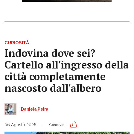
CURIOSITÀ
Indovina dove sei?
Cartello all'ingresso della
città completamente
nascosto dall'albero
Daniela Peira
06 Agosto 2026
Condividi