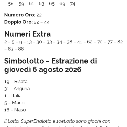
– 58 – 59 – 61 – 63 – 65 – 69 – 74
Numero Oro:
22
Doppio Oro:
22 – 44
Numeri Extra
2 – 5 – 9 – 13 – 30 – 33 – 34 – 38 – 41 – 62 – 70 – 77 – 82
– 83 – 88
Simbolotto – Estrazione di
giovedì 6 agosto 2026
19 – Risata
31 – Anguria
1 – Italia
5 – Mano
16 – Naso
Il Lotto, SuperEnalotto e 10eLotto sono giochi con