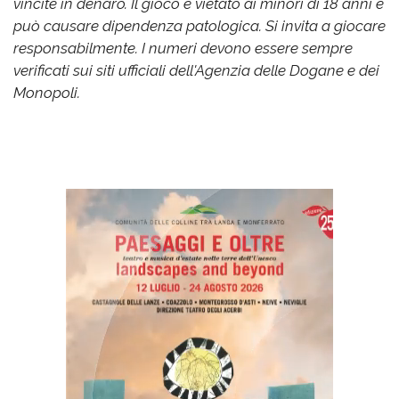
vincite in denaro. Il gioco è vietato ai minori di 18 anni e
può causare dipendenza patologica. Si invita a giocare
responsabilmente. I numeri devono essere sempre
verificati sui siti ufficiali dell'Agenzia delle Dogane e dei
Monopoli.