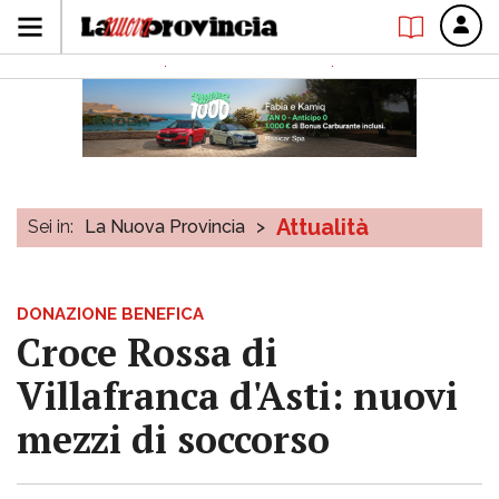
Attualità
Sei in:
La Nuova Provincia
>
DONAZIONE BENEFICA
Croce Rossa di
Villafranca d'Asti: nuovi
mezzi di soccorso