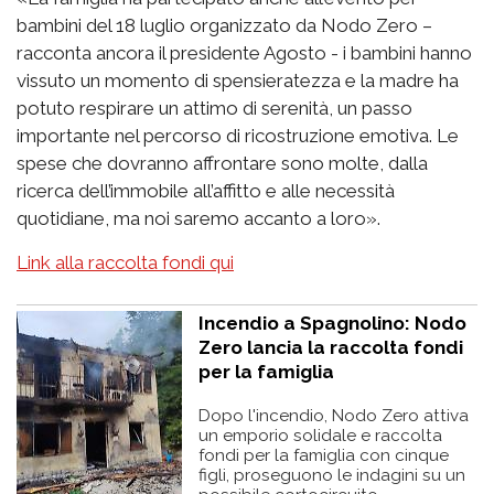
bambini del 18 luglio organizzato da Nodo Zero –
racconta ancora il presidente Agosto - i bambini hanno
vissuto un momento di spensieratezza e la madre ha
potuto respirare un attimo di serenità, un passo
importante nel percorso di ricostruzione emotiva. Le
spese che dovranno affrontare sono molte, dalla
ricerca dell’immobile all’affitto e alle necessità
quotidiane, ma noi saremo accanto a loro».
Link alla raccolta fondi qui
Incendio a Spagnolino: Nodo
Zero lancia la raccolta fondi
per la famiglia
Dopo l'incendio, Nodo Zero attiva
un emporio solidale e raccolta
fondi per la famiglia con cinque
figli, proseguono le indagini su un