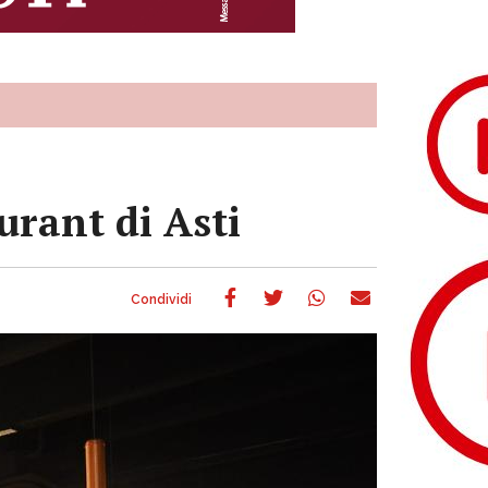
rant di Asti