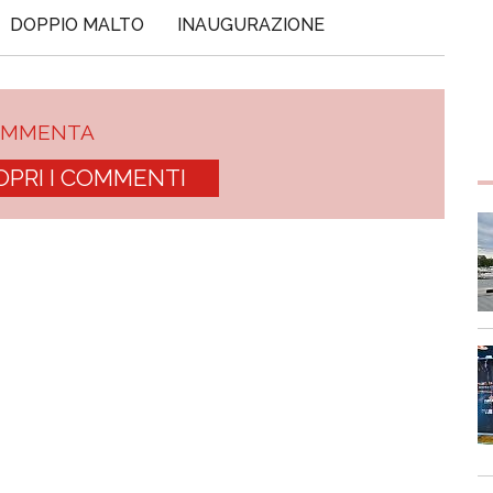
DOPPIO MALTO
INAUGURAZIONE
OMMENTA
OPRI I COMMENTI