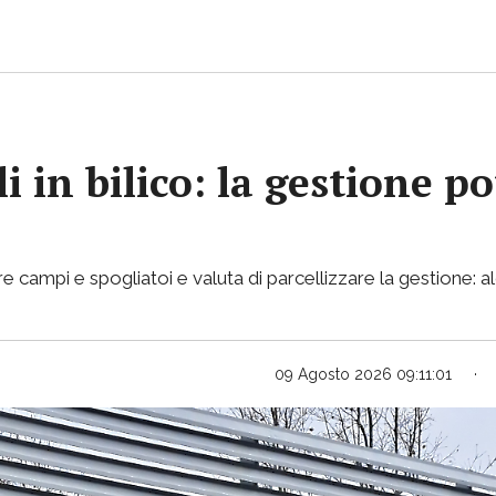
i in bilico: la gestione p
e campi e spogliatoi e valuta di parcellizzare la gestione: al
09 Agosto 2026 09:11:01