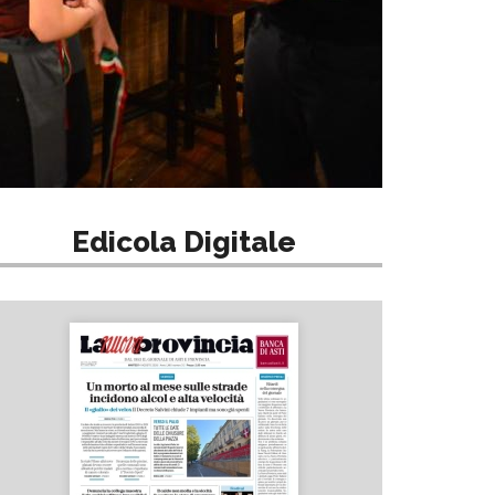
Edicola Digitale