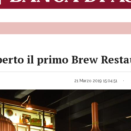
erto il primo Brew Restau
21 Marzo 2019 15:04:51