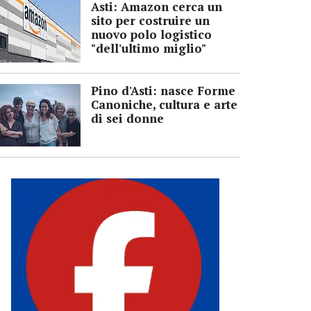
Asti: Amazon cerca un
sito per costruire un
nuovo polo logistico
"dell'ultimo miglio"
Pino d'Asti: nasce Forme
Canoniche, cultura e arte
di sei donne