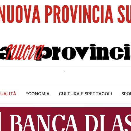
UALITÀ
ECONOMIA
CULTURA E SPETTACOLI
SPO