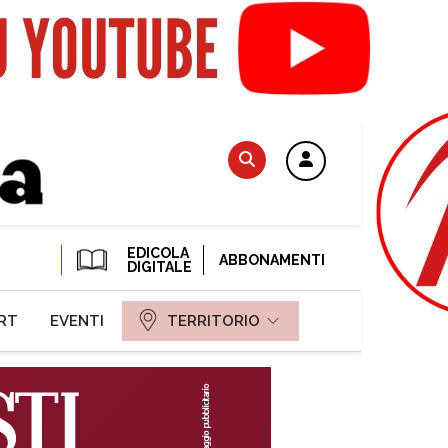
EDICOLA
ABBONAMENTI
DIGITALE
RT
EVENTI
TERRITORIO