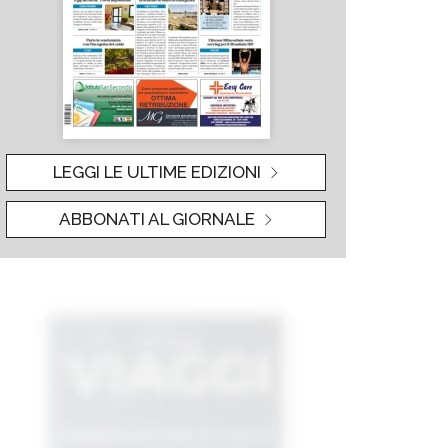
LEGGI LE ULTIME EDIZIONI
ABBONATI AL GIORNALE