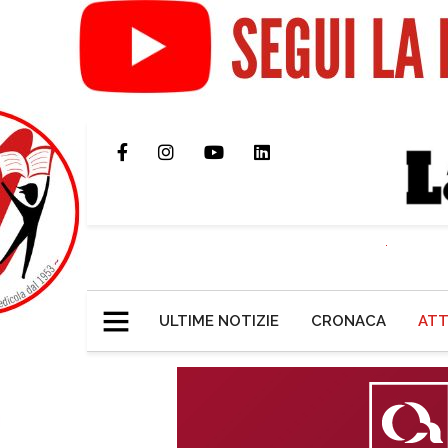
ULTIME NOTIZIE
CRONACA
ATT