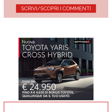
SCRIVI/SCOPRI I COMMENTI