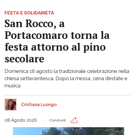
FESTA E SOLIDARIETÀ
San Rocco, a
Portacomaro torna la
festa attorno al pino
secolare
Domenica 16 agosto la tradizionale celebrazione nella
chiesa settecentesca. Dopo la messa, cena d’estate e
musica
Cristiana Luongo
08 Agosto 2026
Condividi