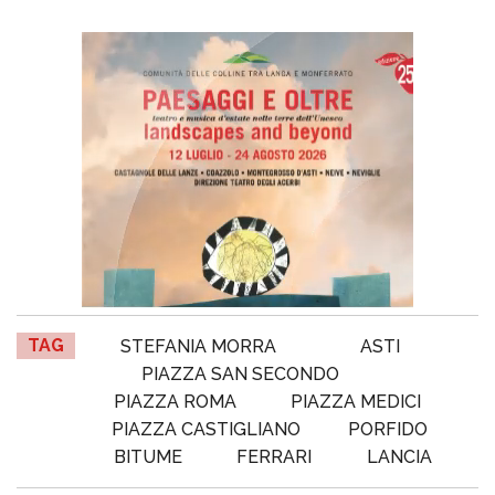
TAG
STEFANIA MORRA
ASTI
PIAZZA SAN SECONDO
PIAZZA ROMA
PIAZZA MEDICI
PIAZZA CASTIGLIANO
PORFIDO
BITUME
FERRARI
LANCIA