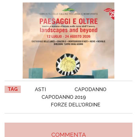
TAG
ASTI
CAPODANNO
CAPODANNO 2019
FORZE DELL'ORDINE
COMMENTA