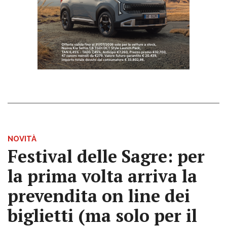
NOVITÀ
Festival delle Sagre: per
la prima volta arriva la
prevendita on line dei
biglietti (ma solo per il