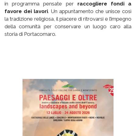
in programma pensate per
raccogliere fondi a
favore dei lavori
. Un appuntamento che unisce così
la tradizione religiosa, il piacere di ritrovarsi e l’impegno
della comunità per conservare un luogo caro alla
storia di Portacomaro.