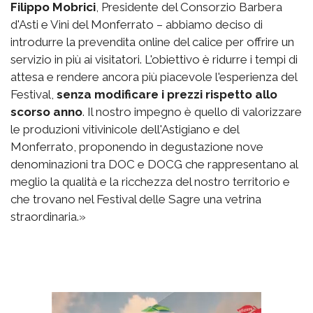
Filippo Mobrici
, Presidente del Consorzio Barbera
d'Asti e Vini del Monferrato – abbiamo deciso di
introdurre la prevendita online del calice per offrire un
servizio in più ai visitatori. L'obiettivo è ridurre i tempi di
attesa e rendere ancora più piacevole l'esperienza del
Festival,
senza modificare i prezzi rispetto allo
scorso anno
. Il nostro impegno è quello di valorizzare
le produzioni vitivinicole dell'Astigiano e del
Monferrato, proponendo in degustazione nove
denominazioni tra DOC e DOCG che rappresentano al
meglio la qualità e la ricchezza del nostro territorio e
che trovano nel Festival delle Sagre una vetrina
straordinaria.»