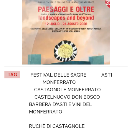
TAG
FESTIVAL DELLE SAGRE
ASTI
MONFERRATO
CASTAGNOLE MONFERRATO
CASTELNUOVO DON BOSCO
BARBERA D'ASTI E VINI DEL
MONFERRATO
RUCHÈ DI CASTAGNOLE