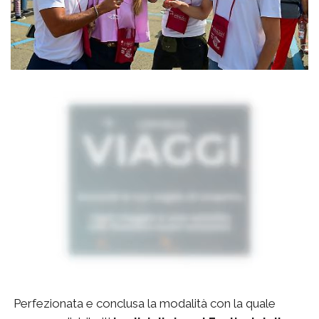
Perfezionata e conclusa la modalità con la quale