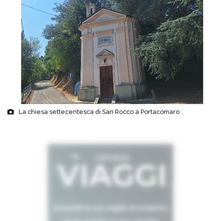
La chiesa settecentesca di San Rocco a Portacomaro