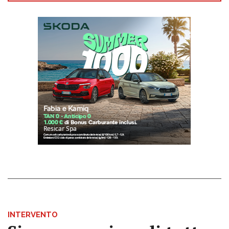
INTERVENTO