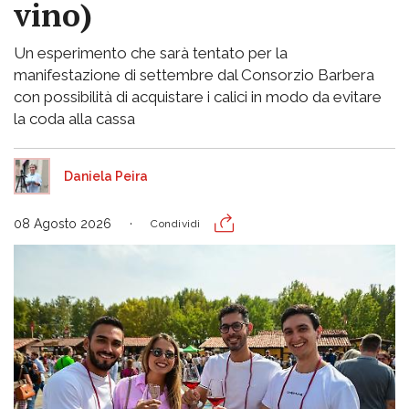
vino)
Un esperimento che sarà tentato per la
manifestazione di settembre dal Consorzio Barbera
con possibilità di acquistare i calici in modo da evitare
la coda alla cassa
Daniela Peira
08 Agosto 2026
Condividi