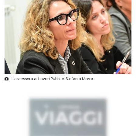
L'assessora ai Lavori Pubblici Stefania Morra