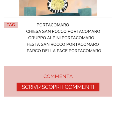
TAG
PORTACOMARO
CHIESA SAN ROCCO PORTACOMARO
GRUPPO ALPINI PORTACOMARO
FESTA SAN ROCCO PORTACOMARO
PARCO DELLA PACE PORTACOMARO
COMMENTA
SCRIVI/SCOPRI I COMMENTI