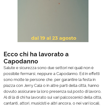
Ecco chi ha lavorato a
Capodanno
Salute e sicurezza sono due settori nei quali non è
possibile fermarsi, neppure a Capodanno. Ed in effetti
sono molte le persone che, per garantire la festa in
piazza con Jerry Calà o in altre parti della città, hanno
dovuto assicurare la loro presenza sul posto di lavoro.
Al di là di chi ha lavorato sui vari palcoscenici della città,
cantanti, attori, musicisti e altri ancora, o nei vari locali,