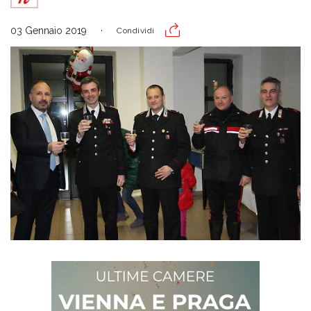
03 Gennaio 2019
Condividi