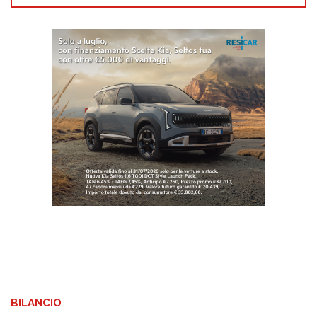
BILANCIO