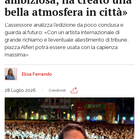
bella atmosfera in città»
L'assessore analizza l'edizione da poco conclusa e
guarda al futuro: «Con un artista internazionale di
grande richiamo e l’eventuale allestimento di tribune,
piazza Alfieri potrà essere usata con la capienza
massima»
Elisa Ferrando
28 Luglio 2026
Condividi