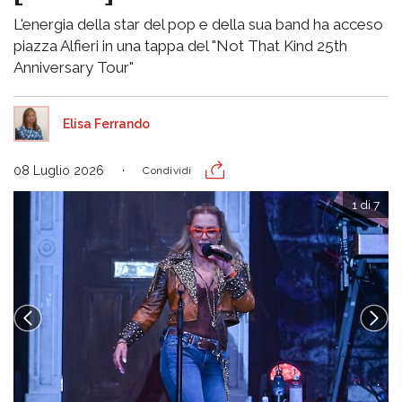
L'energia della star del pop e della sua band ha acceso
piazza Alfieri in una tappa del "Not That Kind 25th
Anniversary Tour"
Elisa Ferrando
08 Luglio 2026
Condividi
1 di 7