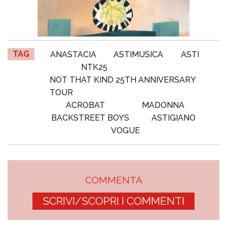
TAG
ANASTACIA
ASTIMUSICA
ASTI
NTK25
NOT THAT KIND 25TH ANNIVERSARY
TOUR
ACROBAT
MADONNA
BACKSTREET BOYS
ASTIGIANO
VOGUE
COMMENTA
SCRIVI/SCOPRI I COMMENTI