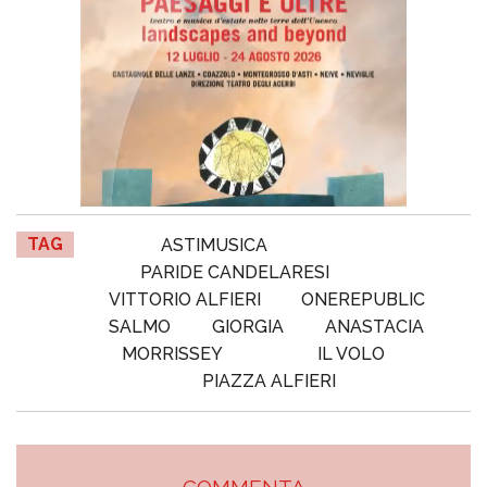
TAG
ASTIMUSICA
PARIDE CANDELARESI
VITTORIO ALFIERI
ONEREPUBLIC
SALMO
GIORGIA
ANASTACIA
MORRISSEY
IL VOLO
PIAZZA ALFIERI
COMMENTA