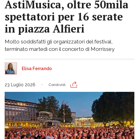
AstiMusica, oltre 50mila
spettatori per 16 serate
in piazza Alfieri
Molto soddisfatti gli organizzatori del festival,
terminato martedì con il concerto di Morrissey
Elisa Ferrando
23 Luglio 2026
Condividi