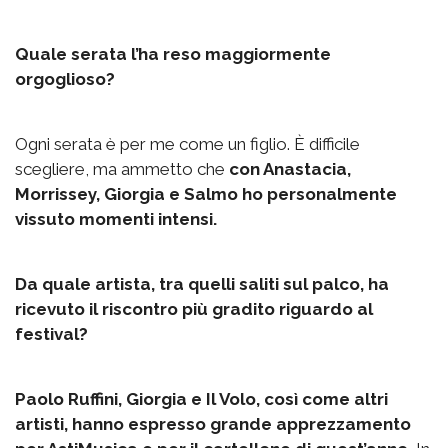
Quale serata l’ha reso maggiormente
orgoglioso?
Ogni serata è per me come un figlio. È difficile
scegliere, ma ammetto che
con Anastacia,
Morrissey, Giorgia e Salmo ho personalmente
vissuto momenti intensi.
Da quale artista, tra quelli saliti sul palco, ha
ricevuto il riscontro più gradito riguardo al
festival?
Paolo Ruffini, Giorgia e Il Volo, così come altri
artisti, hanno espresso grande apprezzamento