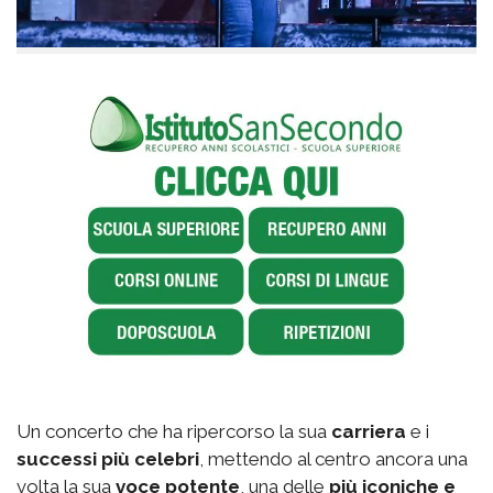
Un concerto che ha ripercorso la sua
carriera
e i
successi più celebri
, mettendo al centro ancora una
volta la sua
voce potente
, una delle
più iconiche e