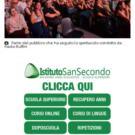
Parte del pubblico che ha seguito lo spettacolo condotto da
Paolo Ruffini