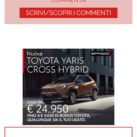
SCRIVI/SCOPRI I COMMENTI