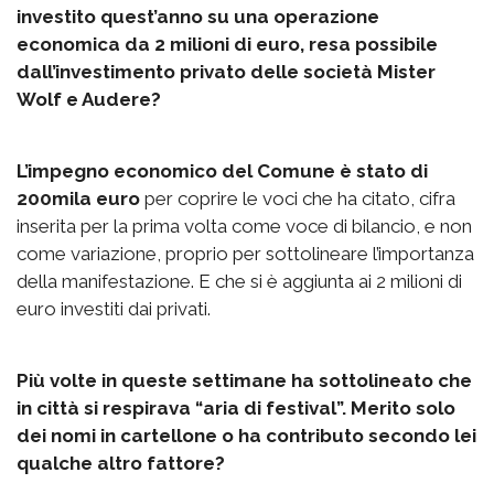
investito quest’anno su una operazione
economica da 2 milioni di euro, resa possibile
dall’investimento privato delle società Mister
Wolf e Audere?
L’impegno economico del Comune è stato di
200mila euro
per coprire le voci che ha citato, cifra
inserita per la prima volta come voce di bilancio, e non
come variazione, proprio per sottolineare l’importanza
della manifestazione. E che si è aggiunta ai 2 milioni di
euro investiti dai privati.
Più volte in queste settimane ha sottolineato che
in città si respirava “aria di festival”. Merito solo
dei nomi in cartellone o ha contributo secondo lei
qualche altro fattore?