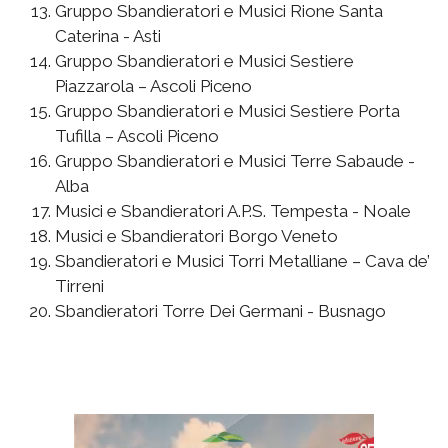
Gruppo Sbandieratori e Musici Rione Santa
Caterina - Asti
Gruppo Sbandieratori e Musici Sestiere
Piazzarola – Ascoli Piceno
Gruppo Sbandieratori e Musici Sestiere Porta
Tufilla – Ascoli Piceno
Gruppo Sbandieratori e Musici Terre Sabaude -
Alba
Musici e Sbandieratori A.P.S. Tempesta - Noale
Musici e Sbandieratori Borgo Veneto
Sbandieratori e Musici Torri Metalliane – Cava de’
Tirreni
Sbandieratori Torre Dei Germani - Busnago