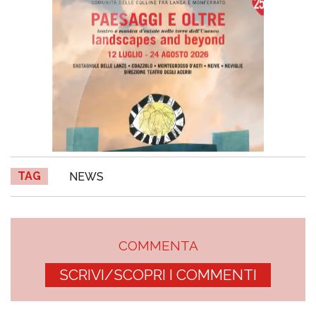
TAG
NEWS
COMMENTA
SCRIVI/SCOPRI I COMMENTI