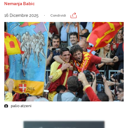
Nemanja Babic
16 Dicembre 2025
Condividi
palio atzeni