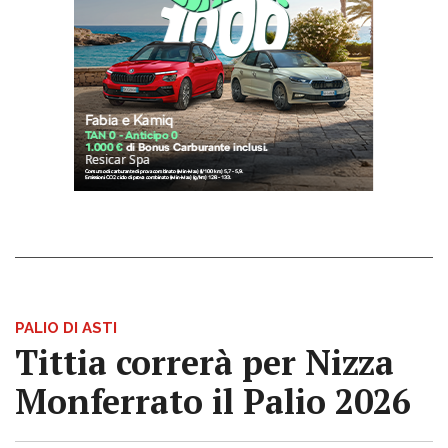
PALIO DI ASTI
Tittia correrà per Nizza
Monferrato il Palio 2026