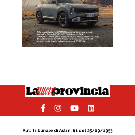
Aut. Tribunale di Asti n. 61 del 25/09/1953