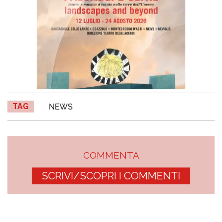
TAG
NEWS
COMMENTA
SCRIVI/SCOPRI I COMMENTI