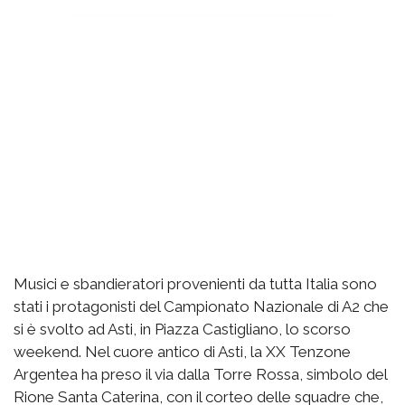
Musici e sbandieratori provenienti da tutta Italia sono
stati i protagonisti del Campionato Nazionale di A2 che
si è svolto ad Asti, in Piazza Castigliano, lo scorso
weekend. Nel cuore antico di Asti, la XX Tenzone
Argentea ha preso il via dalla Torre Rossa, simbolo del
Rione Santa Caterina, con il corteo delle squadre che,