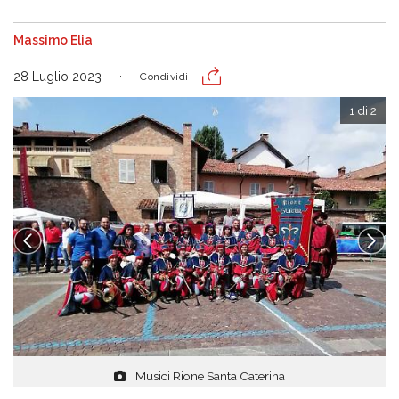
Massimo Elia
28 Luglio 2023
Condividi
1 di 2
Musici Rione Santa Caterina