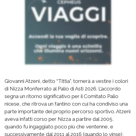
Giovanni Atzeni, detto “Tittia”, tornerà a vestire i colori
di Nizza Monferrato al Palio di Asti 2026. L’accordo
segna un ritorno significativo per il Comitato Palio
nicese, che ritrova un fantino con cui ha condiviso una
parte importante del proprio percorso sportivo. Atzeni
aveva infatti corso per Nizza a partire dal 2005,
quando fu ingaggiato poco più che ventenne, e
successivamente dal 2011 al 2016 (quando lo vinse),