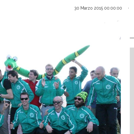
30 Marzo 2015 00:00:00