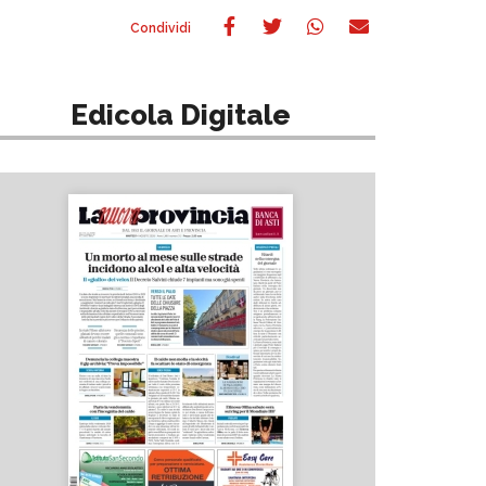
Edicola Digitale