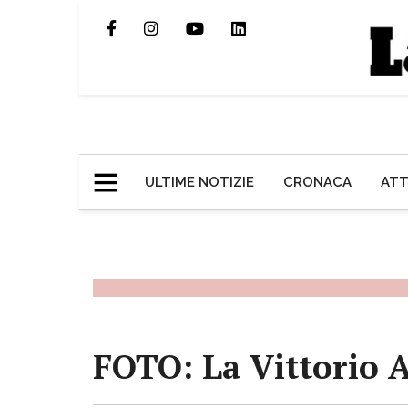
ULTIME NOTIZIE
CRONACA
ATT
FOTO: La Vittorio A