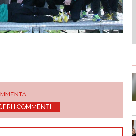
OMMENTA
OPRI I COMMENTI