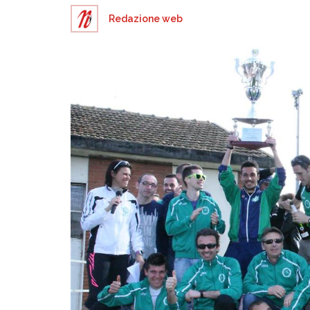
Redazione web