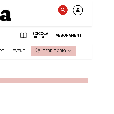
EDICOLA
ABBONAMENTI
DIGITALE
RT
EVENTI
TERRITORIO