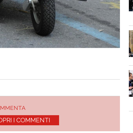
OMMENTA
OPRI I COMMENTI