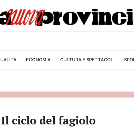
UALITÀ
ECONOMIA
CULTURA E SPETTACOLI
SPO
l ciclo del fagiolo