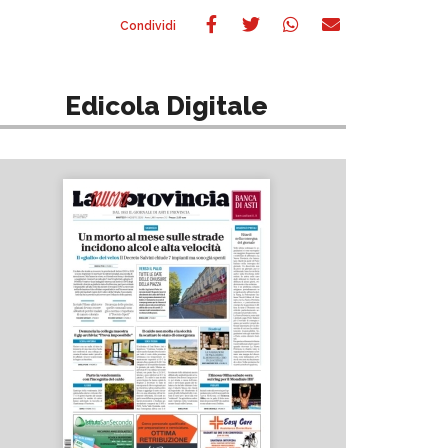
Edicola Digitale