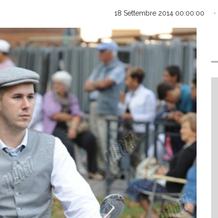
18 Settembre 2014 00:00:00