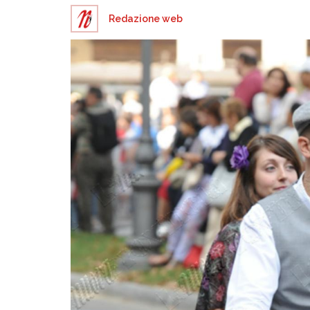
Redazione web