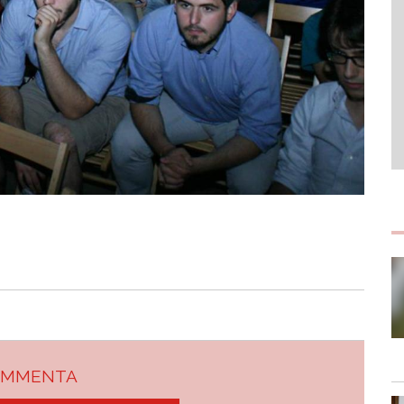
OMMENTA