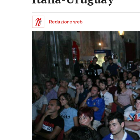
Redazione web