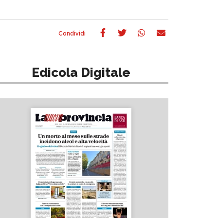
Edicola Digitale