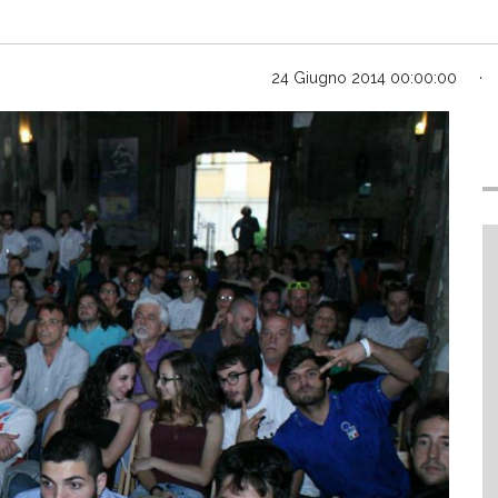
24 Giugno 2014 00:00:00