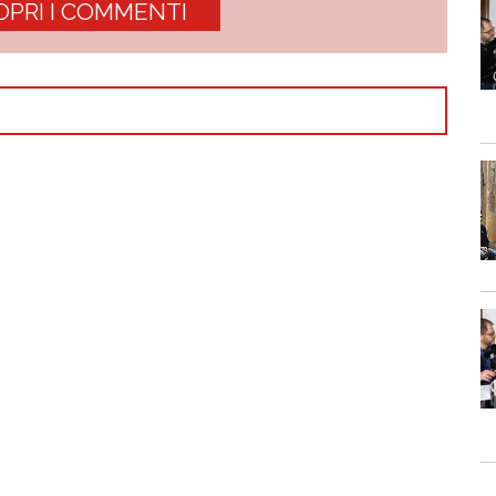
OPRI I COMMENTI