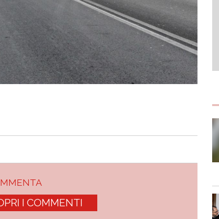
OMMENTA
OPRI I COMMENTI