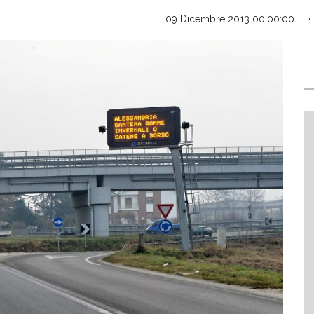
09 Dicembre 2013 00:00:00