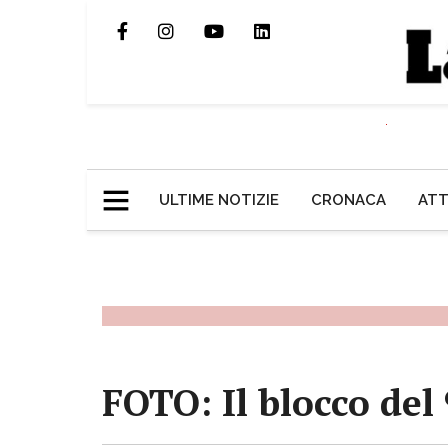
ULTIME NOTIZIE
CRONACA
ATT
FOTO: Il blocco del