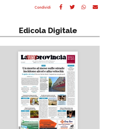
Edicola Digitale