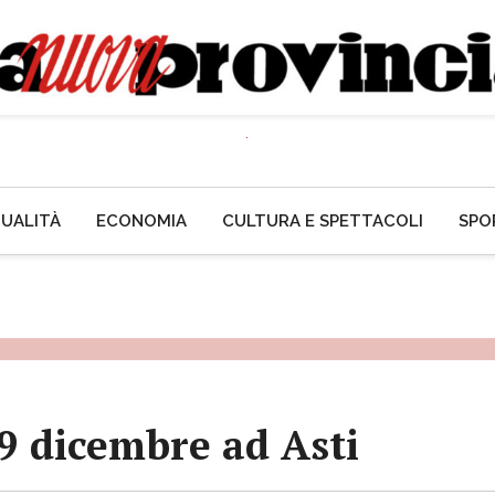
UALITÀ
ECONOMIA
CULTURA E SPETTACOLI
SPO
 9 dicembre ad Asti