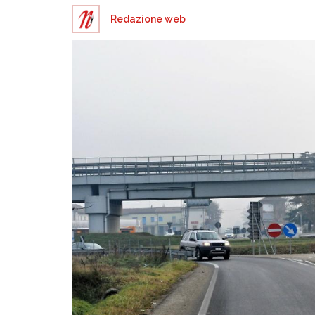
Redazione web