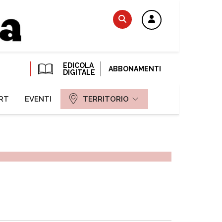
EDICOLA
ABBONAMENTI
DIGITALE
RT
EVENTI
TERRITORIO