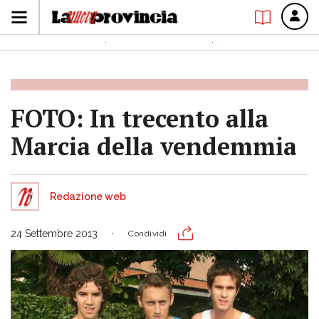
FOTO: In trecento alla
Marcia della vendemmia
Redazione web
24 Settembre 2013
Condividi