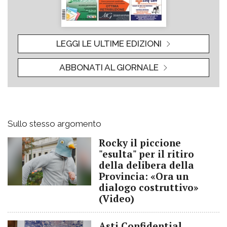
LEGGI LE ULTIME EDIZIONI
ABBONATI AL GIORNALE
Sullo stesso argomento
Rocky il piccione
"esulta" per il ritiro
della delibera della
Provincia: «Ora un
dialogo costruttivo»
(Video)
Asti Confidential