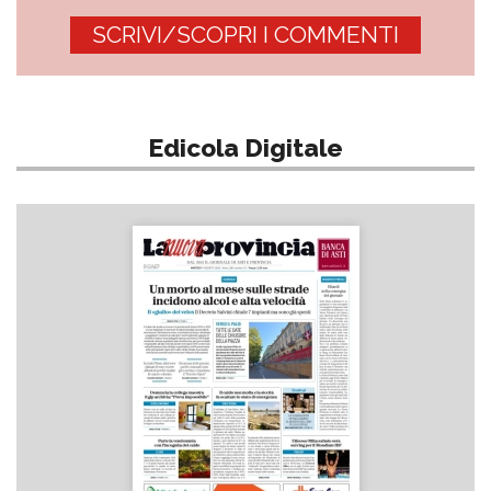
SCRIVI/SCOPRI I COMMENTI
Edicola Digitale