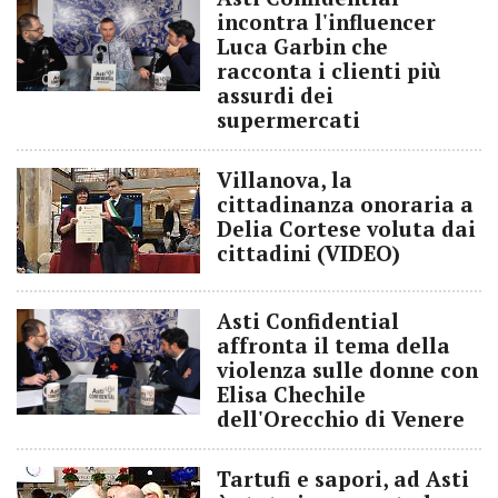
incontra l'influencer
Luca Garbin che
racconta i clienti più
assurdi dei
supermercati
Villanova, la
cittadinanza onoraria a
Delia Cortese voluta dai
cittadini (VIDEO)
Asti Confidential
affronta il tema della
violenza sulle donne con
Elisa Chechile
dell'Orecchio di Venere
Tartufi e sapori, ad Asti