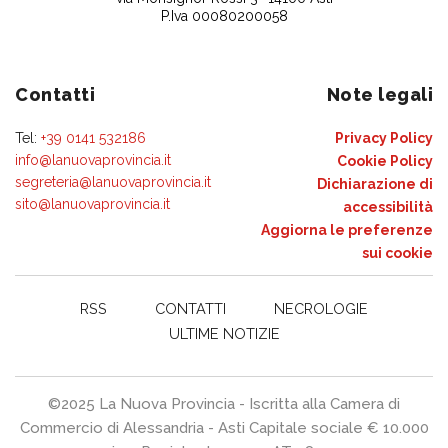
P.Iva 00080200058
Contatti
Note legali
Tel:
+39 0141 532186
Privacy Policy
info@lanuovaprovincia.it
Cookie Policy
segreteria@lanuovaprovincia.it
Dichiarazione di
sito@lanuovaprovincia.it
accessibilità
Aggiorna le preferenze
sui cookie
RSS
CONTATTI
NECROLOGIE
ULTIME NOTIZIE
©2025 La Nuova Provincia - Iscritta alla Camera di
Commercio di Alessandria - Asti Capitale sociale € 10.000