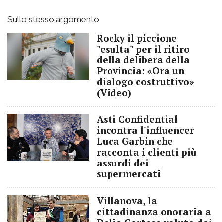
Sullo stesso argomento
Rocky il piccione
"esulta" per il ritiro
della delibera della
Provincia: «Ora un
dialogo costruttivo»
(Video)
Asti Confidential
incontra l'influencer
Luca Garbin che
racconta i clienti più
assurdi dei
supermercati
Villanova, la
cittadinanza onoraria a