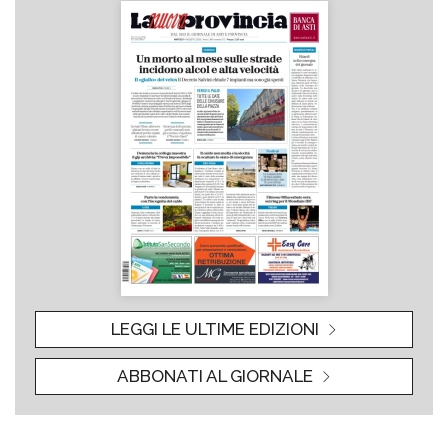
LEGGI LE ULTIME EDIZIONI
ABBONATI AL GIORNALE