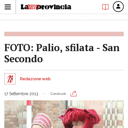
FOTO: Palio, sfilata - San
Secondo
Redazione web
17 Settembre 2013
Condividi