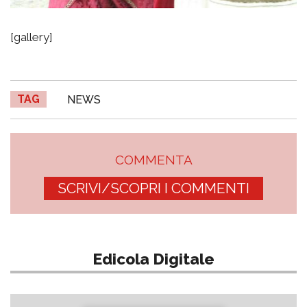
[gallery]
TAG
NEWS
COMMENTA
SCRIVI/SCOPRI I COMMENTI
Edicola Digitale