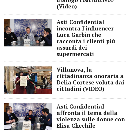
(Video)
Asti Confidential
incontra l'influencer
Luca Garbin che
racconta i clienti più
assurdi dei
supermercati
Villanova, la
cittadinanza onoraria a
Delia Cortese voluta dai
cittadini (VIDEO)
Asti Confidential
affronta il tema della
violenza sulle donne con
Elisa Chechile