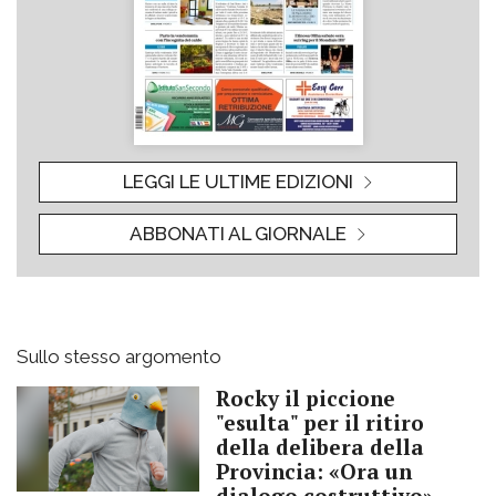
LEGGI LE ULTIME EDIZIONI
ABBONATI AL GIORNALE
Sullo stesso argomento
Rocky il piccione
"esulta" per il ritiro
della delibera della
Provincia: «Ora un
dialogo costruttivo»