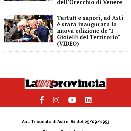
dell'Orecchio di Venere
Tartufi e sapori, ad Asti
è stata inaugurata la
nuova edizione de "I
Gioielli del Territorio"
(VIDEO)
Aut. Tribunale di Asti n. 61 del 25/09/1953