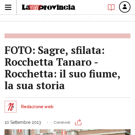
FOTO: Sagre, sfilata:
Rocchetta Tanaro -
Rocchetta: il suo fiume,
la sua storia
Redazione web
10 Settembre 2013
Condividi