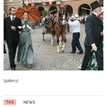
[gallery]
TAG
NEWS