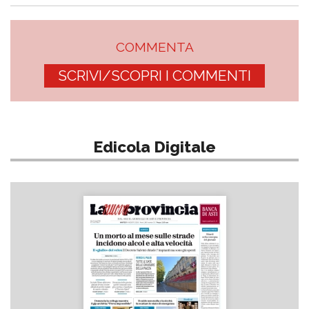
COMMENTA
SCRIVI/SCOPRI I COMMENTI
Edicola Digitale