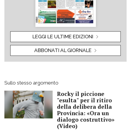
LEGGI LE ULTIME EDIZIONI
ABBONATI AL GIORNALE
Sullo stesso argomento
Rocky il piccione
"esulta" per il ritiro
della delibera della
Provincia: «Ora un
dialogo costruttivo»
(Video)