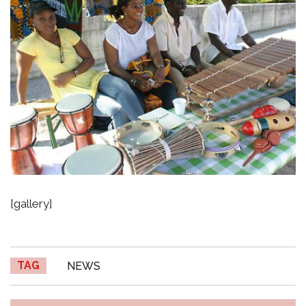
[gallery]
TAG
NEWS