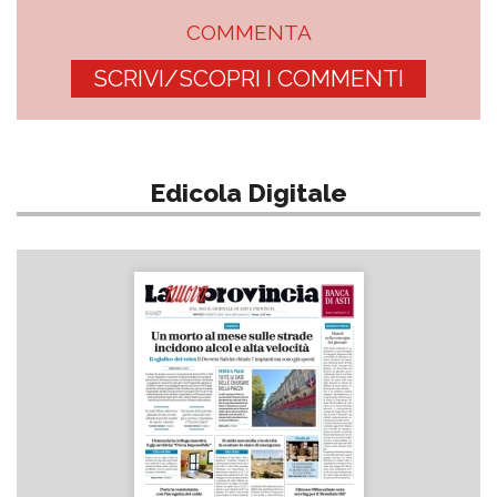
COMMENTA
SCRIVI/SCOPRI I COMMENTI
Edicola Digitale