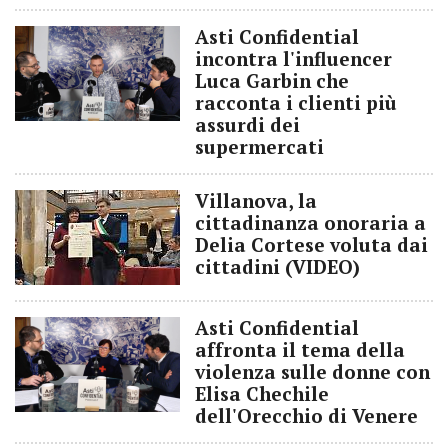
Asti Confidential
incontra l'influencer
Luca Garbin che
racconta i clienti più
assurdi dei
supermercati
Villanova, la
cittadinanza onoraria a
Delia Cortese voluta dai
cittadini (VIDEO)
Asti Confidential
affronta il tema della
violenza sulle donne con
Elisa Chechile
dell'Orecchio di Venere