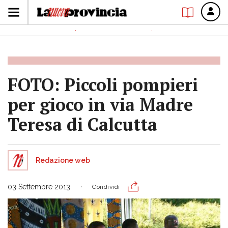
FOTO: Piccoli pompieri
per gioco in via Madre
Teresa di Calcutta
Redazione web
03 Settembre 2013
Condividi