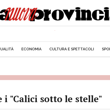
UALITÀ
ECONOMIA
CULTURA E SPETTACOLI
SPO
 "Calici sotto le stelle"