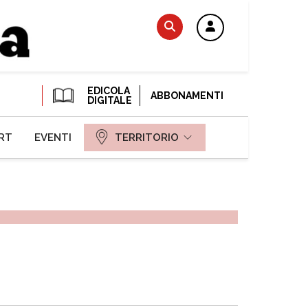
EDICOLA
ABBONAMENTI
DIGITALE
RT
EVENTI
TERRITORIO