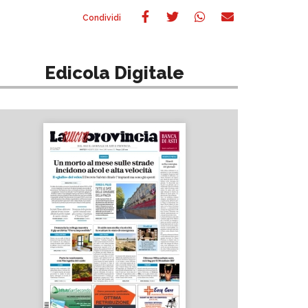
Edicola Digitale