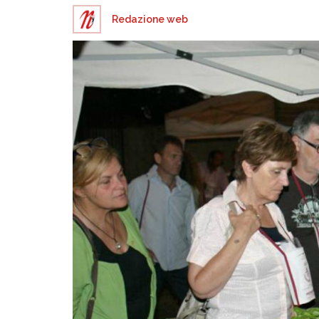
Redazione web