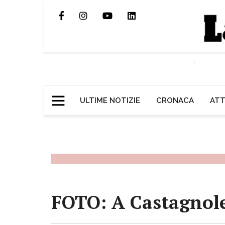
ULTIME NOTIZIE
CRONACA
ATT
FOTO: A Castagnole i