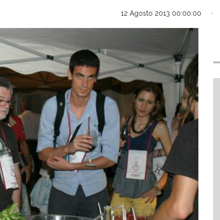
12 Agosto 2013 00:00:00