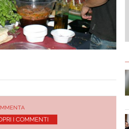
OMMENTA
OPRI I COMMENTI