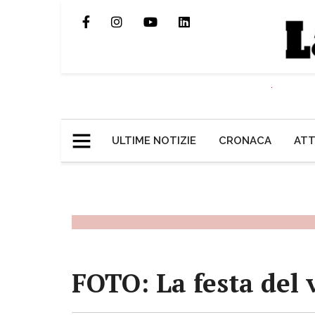
ULTIME NOTIZIE
CRONACA
ATT
FOTO: La festa del 