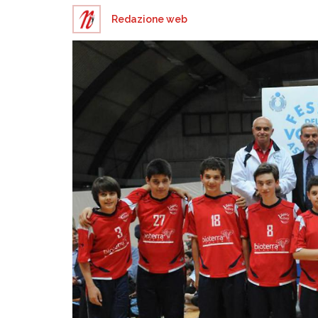
Redazione web