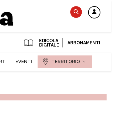
EDICOLA
ABBONAMENTI
DIGITALE
RT
EVENTI
TERRITORIO