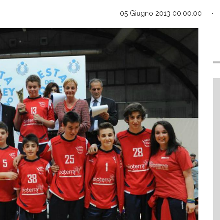
05 Giugno 2013 00:00:00