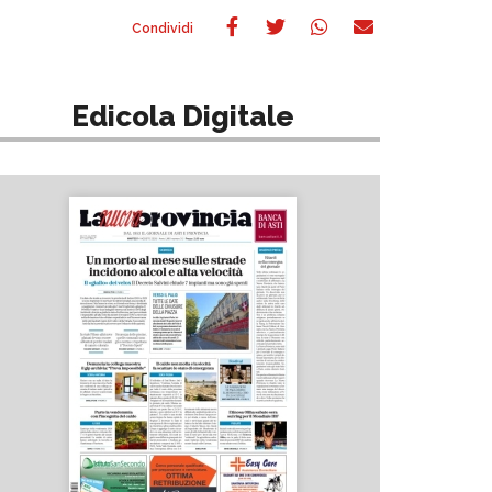
Edicola Digitale