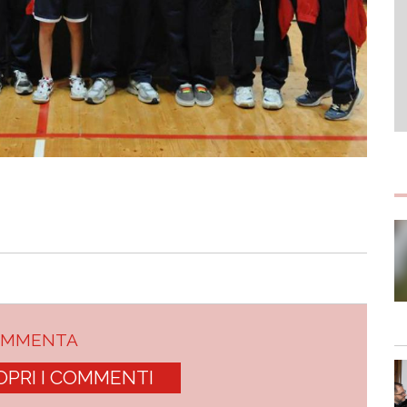
OMMENTA
OPRI I COMMENTI