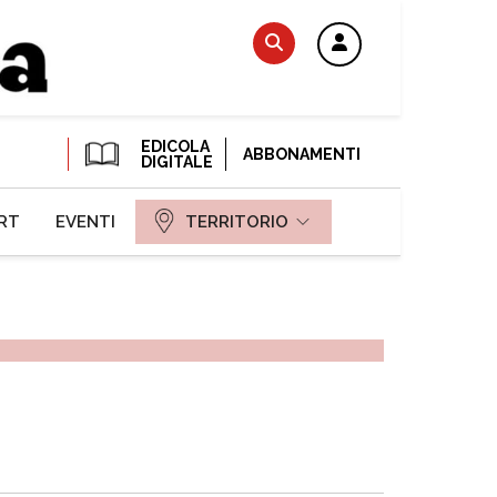
EDICOLA
ABBONAMENTI
DIGITALE
RT
EVENTI
TERRITORIO