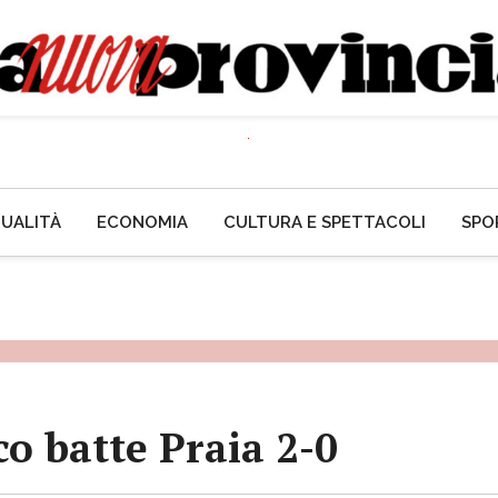
UALITÀ
ECONOMIA
CULTURA E SPETTACOLI
SPO
 batte Praia 2-0