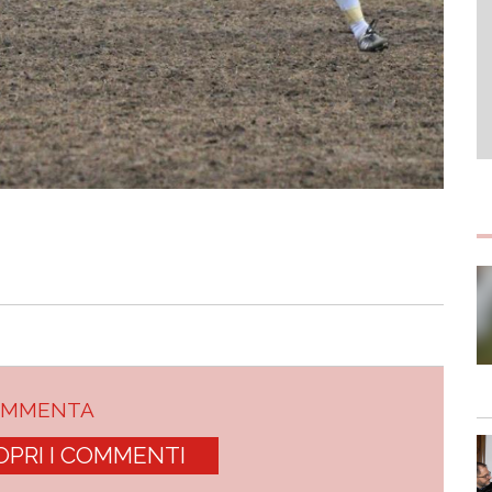
OMMENTA
OPRI I COMMENTI