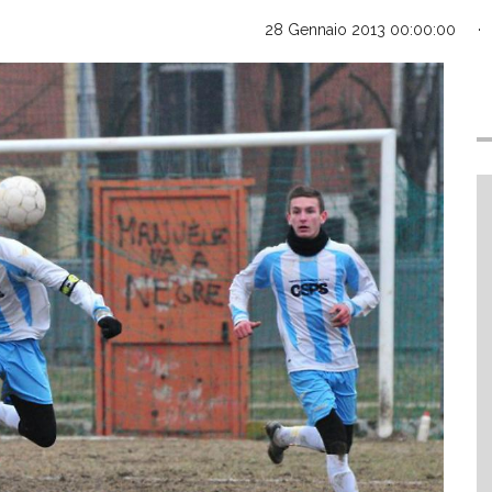
28 Gennaio 2013 00:00:00