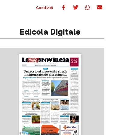
Edicola Digitale