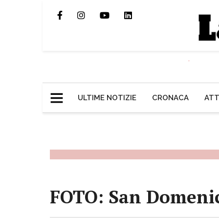
ULTIME NOTIZIE
CRONACA
ATT
FOTO: San Domenico