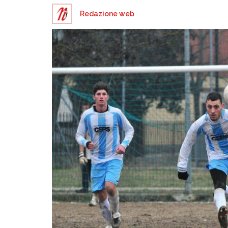
Redazione web