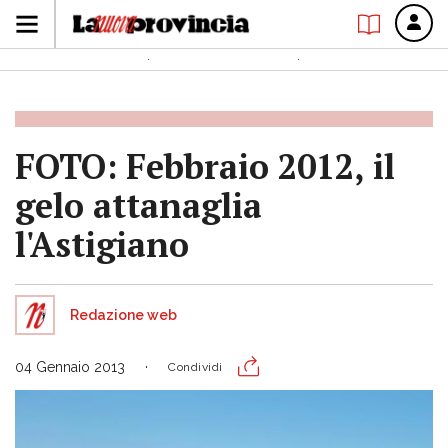
FOTO: Febbraio 2012, il
gelo attanaglia
l'Astigiano
Redazione web
04 Gennaio 2013
Condividi