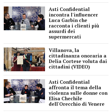
Asti Confidential
incontra l'influencer
Luca Garbin che
racconta i clienti più
assurdi dei
supermercati
Villanova, la
cittadinanza onoraria a
Delia Cortese voluta dai
cittadini (VIDEO)
Asti Confidential
affronta il tema della
violenza sulle donne con
Elisa Chechile
dell'Orecchio di Venere