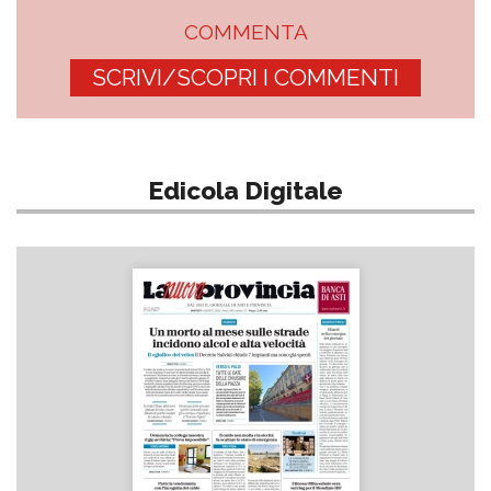
COMMENTA
SCRIVI/SCOPRI I COMMENTI
Edicola Digitale