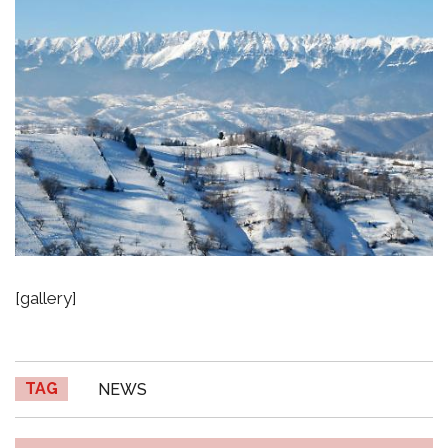
[gallery]
TAG
NEWS