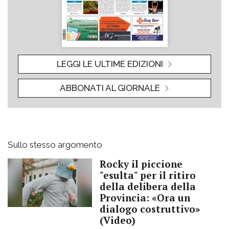
LEGGI LE ULTIME EDIZIONI
ABBONATI AL GIORNALE
Sullo stesso argomento
Rocky il piccione
"esulta" per il ritiro
della delibera della
Provincia: «Ora un
dialogo costruttivo»
(Video)