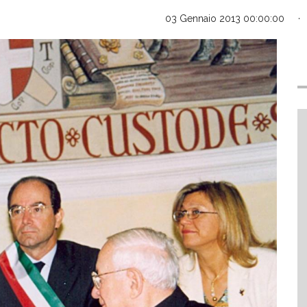
03 Gennaio 2013 00:00:00