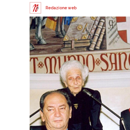
Redazione web