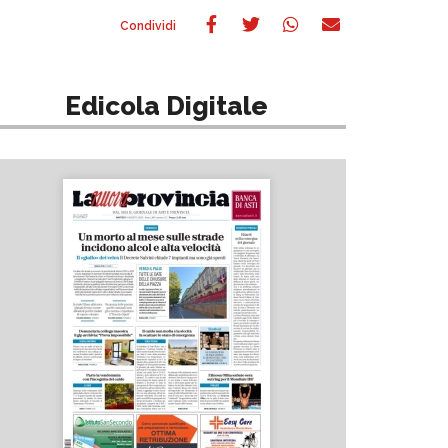
Edicola Digitale