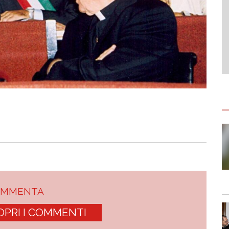
OMMENTA
OPRI I COMMENTI