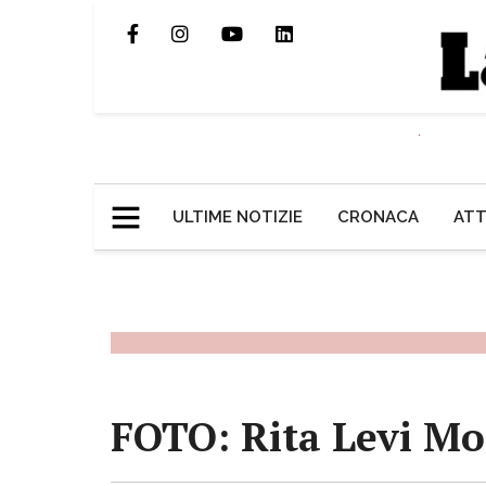
ULTIME NOTIZIE
CRONACA
ATT
FOTO: Rita Levi Mon