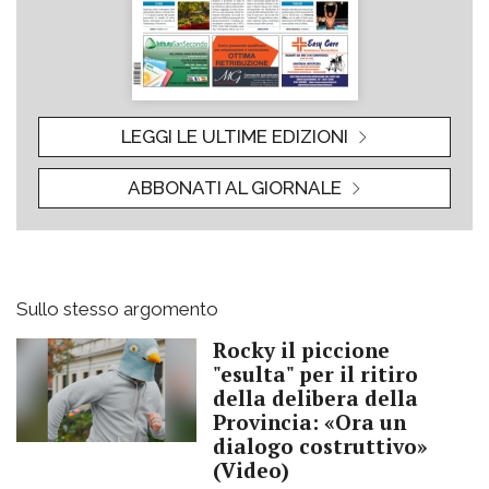
LEGGI LE ULTIME EDIZIONI
ABBONATI AL GIORNALE
Sullo stesso argomento
Rocky il piccione
"esulta" per il ritiro
della delibera della
Provincia: «Ora un
dialogo costruttivo»
(Video)