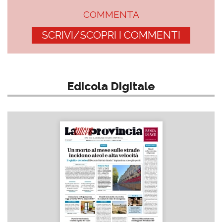
COMMENTA
SCRIVI/SCOPRI I COMMENTI
Edicola Digitale