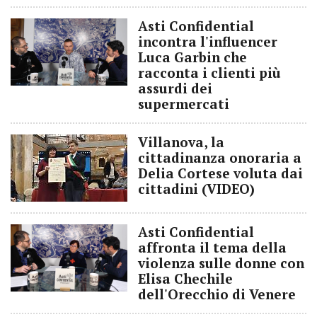
Asti Confidential
incontra l'influencer
Luca Garbin che
racconta i clienti più
assurdi dei
supermercati
Villanova, la
cittadinanza onoraria a
Delia Cortese voluta dai
cittadini (VIDEO)
Asti Confidential
affronta il tema della
violenza sulle donne con
Elisa Chechile
dell'Orecchio di Venere