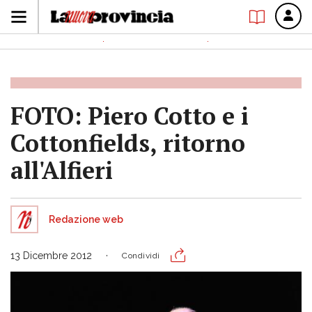
FOTO: Piero Cotto e i
Cottonfields, ritorno
all'Alfieri
Redazione web
13 Dicembre 2012
Condividi