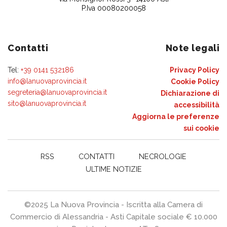
P.Iva 00080200058
Contatti
Note legali
Tel:
+39 0141 532186
Privacy Policy
info@lanuovaprovincia.it
Cookie Policy
segreteria@lanuovaprovincia.it
Dichiarazione di
sito@lanuovaprovincia.it
accessibilità
Aggiorna le preferenze
sui cookie
RSS
CONTATTI
NECROLOGIE
ULTIME NOTIZIE
©2025 La Nuova Provincia - Iscritta alla Camera di
Commercio di Alessandria - Asti Capitale sociale € 10.000