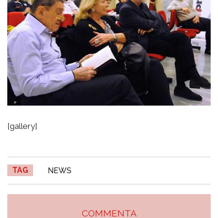
[gallery]
TAG
NEWS
COMMENTA