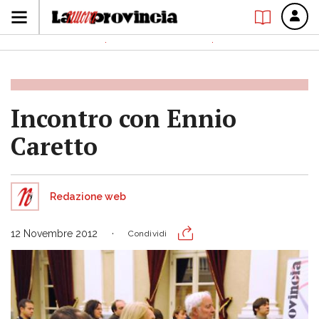
Incontro con Ennio
Caretto
Redazione web
12 Novembre 2012
Condividi