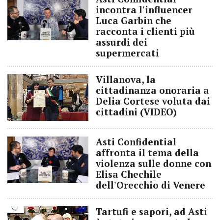
incontra l'influencer
Luca Garbin che
racconta i clienti più
assurdi dei
supermercati
Villanova, la
cittadinanza onoraria a
Delia Cortese voluta dai
cittadini (VIDEO)
Asti Confidential
affronta il tema della
violenza sulle donne con
Elisa Chechile
dell'Orecchio di Venere
Tartufi e sapori, ad Asti