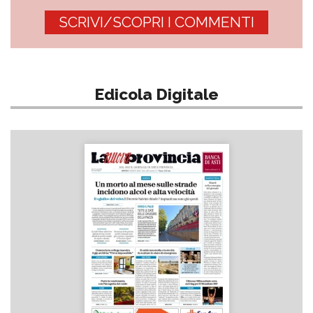
SCRIVI/SCOPRI I COMMENTI
Edicola Digitale