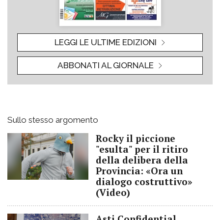
LEGGI LE ULTIME EDIZIONI
ABBONATI AL GIORNALE
Sullo stesso argomento
Rocky il piccione
"esulta" per il ritiro
della delibera della
Provincia: «Ora un
dialogo costruttivo»
(Video)
Asti Confidential