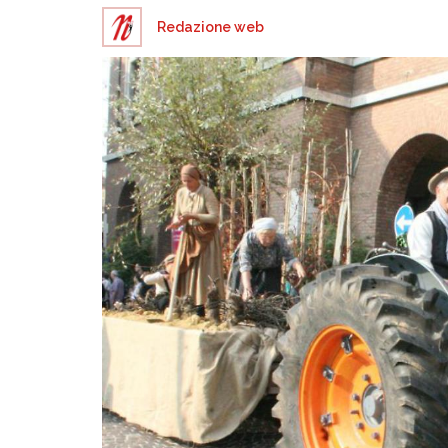
Redazione web