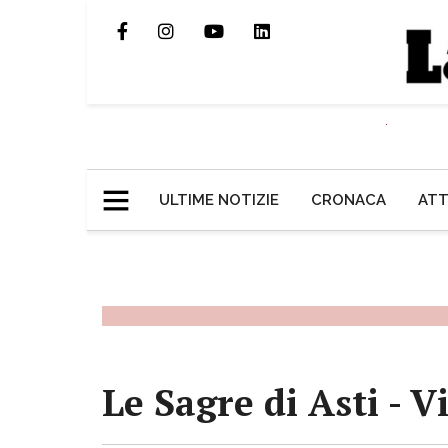
ULTIME NOTIZIE
CRONACA
ATT
Le Sagre di Asti - Vi