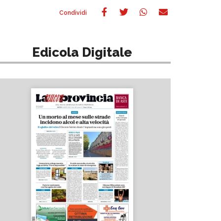
Edicola Digitale