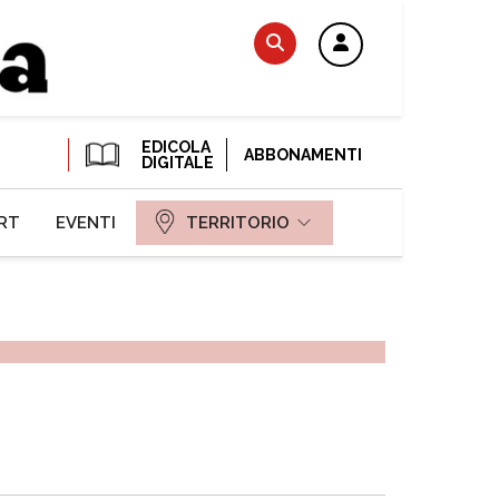
EDICOLA
ABBONAMENTI
DIGITALE
RT
EVENTI
TERRITORIO