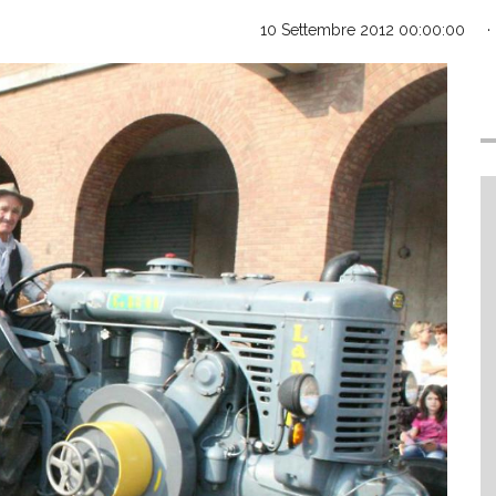
10 Settembre 2012 00:00:00