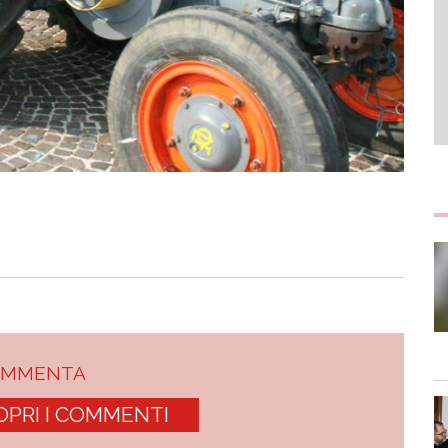
OMMENTA
OPRI I COMMENTI