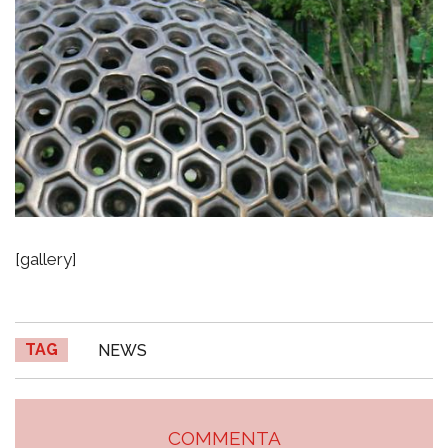
[gallery]
TAG
NEWS
COMMENTA