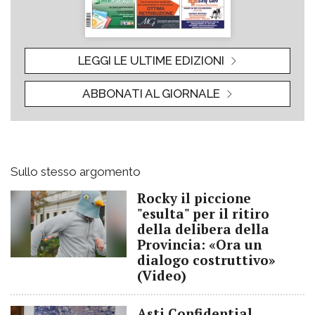
LEGGI LE ULTIME EDIZIONI
ABBONATI AL GIORNALE
Sullo stesso argomento
Rocky il piccione
"esulta" per il ritiro
della delibera della
Provincia: «Ora un
dialogo costruttivo»
(Video)
Asti Confidential