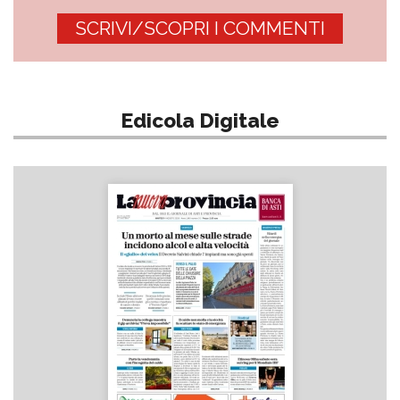
SCRIVI/SCOPRI I COMMENTI
Edicola Digitale