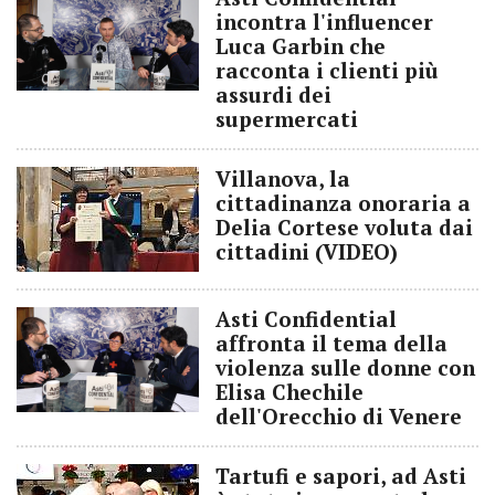
incontra l'influencer
Luca Garbin che
racconta i clienti più
assurdi dei
supermercati
Villanova, la
cittadinanza onoraria a
Delia Cortese voluta dai
cittadini (VIDEO)
Asti Confidential
affronta il tema della
violenza sulle donne con
Elisa Chechile
dell'Orecchio di Venere
Tartufi e sapori, ad Asti