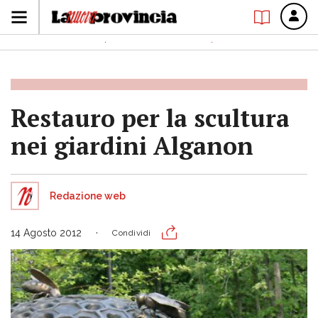
Restauro per la scultura
nei giardini Alganon
Redazione web
14 Agosto 2012
Condividi