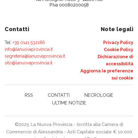
P.Iva 00080200058
Contatti
Note legali
Tel:
+39 0141 532186
Privacy Policy
info@lanuovaprovincia.it
Cookie Policy
segreteria@lanuovaprovincia.it
Dichiarazione di
sito@lanuovaprovincia.it
accessibilità
Aggiorna le preferenze
sui cookie
RSS
CONTATTI
NECROLOGIE
ULTIME NOTIZIE
©2025 La Nuova Provincia - Iscritta alla Camera di
Commercio di Alessandria - Asti Capitale sociale € 10.000