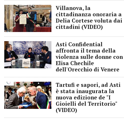
Villanova, la
cittadinanza onoraria a
Delia Cortese voluta dai
cittadini (VIDEO)
Asti Confidential
affronta il tema della
violenza sulle donne con
Elisa Chechile
dell'Orecchio di Venere
Tartufi e sapori, ad Asti
è stata inaugurata la
nuova edizione de "I
Gioielli del Territorio"
(VIDEO)