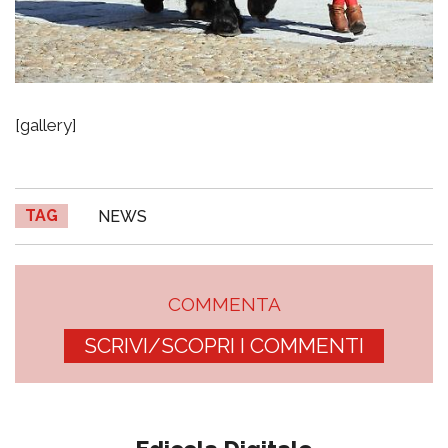
[gallery]
TAG
NEWS
COMMENTA
SCRIVI/SCOPRI I COMMENTI