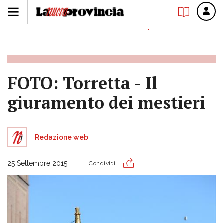
FOTO: Torretta - Il
giuramento dei mestieri
Redazione web
25 Settembre 2015
Condividi