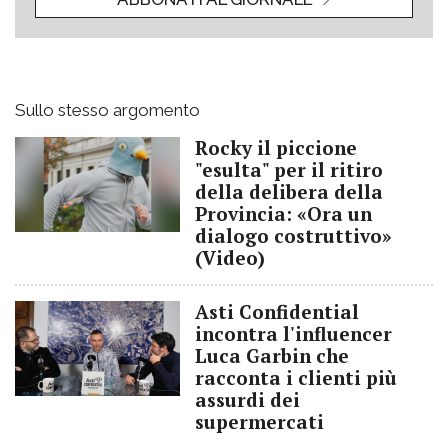
Sullo stesso argomento
Rocky il piccione
"esulta" per il ritiro
della delibera della
Provincia: «Ora un
dialogo costruttivo»
(Video)
Asti Confidential
incontra l'influencer
Luca Garbin che
racconta i clienti più
assurdi dei
supermercati