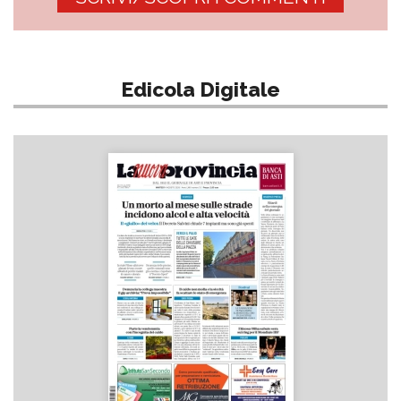
Edicola Digitale