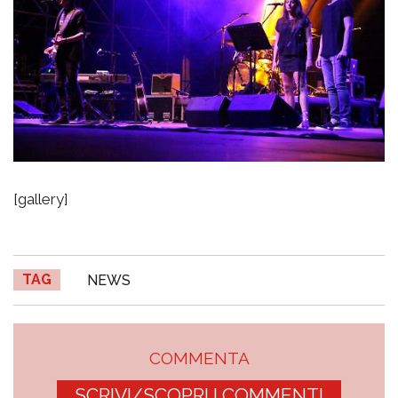
[gallery]
TAG
NEWS
COMMENTA
SCRIVI/SCOPRI I COMMENTI