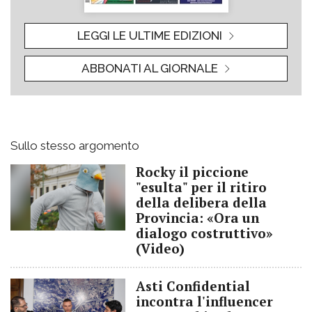
LEGGI LE ULTIME EDIZIONI
ABBONATI AL GIORNALE
Sullo stesso argomento
Rocky il piccione
"esulta" per il ritiro
della delibera della
Provincia: «Ora un
dialogo costruttivo»
(Video)
Asti Confidential
incontra l'influencer