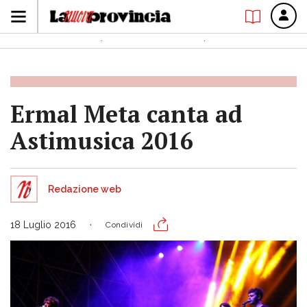
Ermal Meta canta ad
Astimusica 2016
Redazione web
18 Luglio 2016
Condividi