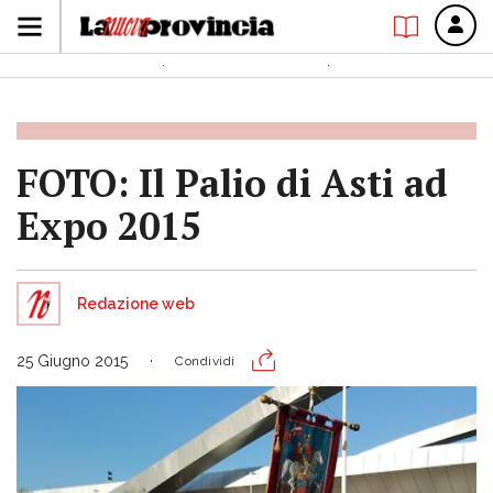
FOTO: Il Palio di Asti ad
Expo 2015
Redazione web
25 Giugno 2015
Condividi