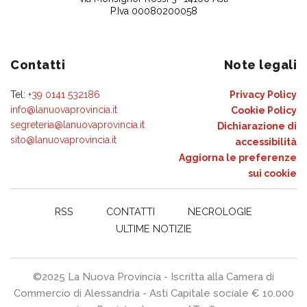
P.Iva 00080200058
Contatti
Note legali
Tel:
+39 0141 532186
Privacy Policy
info@lanuovaprovincia.it
Cookie Policy
segreteria@lanuovaprovincia.it
Dichiarazione di
sito@lanuovaprovincia.it
accessibilità
Aggiorna le preferenze
sui cookie
RSS
CONTATTI
NECROLOGIE
ULTIME NOTIZIE
©2025 La Nuova Provincia - Iscritta alla Camera di
Commercio di Alessandria - Asti Capitale sociale € 10.000