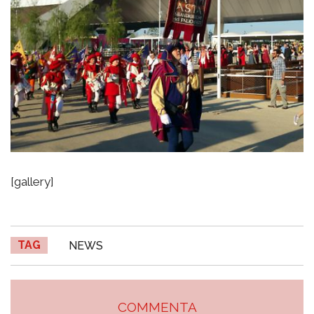
[gallery]
TAG
NEWS
COMMENTA