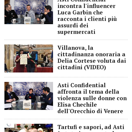
incontra l'influencer
Luca Garbin che
racconta i clienti più
assurdi dei
supermercati
Villanova, la
cittadinanza onoraria a
Delia Cortese voluta dai
cittadini (VIDEO)
Asti Confidential
affronta il tema della
violenza sulle donne con
Elisa Chechile
dell'Orecchio di Venere
Tartufi e sapori, ad Asti