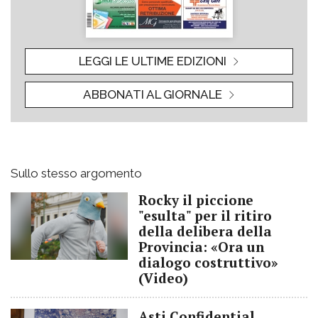
LEGGI LE ULTIME EDIZIONI
ABBONATI AL GIORNALE
Sullo stesso argomento
Rocky il piccione
"esulta" per il ritiro
della delibera della
Provincia: «Ora un
dialogo costruttivo»
(Video)
Asti Confidential