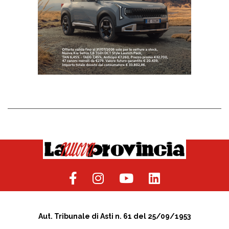
Aut. Tribunale di Asti n. 61 del 25/09/1953