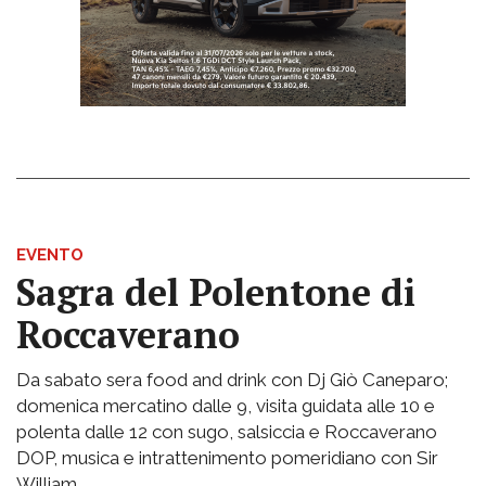
EVENTO
Sagra del Polentone di
Roccaverano
Da sabato sera food and drink con Dj Giò Caneparo;
domenica mercatino dalle 9, visita guidata alle 10 e
polenta dalle 12 con sugo, salsiccia e Roccaverano
DOP, musica e intrattenimento pomeridiano con Sir
William