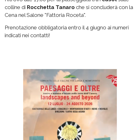
colline di
Rocchetta Tanaro
che si concluderà con la
Cena nel Salone "Fattoria Roceta".
Prenotazione obbligatoria entro il 4 giugno ai numeri
indicati nei contatti!