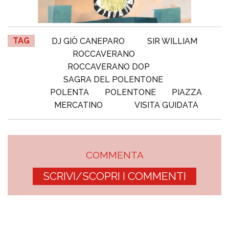
TAG
DJ GIÒ CANEPARO
SIR WILLIAM
ROCCAVERANO
ROCCAVERANO DOP
SAGRA DEL POLENTONE
POLENTA
POLENTONE
PIAZZA
MERCATINO
VISITA GUIDATA
COMMENTA
SCRIVI/SCOPRI I COMMENTI