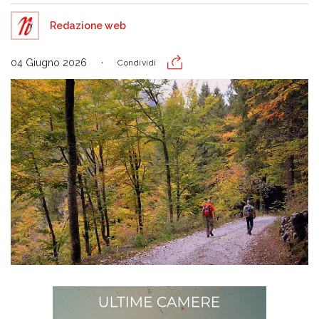
Redazione web
04 Giugno 2026
Condividi