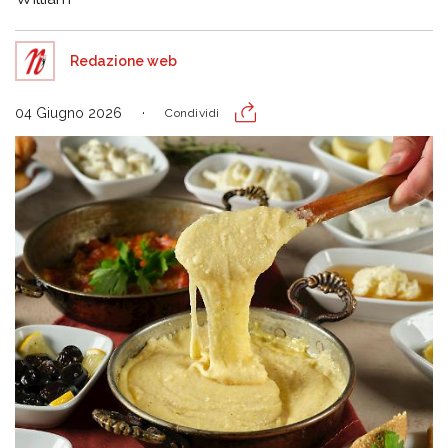
Redazione web
04 Giugno 2026
Condividi