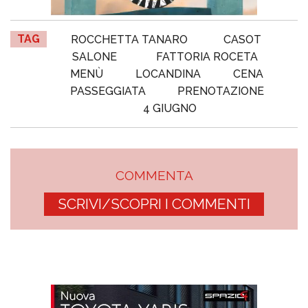
TAG
ROCCHETTA TANARO
CASOT
SALONE
FATTORIA ROCETA
MENÙ
LOCANDINA
CENA
PASSEGGIATA
PRENOTAZIONE
4 GIUGNO
COMMENTA
SCRIVI/SCOPRI I COMMENTI