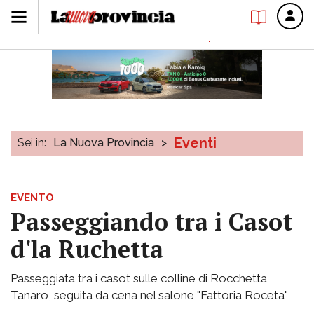
Eventi
Sei in:
La Nuova Provincia
>
EVENTO
Passeggiando tra i Casot
d'la Ruchetta
Passeggiata tra i casot sulle colline di Rocchetta
Tanaro, seguita da cena nel salone "Fattoria Roceta"