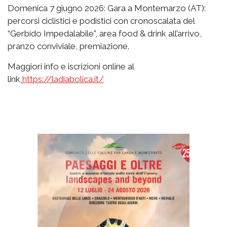
Domenica 7 giugno 2026: Gara a Montemarzo (AT):
percorsi ciclistici e podistici con cronoscalata del
“Gerbido Impedalabile”, area food & drink all’arrivo,
pranzo conviviale, premiazione.
Maggiori info e iscrizioni online al
link
https://ladiabolica.it/