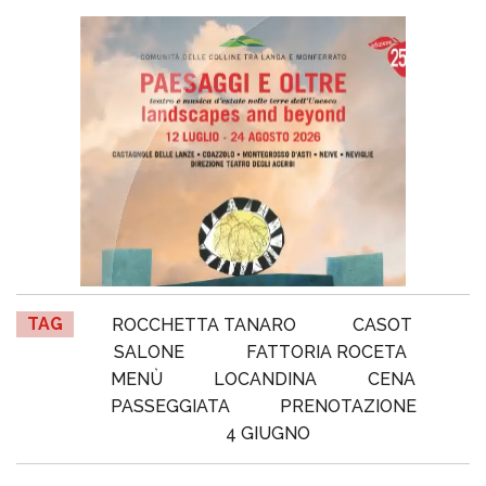
TAG
ROCCHETTA TANARO
CASOT
SALONE
FATTORIA ROCETA
MENÙ
LOCANDINA
CENA
PASSEGGIATA
PRENOTAZIONE
4 GIUGNO