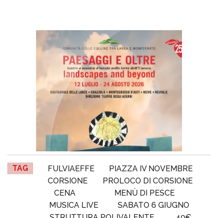
TAG
FULVIAEFFE
PIAZZA IV NOVEMBRE
CORSIONE
PROLOCO DI CORSIONE
CENA
MENÙ DI PESCE
MUSICA LIVE
SABATO 6 GIUGNO
STRUTTURA POLIVALENTE
40€