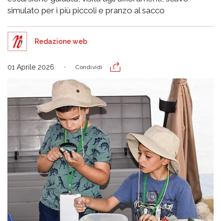
simulato per i più piccoli e pranzo al sacco
Redazione web
01 Aprile 2026
Condividi