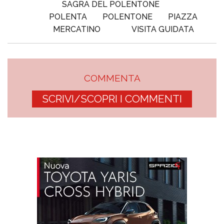
SAGRA DEL POLENTONE
POLENTA
POLENTONE
PIAZZA
MERCATINO
VISITA GUIDATA
COMMENTA
SCRIVI/SCOPRI I COMMENTI