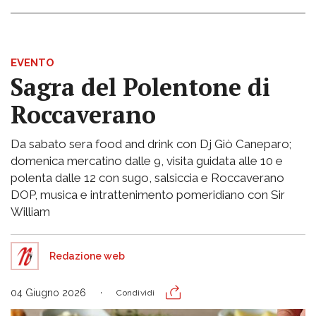
EVENTO
Sagra del Polentone di
Roccaverano
Da sabato sera food and drink con Dj Giò Caneparo;
domenica mercatino dalle 9, visita guidata alle 10 e
polenta dalle 12 con sugo, salsiccia e Roccaverano
DOP, musica e intrattenimento pomeridiano con Sir
William
Redazione web
04 Giugno 2026
Condividi