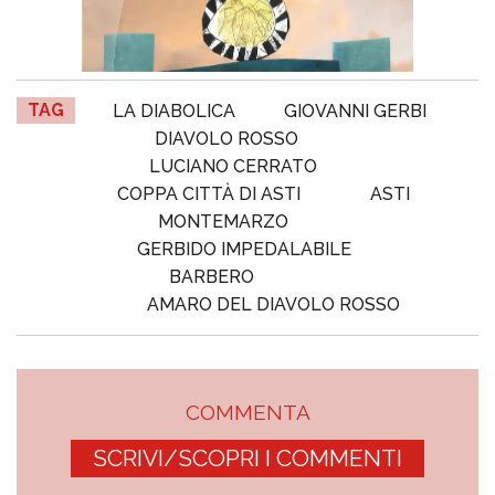
TAG
LA DIABOLICA
GIOVANNI GERBI
DIAVOLO ROSSO
LUCIANO CERRATO
COPPA CITTÀ DI ASTI
ASTI
MONTEMARZO
GERBIDO IMPEDALABILE
BARBERO
AMARO DEL DIAVOLO ROSSO
COMMENTA
SCRIVI/SCOPRI I COMMENTI