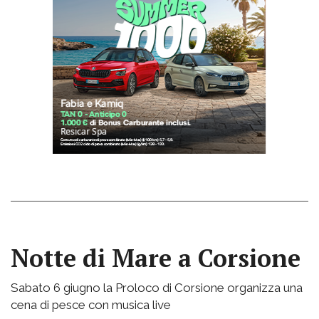
Notte di Mare a Corsione
Sabato 6 giugno la Proloco di Corsione organizza una
cena di pesce con musica live