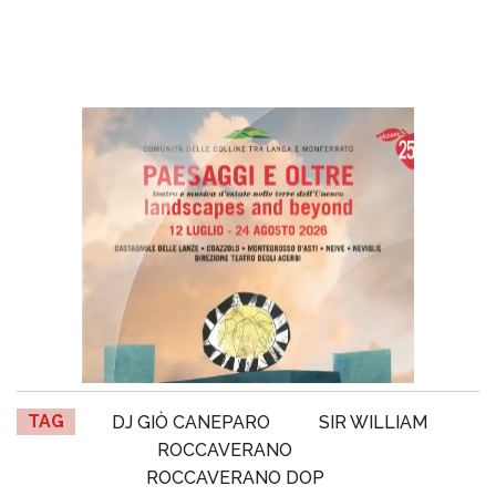
TAG
DJ GIÒ CANEPARO
SIR WILLIAM
ROCCAVERANO
ROCCAVERANO DOP