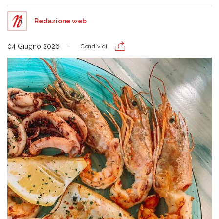
Redazione web
04 Giugno 2026
Condividi