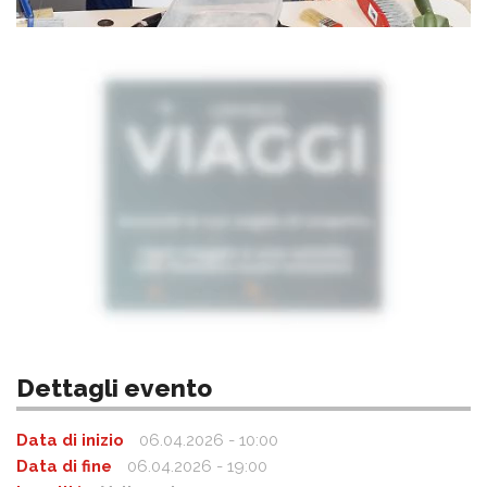
Dettagli evento
Data di inizio
06.04.2026 - 10:00
Data di fine
06.04.2026 - 19:00