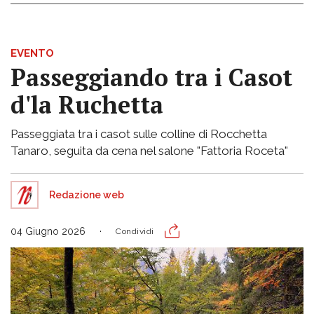
EVENTO
Passeggiando tra i Casot
d'la Ruchetta
Passeggiata tra i casot sulle colline di Rocchetta
Tanaro, seguita da cena nel salone "Fattoria Roceta"
Redazione web
04 Giugno 2026
Condividi