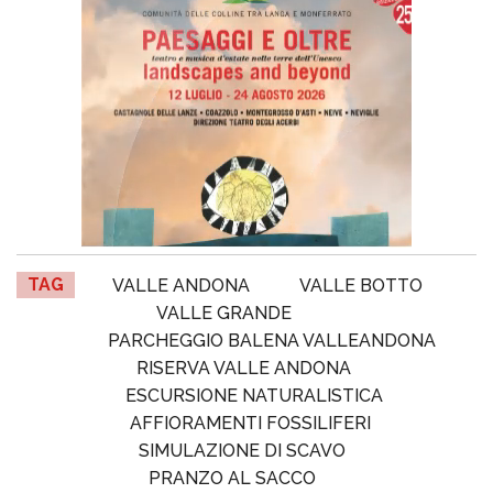
TAG
VALLE ANDONA
VALLE BOTTO
VALLE GRANDE
PARCHEGGIO BALENA VALLEANDONA
RISERVA VALLE ANDONA
ESCURSIONE NATURALISTICA
AFFIORAMENTI FOSSILIFERI
SIMULAZIONE DI SCAVO
PRANZO AL SACCO