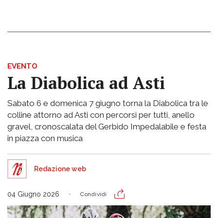
EVENTO
La Diabolica ad Asti
Sabato 6 e domenica 7 giugno torna la Diabolica tra le
colline attorno ad Asti con percorsi per tutti, anello
gravel, cronoscalata del Gerbido Impedalabile e festa
in piazza con musica
Redazione web
04 Giugno 2026
Condividi