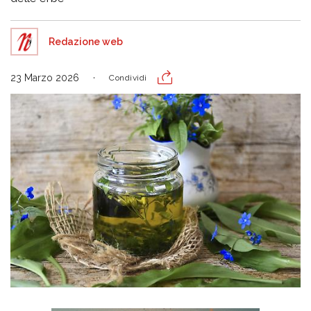
Redazione web
23 Marzo 2026
Condividi