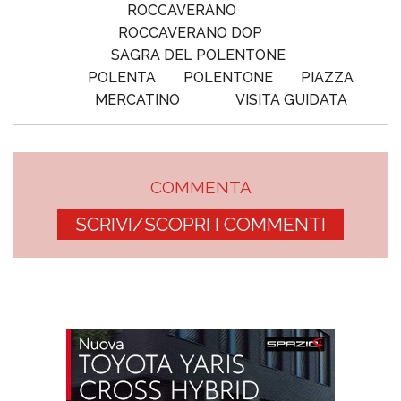
ROCCAVERANO
ROCCAVERANO DOP
SAGRA DEL POLENTONE
POLENTA
POLENTONE
PIAZZA
MERCATINO
VISITA GUIDATA
COMMENTA
SCRIVI/SCOPRI I COMMENTI