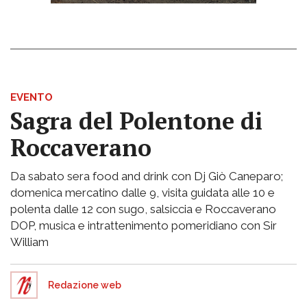
EVENTO
Sagra del Polentone di
Roccaverano
Da sabato sera food and drink con Dj Giò Caneparo;
domenica mercatino dalle 9, visita guidata alle 10 e
polenta dalle 12 con sugo, salsiccia e Roccaverano
DOP, musica e intrattenimento pomeridiano con Sir
William
Redazione web