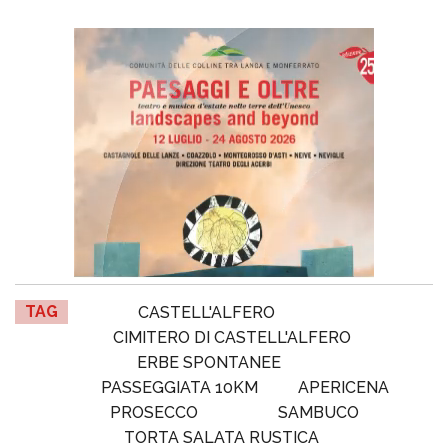
TAG
CASTELL'ALFERO
CIMITERO DI CASTELL'ALFERO
ERBE SPONTANEE
PASSEGGIATA 10KM
APERICENA
PROSECCO
SAMBUCO
TORTA SALATA RUSTICA