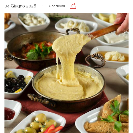
04 Giugno 2026
Condividi