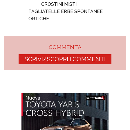
CROSTINI MISTI
TAGLIATELLE ERBE SPONTANEE
ORTICHE
COMMENTA
SCRIVI/SCOPRI I COMMENTI