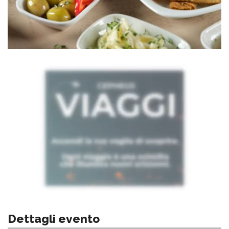
Dettagli evento