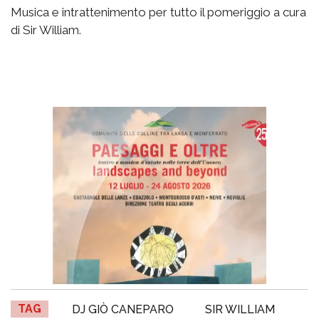
Musica e intrattenimento per tutto il pomeriggio a cura
di Sir William.
TAG
DJ GIÒ CANEPARO
SIR WILLIAM